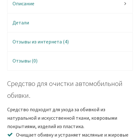
Описание
Детали
Отзывы из интернета (4)
Отзывы (0)
Средство для очистки автомобильной
обивки.
Средство подходит для ухода за обивкой из
натуральной и искусственной ткани, ковровыми
покрытиями, изделий из пластика.
Очищает обивку и устраняет масляные и жировые