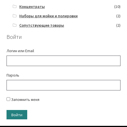
Концентраты
(10)
Наборы для мойки и полировки
(2)
Сопутствующие товары
(2)
Войти
Логин или Email
Пароль
Запомнить меня