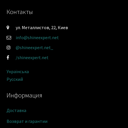
Контакты
ул. Металлистов, 22, Киев
info@shineexpert.net
@shineexpert.net_
/shineexpert.net
Українська
Русский
Информация
Доставка
Возврат и гарантии