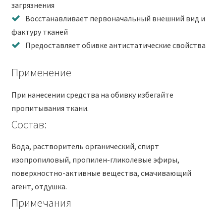
загрязнения
Восстанавливает первоначальный внешний вид и
фактуру тканей
Предоставляет обивке антистатические свойства
Применение
При нанесении средства на обивку избегайте
пропитывания ткани.
Состав:
Вода, растворитель органический, спирт
изопропиловый, пропилен-гликолевые эфиры,
поверхностно-активные вещества, смачивающий
агент, отдушка.
Примечания