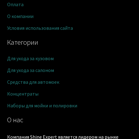
Оплата
О компании
Условия использования сайта
Категории
Для ухода за кузовом
Для ухода за салоном
Средства для автомоек
Концентраты
Наборы для мойки и полировки
О нас
Компания Shine Expert является лидером на рынке