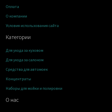
Оплата
О компании
Условия использования сайта
Категории
Для ухода за кузовом
Для ухода за салоном
Средства для автомоек
Концентраты
Наборы для мойки и полировки
О нас