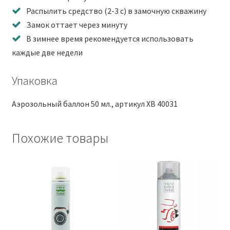
Распылить средство (2-3 с) в замочную скважину
Замок оттает через минуту
В зимнее время рекомендуется использовать
каждые две недели
Упаковка
Аэрозольный баллон 50 мл., артикул XB 40031
Похожие товары