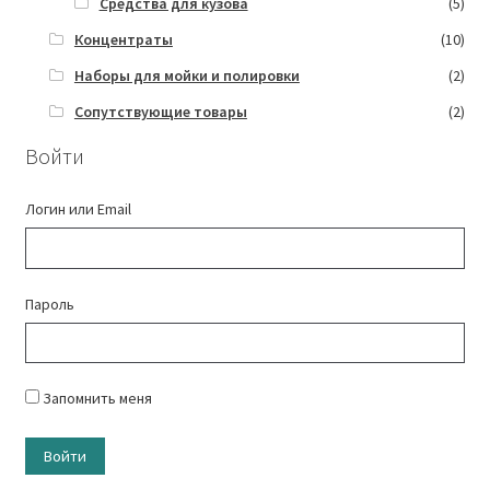
Средства для кузова
(5)
Концентраты
(10)
Наборы для мойки и полировки
(2)
Сопутствующие товары
(2)
Войти
Логин или Email
Пароль
Запомнить меня