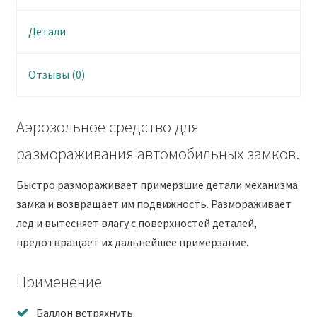
Детали
Отзывы (0)
Аэрозольное средство для
размораживания автомобильных замков.
Быстро размораживает примерзшие детали механизма
замка и возвращает им подвижность. Размораживает
лед и вытесняет влагу с поверхностей деталей,
предотвращает их дальнейшее примерзание.
Применение
Баллон встряхнуть