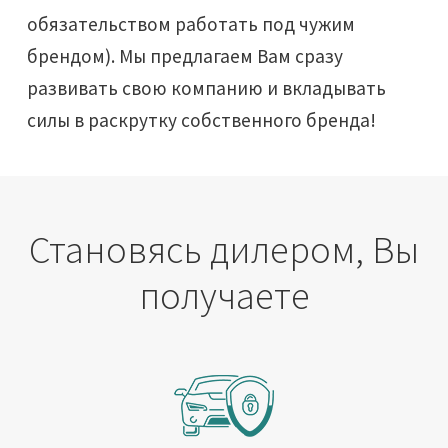
обязательством работать под чужим
брендом). Мы предлагаем Вам сразу
развивать свою компанию и вкладывать
силы в раскрутку собственного бренда!
Становясь дилером, Вы
получаете