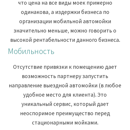
что цена на все виды моек примерно
одинакова, а издержки бизнеса по
организации мобильной автомойки
значительно меньше, можно говорить о
высокой рентабельности данного бизнеса.
Мобильность
Отсутствие привязки к помещению дает
возможность партнеру запустить
направление выездной автомойки (в любое
удобное место для клиента). Это
уникальный сервис, который дает
неоспоримое преимущество перед
стационарными мойками.