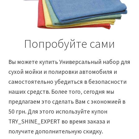
Попробуйте сами
Вы можете купить Универсальный набор для
сухой мойки и полировки автомобиля и
самостоятельно убедиться в безопасности
наших средств. Более того, сегодня мы
предлагаем это сделать Вам с экономией в
50 грн. Для этого используйте купон
TRY_SHINE_EXPERT во время заказа и
получите дополнительную скидку.