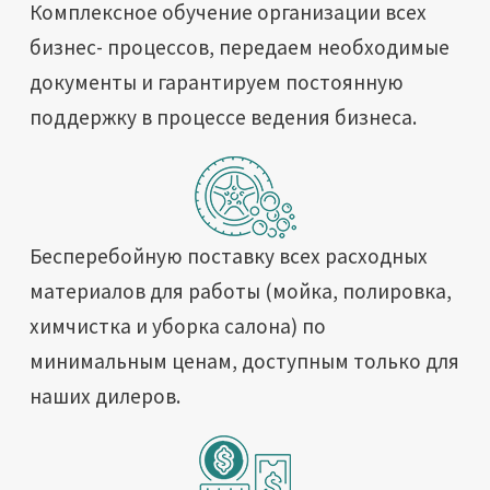
Комплексное обучение организации всех
бизнес- процессов, передаем необходимые
документы и гарантируем постоянную
поддержку в процессе ведения бизнеса.
Бесперебойную поставку всех расходных
материалов для работы (мойка, полировка,
химчистка и уборка салона) по
минимальным ценам, доступным только для
наших дилеров.