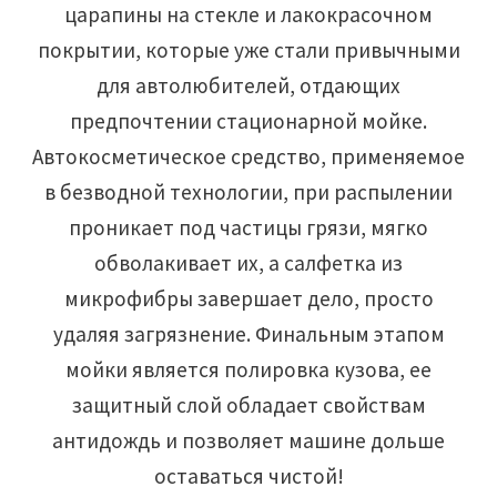
царапины на стекле и лакокрасочном
покрытии, которые уже стали привычными
для автолюбителей, отдающих
предпочтении стационарной мойке.
Автокосметическое средство, применяемое
в безводной технологии, при распылении
проникает под частицы грязи, мягко
обволакивает их, а салфетка из
микрофибры завершает дело, просто
удаляя загрязнение. Финальным этапом
мойки является полировка кузова, ее
защитный слой обладает свойствам
антидождь и позволяет машине дольше
оставаться чистой!