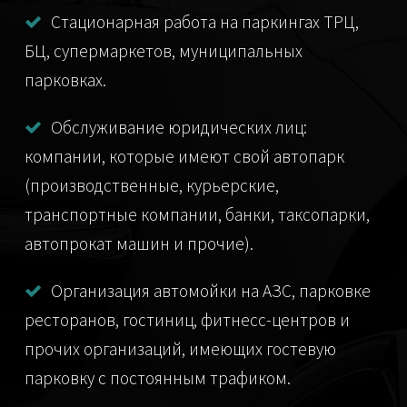
Стационарная работа на паркингах ТРЦ,
БЦ, супермаркетов, муниципальных
парковках.
Обслуживание юридических лиц:
компании, которые имеют свой автопарк
(производственные, курьерские,
транспортные компании, банки, таксопарки,
автопрокат машин и прочие).
Организация автомойки на АЗС, парковке
ресторанов, гостиниц, фитнесс-центров и
прочих организаций, имеющих гостевую
парковку с постоянным трафиком.