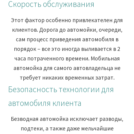
Скорость обслуживания
Этот фактор особенно привлекателен для
клиентов. Дорога до автомойки, очереди,
сам процесс приведения автомобиля в
порядок – все это иногда выливается в 2
часа потраченного времени. Мобильная
автомойка для самого автовладельца не
требует никаких временных затрат.
Безопасность технологии для
автомобиля клиента
Безводная автомойка исключает разводы,
подтеки, а также даже мельчайшие