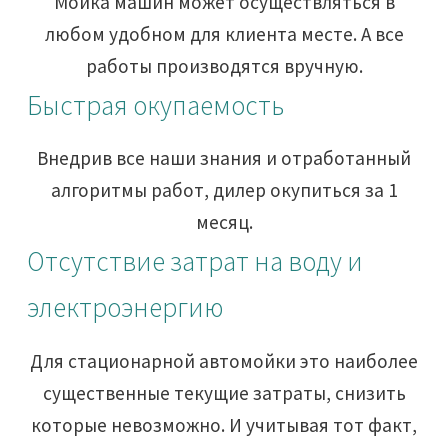
Мойка машин может осуществляться в
любом удобном для клиента месте. А все
работы производятся вручную.
Быстрая окупаемость
Внедрив все наши знания и отработанный
алгоритмы работ, дилер окупиться за 1
месяц.
Отсутствие затрат на воду и
электроэнергию
Для стационарной автомойки это наиболее
существенные текущие затраты, снизить
которые невозможно. И учитывая тот факт,