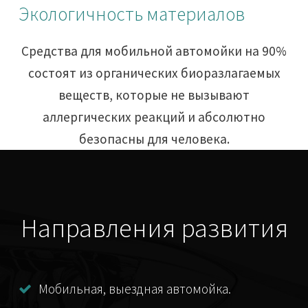
Экологичность материалов
Средства для мобильной автомойки на 90%
состоят из органических биоразлагаемых
веществ, которые не вызывают
аллергических реакций и абсолютно
безопасны для человека.
Направления развития
Мобильная, выездная автомойка.