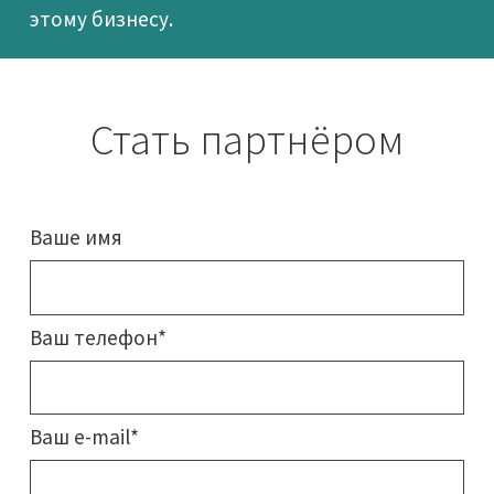
этому бизнесу.
Стать партнёром
Ваше имя
Ваш телефон*
Ваш e-mail*