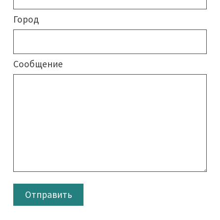
Город
Сообщение