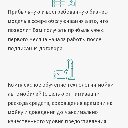
Прибыльную и востребованную бизнес-
модель в сфере обслуживания авто, что
позволит Вам получать прибыль уже с
первого месяца начала работы после
подписания договора.
Комплексное обучение технологии мойки
автомобилей (с целью оптимизации
расхода средств, сокращения времени на
мойку и доведения до максимально
качественного уровня предоставления