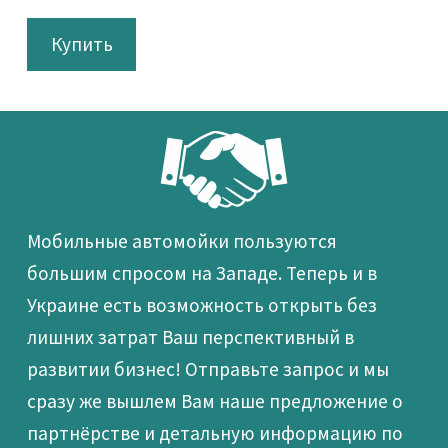
Купить
Мобильные автомойки пользуются
большим спросом на Западе. Теперь и в
Украине есть возможность открыть без
лишних затрат Ваш перспективный в
развитии бизнес! Отправьте запрос и мы
сразу же вышлем Вам наше предложение о
партнёрстве и детальную информацию по