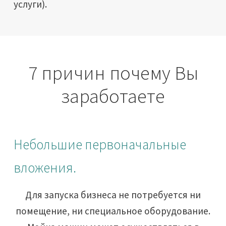
услуги).
7 причин почему Вы
заработаете
Небольшие первоначальные
вложения.
Для запуска бизнеса не потребуется ни
помещение, ни специальное оборудование.