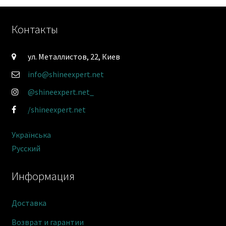
Контакты
ул. Металлистов, 22, Киев
info@shineexpert.net
@shineexpert.net_
/shineexpert.net
Українська
Русский
Информация
Доставка
Возврат и гарантии