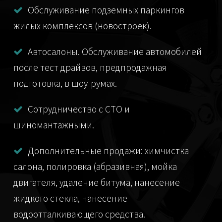
Обслуживание подземных паркингов
жилых комплексов (новостроек).
Автосалоны. Обслуживание автомобилей
после тест драйвов, предпродажная
подготовка, в шоу-румах.
Сотрудничество с СТО и
шиномантажными.
Дополнительные продажи: химчистка
салона, полировка (абразивная), мойка
двигателя, удаление битума, нанесение
жидкого стекла, нанесение
водоотталкивающего средства.