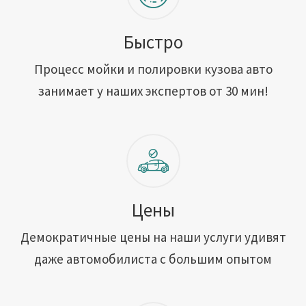
Быстро
Процесс мойки и полировки кузова авто
занимает у наших экспертов от 30 мин!
Цены
Демократичные цены на наши услуги удивят
даже автомобилиста с большим опытом