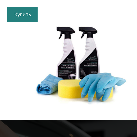
Купить