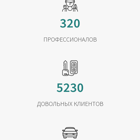
320
ПРОФЕССИОНАЛОВ
5230
ДОВОЛЬНЫХ КЛИЕНТОВ