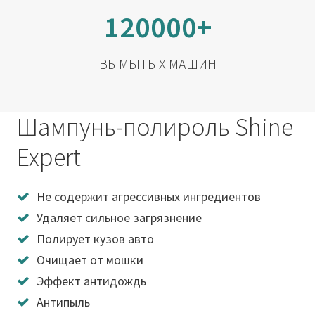
120000+
ВЫМЫТЫХ МАШИН
Шампунь-полироль Shine
Expert
Не содержит агрессивных ингредиентов
Удаляет сильное загрязнение
Полирует кузов авто
Очищает от мошки
Эффект антидождь
Антипыль