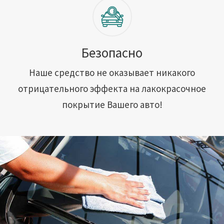
Безопасно
Наше средство не оказывает никакого
отрицательного эффекта на лакокрасочное
покрытие Вашего авто!