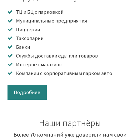
ТЦ и БЦ с парковкой
Муниципальные предприятия
Пиццерии
Таксопарки
Банки
Службы доставки еды или товаров
Интернет магазины
Компании с корпоративным парком авто
Подробнее
Наши партнёры
Более 70 компаний уже доверили нам свои