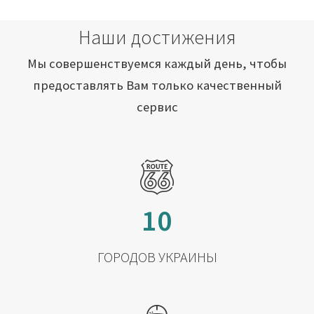
Наши достижения
Мы совершенствуемся каждый день, чтобы
предоставлять Вам только качественный
сервис
10
ГОРОДОВ УКРАИНЫ