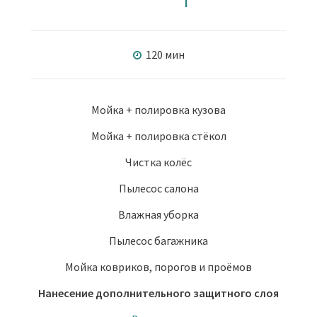
120 мин
Мойка + полировка кузова
Мойка + полировка стёкол
Чистка колёс
Пылесос салона
Влажная уборка
Пылесос багажника
Мойка ковриков, порогов и проёмов
Нанесение дополнительного защитного слоя