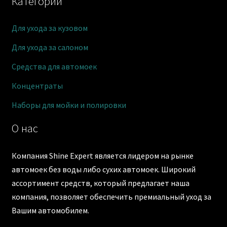
Категории
Для ухода за кузовом
Для ухода за салоном
Средства для автомоек
Концентраты
Наборы для мойки и полировки
О нас
Компания Shine Expert является лидером на рынке
автомоек без воды либо сухих автомоек. Широкий
ассортимент средств, который предлагает наша
компания, позволяет обеспечить премиальный уход за
Вашим автомобилем.