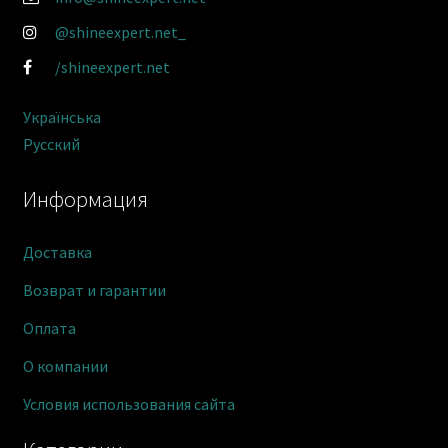
@shineexpert.net_
/shineexpert.net
Українська
Русский
Информация
Доставка
Возврат и гарантии
Оплата
О компании
Условия использования сайта