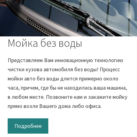
Мойка без воды
Представляем Вам инновационную технологию
чистки кузова автомобиля без воды! Процесс
мойки авто без воды длится примерно около
часа, причем, где бы не находилась ваша машина,
в любом месте. Позвоните нам и закажите мойку
прямо возле Вашего дома либо офиса.
Подробнее