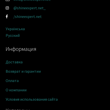
@shineexpert.net_
/shineexpert.net
Українська
Русский
Информация
Доставка
Возврат и гарантии
Оплата
О компании
Условия использования сайта