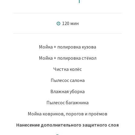
120 мин
Мойка + полировка кузова
Мойка + полировка стёкол
Чистка колёс
Пылесос салона
Влажная уборка
Пылесос багажника
Мойка ковриков, порогов и проёмов
Нанесение дополнительного защитного слоя