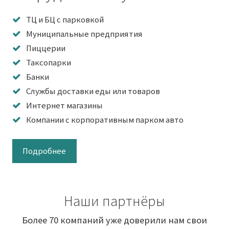
ТЦ и БЦ с парковкой
Муниципальные предприятия
Пиццерии
Таксопарки
Банки
Службы доставки еды или товаров
Интернет магазины
Компании с корпоративным парком авто
Подробнее
Наши партнёры
Более 70 компаний уже доверили нам свои