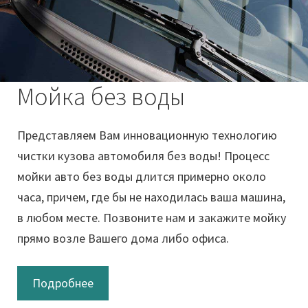
Мойка без воды
Представляем Вам инновационную технологию
чистки кузова автомобиля без воды! Процесс
мойки авто без воды длится примерно около
часа, причем, где бы не находилась ваша машина,
в любом месте. Позвоните нам и закажите мойку
прямо возле Вашего дома либо офиса.
Подробнее