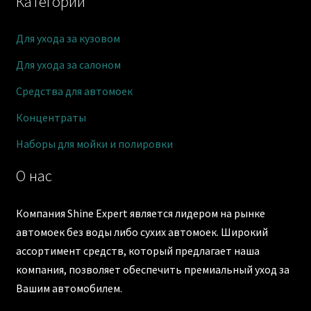
Категории
Для ухода за кузовом
Для ухода за салоном
Средства для автомоек
Концентраты
Наборы для мойки и полировки
О нас
Компания Shine Expert является лидером на рынке
автомоек без воды либо сухих автомоек. Широкий
ассортимент средств, который предлагает наша
компания, позволяет обеспечить премиальный уход за
Вашим автомобилем.