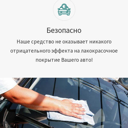
Безопасно
Наше средство не оказывает никакого
отрицательного эффекта на лакокрасочное
покрытие Вашего авто!