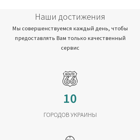
Наши достижения
Мы совершенствуемся каждый день, чтобы
предоставлять Вам только качественный
сервис
10
ГОРОДОВ УКРАИНЫ