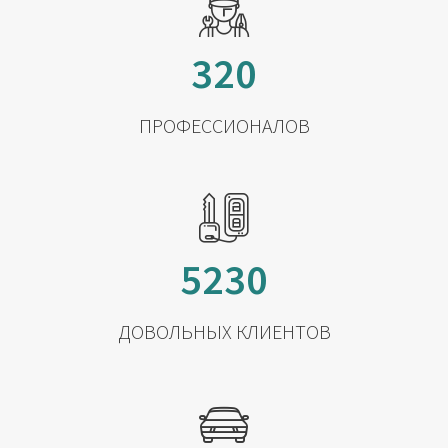
320
ПРОФЕССИОНАЛОВ
5230
ДОВОЛЬНЫХ КЛИЕНТОВ