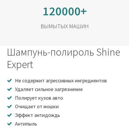
120000+
ВЫМЫТЫХ МАШИН
Шампунь-полироль Shine
Expert
Не содержит агрессивных ингредиентов
Удаляет сильное загрязнение
Полирует кузов авто
Очищает от мошки
Эффект антидождь
Антипыль