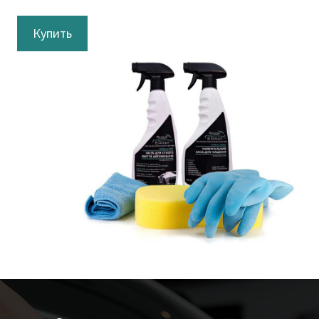
Купить