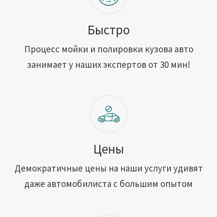
Быстро
Процесс мойки и полировки кузова авто
занимает у наших экспертов от 30 мин!
Цены
Демократичные цены на наши услуги удивят
даже автомобилиста с большим опытом