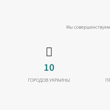
Мы совершенствуемс
10
ГОРОДОВ УКРАИНЫ
П