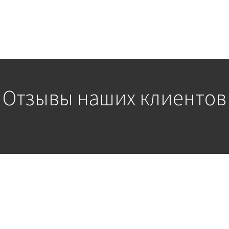
Отзывы наших клиентов