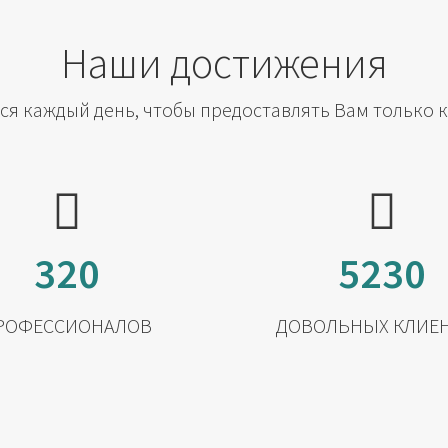
Наши достижения
я каждый день, чтобы предоставлять Вам только 
320
5230
РОФЕССИОНАЛОВ
ДОВОЛЬНЫХ КЛИЕ