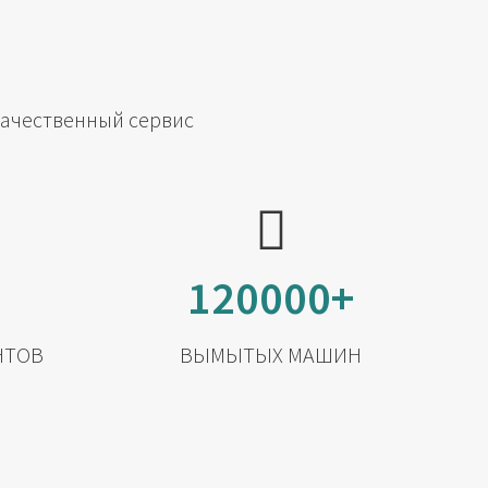
качественный сервис
120000+
НТОВ
ВЫМЫТЫХ МАШИН