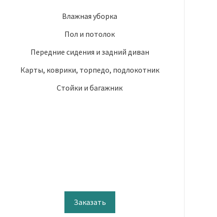
Влажная уборка
Пол и потолок
Передние сидения и задний диван
Карты, коврики, торпедо, подлокотник
Стойки и багажник
Заказать