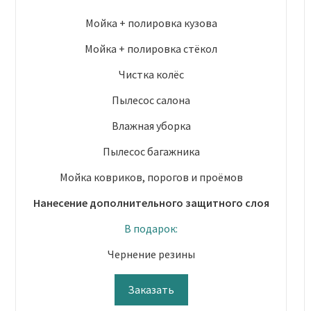
Мойка + полировка кузова
Мойка + полировка стёкол
Чистка колёс
Пылесос салона
Влажная уборка
Пылесос багажника
Мойка ковриков, порогов и проёмов
Нанесение дополнительного защитного слоя
В подарок:
Чернение резины
Заказать