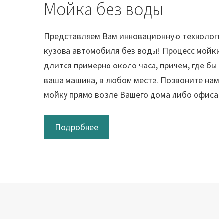
Мойка без воды
Представляем Вам инновационную технолог
кузова автомобиля без воды! Процесс мойки
длится примерно около часа, причем, где бы
ваша машина, в любом месте. Позвоните нам
мойку прямо возле Вашего дома либо офиса
Подробнее