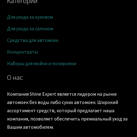
Категории
Для ухода за кузовом
Для ухода за салоном
Средства для автомоек
Концентраты
Наборы для мойки и полировки
О нас
Компания Shine Expert является лидером на рынке
автомоек без воды либо сухих автомоек. Широкий
ассортимент средств, который предлагает наша
компания, позволяет обеспечить премиальный уход за
Вашим автомобилем.