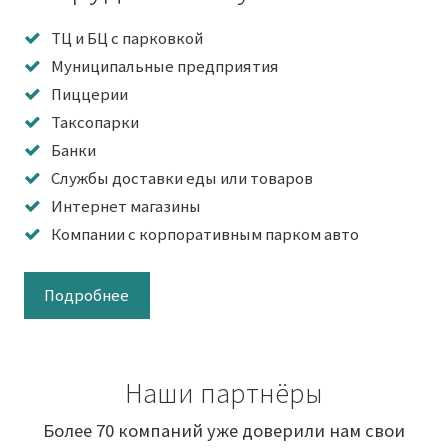
ТЦ и БЦ с парковкой
Муниципальные предприятия
Пиццерии
Таксопарки
Банки
Службы доставки еды или товаров
Интернет магазины
Компании с корпоративным парком авто
Подробнее
Наши партнёры
Более 70 компаний уже доверили нам свои