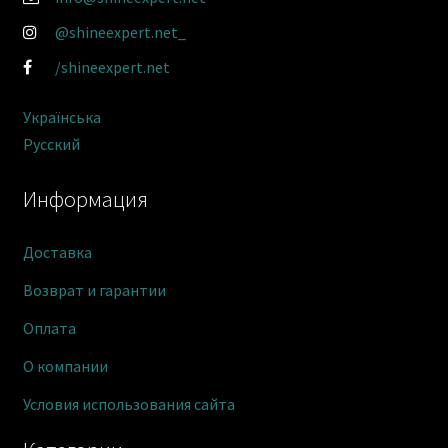
@shineexpert.net_
/shineexpert.net
Українська
Русский
Информация
Доставка
Возврат и гарантии
Оплата
О компании
Условия использования сайта