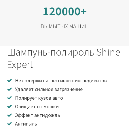
120000+
ВЫМЫТЫХ МАШИН
Шампунь-полироль Shine
Expert
Не содержит агрессивных ингредиентов
Удаляет сильное загрязнение
Полирует кузов авто
Очищает от мошки
Эффект антидождь
Антипыль