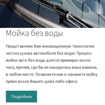
Мойка без воды
Представляем Вам инновационную технологию
чистки кузова автомобиля без воды! Процесс
мойки авто без воды длится примерно около
часа, причем, где бы не находилась ваша машина,
в любом месте. Позвоните нам и закажите мойку
прямо возле Вашего дома либо офиса.
Подробнее