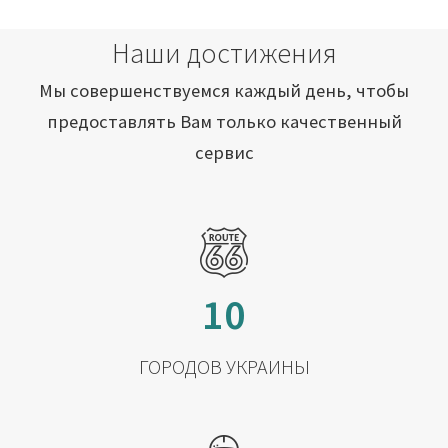
Наши достижения
Мы совершенствуемся каждый день, чтобы
предоставлять Вам только качественный
сервис
10
ГОРОДОВ УКРАИНЫ