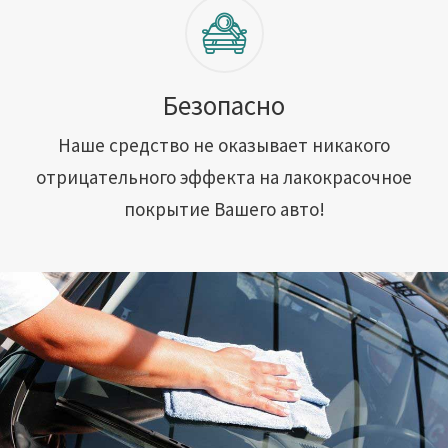
Безопасно
Наше средство не оказывает никакого
отрицательного эффекта на лакокрасочное
покрытие Вашего авто!