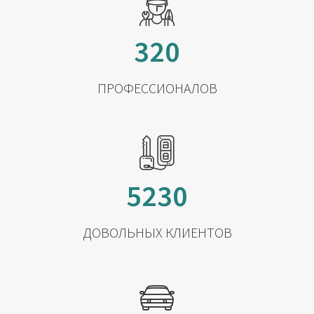
320
ПРОФЕССИОНАЛОВ
5230
ДОВОЛЬНЫХ КЛИЕНТОВ