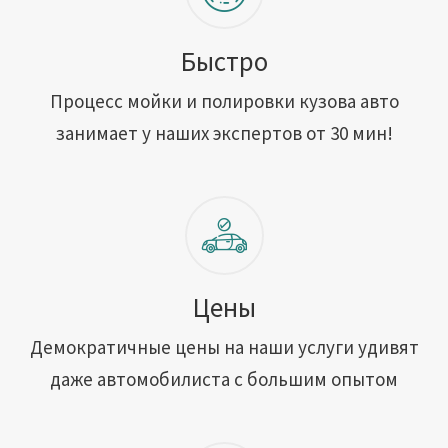
Быстро
Процесс мойки и полировки кузова авто
занимает у наших экспертов от 30 мин!
Цены
Демократичные цены на наши услуги удивят
даже автомобилиста с большим опытом