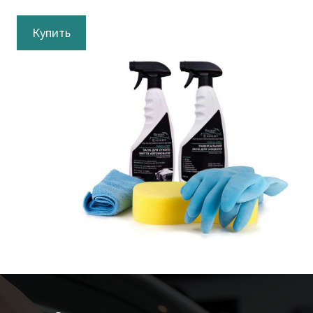
Купить