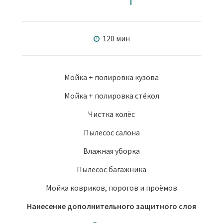
120 мин
Мойка + полировка кузова
Мойка + полировка стёкол
Чистка колёс
Пылесос салона
Влажная уборка
Пылесос багажника
Мойка ковриков, порогов и проёмов
Нанесение дополнительного защитного слоя