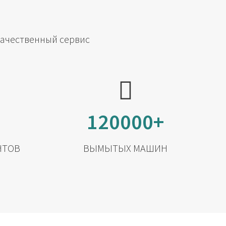
качественный сервис
120000+
НТОВ
ВЫМЫТЫХ МАШИН