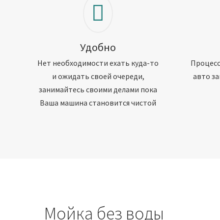
Удобно
Нет необходимости ехать куда-то
Процесс
и ожидать своей очереди,
авто за
занимайтесь своими делами пока
Ваша машина становится чистой
Мойка без воды