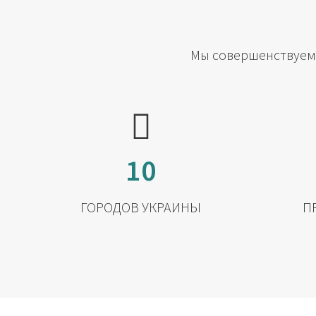
Мы совершенствуемс
10
ГОРОДОВ УКРАИНЫ
П