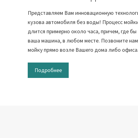
Представляем Вам инновационную технолог
кузова автомобиля без воды! Процесс мойки
длится примерно около часа, причем, где бы
ваша машина, в любом месте. Позвоните нам
мойку прямо возле Вашего дома либо офиса
Подробнее