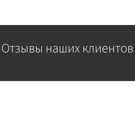
Отзывы наших клиентов