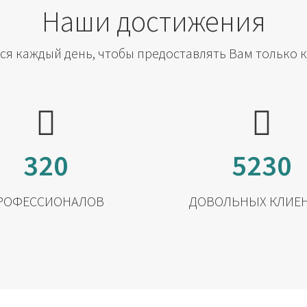
Наши достижения
я каждый день, чтобы предоставлять Вам только 
320
5230
РОФЕССИОНАЛОВ
ДОВОЛЬНЫХ КЛИЕ