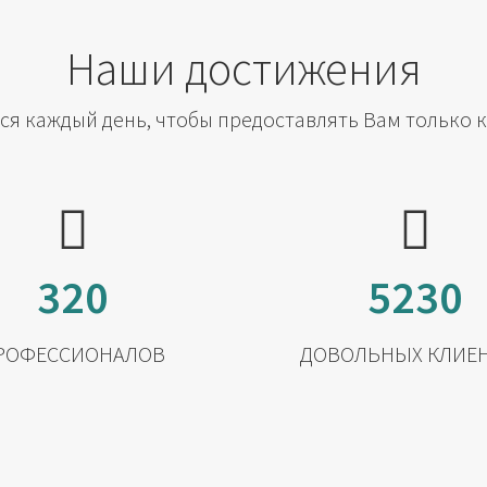
Наши достижения
я каждый день, чтобы предоставлять Вам только 
320
5230
РОФЕССИОНАЛОВ
ДОВОЛЬНЫХ КЛИЕ