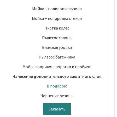
Мойка + полировка кузова
Мойка + полировка стёкол
Чистка колёс
Пылесос салона
Влажная уборка
Пылесос багажника
Мойка ковриков, порогов и проёмов
Нанесение дополнительного защитного слоя
В подарок:
Чернение резины
Заказать