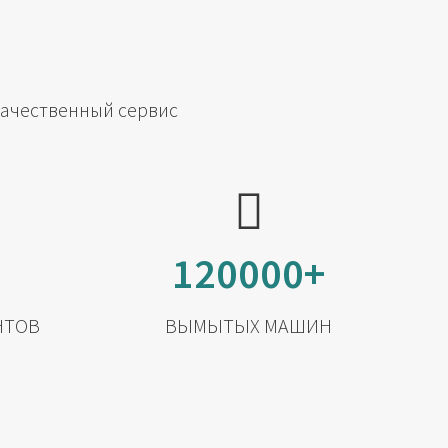
качественный сервис
120000+
НТОВ
ВЫМЫТЫХ МАШИН