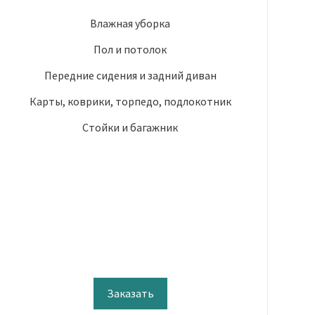
Влажная уборка
Пол и потолок
Передние сидения и задний диван
Карты, коврики, торпедо, подлокотник
Стойки и багажник
Заказать