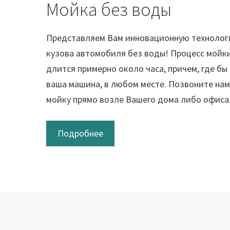
Мойка без воды
Представляем Вам инновационную технолог
кузова автомобиля без воды! Процесс мойки
длится примерно около часа, причем, где бы
ваша машина, в любом месте. Позвоните нам
мойку прямо возле Вашего дома либо офиса
Подробнее