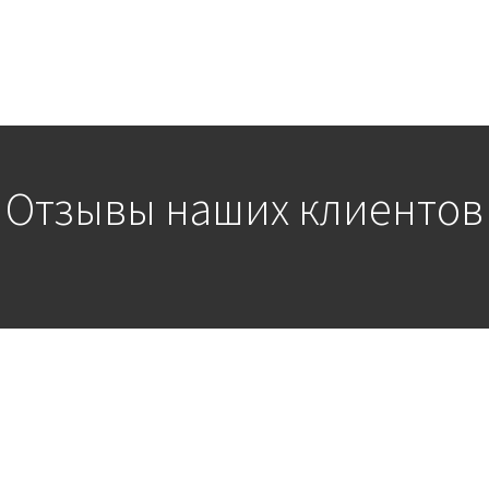
Отзывы наших клиентов