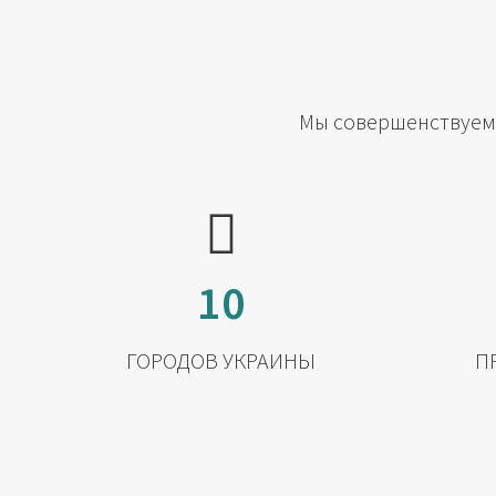
Мы совершенствуемс
10
ГОРОДОВ УКРАИНЫ
П