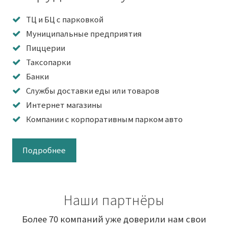
ТЦ и БЦ с парковкой
Муниципальные предприятия
Пиццерии
Таксопарки
Банки
Службы доставки еды или товаров
Интернет магазины
Компании с корпоративным парком авто
Подробнее
Наши партнёры
Более 70 компаний уже доверили нам свои