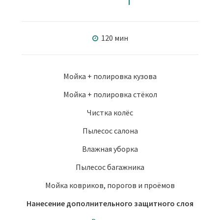
120 мин
Мойка + полировка кузова
Мойка + полировка стёкол
Чистка колёс
Пылесос салона
Влажная уборка
Пылесос багажника
Мойка ковриков, порогов и проёмов
Нанесение дополнительного защитного слоя