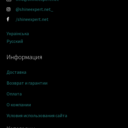
@shineexpert.net_
/shineexpert.net
Українська
Русский
Информация
Доставка
Возврат и гарантии
Оплата
О компании
Условия использования сайта