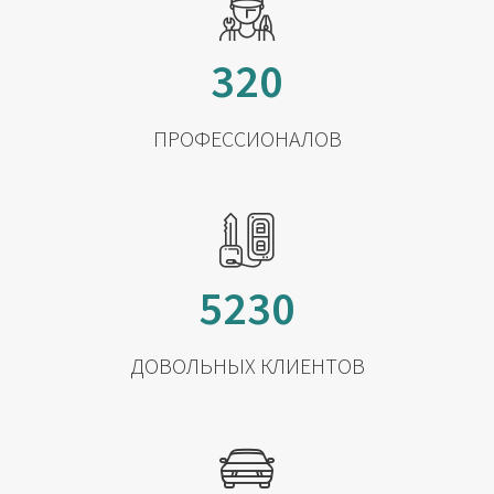
320
ПРОФЕССИОНАЛОВ
5230
ДОВОЛЬНЫХ КЛИЕНТОВ