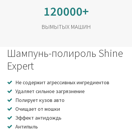
120000+
ВЫМЫТЫХ МАШИН
Шампунь-полироль Shine
Expert
Не содержит агрессивных ингредиентов
Удаляет сильное загрязнение
Полирует кузов авто
Очищает от мошки
Эффект антидождь
Антипыль