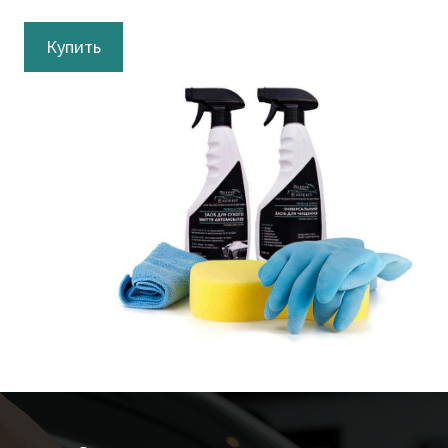
Купить