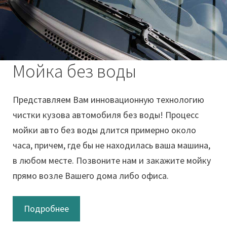
Мойка без воды
Представляем Вам инновационную технологию
чистки кузова автомобиля без воды! Процесс
мойки авто без воды длится примерно около
часа, причем, где бы не находилась ваша машина,
в любом месте. Позвоните нам и закажите мойку
прямо возле Вашего дома либо офиса.
Подробнее