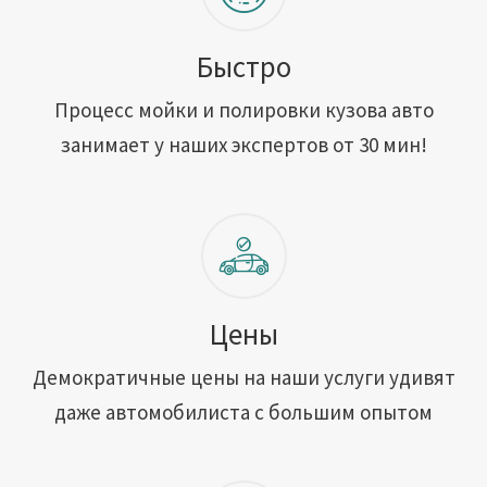
Быстро
Процесс мойки и полировки кузова авто
занимает у наших экспертов от 30 мин!
Цены
Демократичные цены на наши услуги удивят
даже автомобилиста с большим опытом