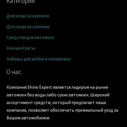
Категории
Для ухода за кузовом
Для ухода за салоном
Средства для автомоек
Концентраты
Наборы для мойки и полировки
О нас
Компания Shine Expert является лидером на рынке
автомоек без воды либо сухих автомоек. Широкий
ассортимент средств, который предлагает наша
компания, позволяет обеспечить премиальный уход за
Вашим автомобилем.