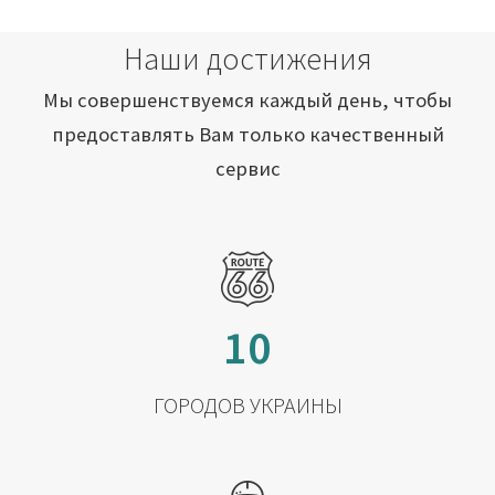
Наши достижения
Мы совершенствуемся каждый день, чтобы
предоставлять Вам только качественный
сервис
10
ГОРОДОВ УКРАИНЫ