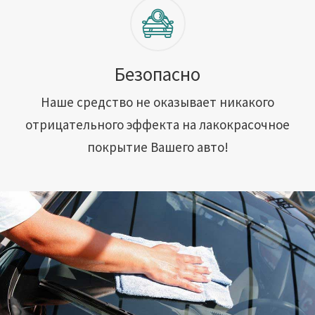
Безопасно
Наше средство не оказывает никакого
отрицательного эффекта на лакокрасочное
покрытие Вашего авто!