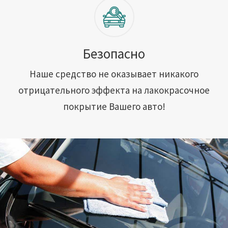
Безопасно
Наше средство не оказывает никакого
отрицательного эффекта на лакокрасочное
покрытие Вашего авто!