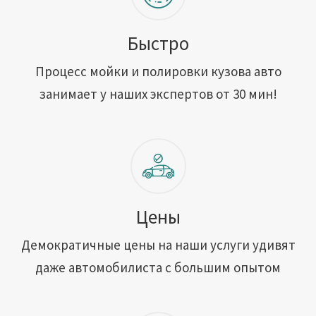
Быстро
Процесс мойки и полировки кузова авто
занимает у наших экспертов от 30 мин!
Цены
Демократичные цены на наши услуги удивят
даже автомобилиста с большим опытом