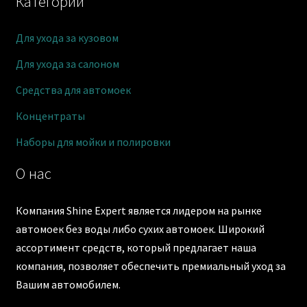
Категории
Для ухода за кузовом
Для ухода за салоном
Средства для автомоек
Концентраты
Наборы для мойки и полировки
О нас
Компания Shine Expert является лидером на рынке
автомоек без воды либо сухих автомоек. Широкий
ассортимент средств, который предлагает наша
компания, позволяет обеспечить премиальный уход за
Вашим автомобилем.