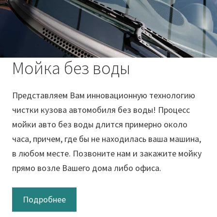
Мойка без воды
Представляем Вам инновационную технологию
чистки кузова автомобиля без воды! Процесс
мойки авто без воды длится примерно около
часа, причем, где бы не находилась ваша машина,
в любом месте. Позвоните нам и закажите мойку
прямо возле Вашего дома либо офиса.
Подробнее