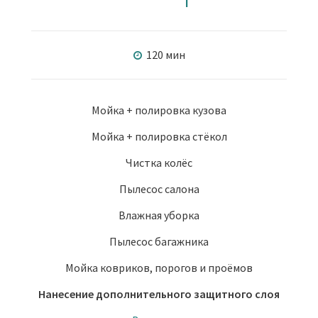
120 мин
Мойка + полировка кузова
Мойка + полировка стёкол
Чистка колёс
Пылесос салона
Влажная уборка
Пылесос багажника
Мойка ковриков, порогов и проёмов
Нанесение дополнительного защитного слоя