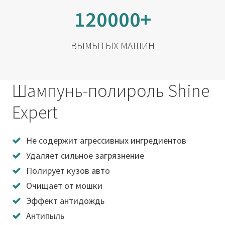
120000+
ВЫМЫТЫХ МАШИН
Шампунь-полироль Shine
Expert
Не содержит агрессивных ингредиентов
Удаляет сильное загрязнение
Полирует кузов авто
Очищает от мошки
Эффект антидождь
Антипыль