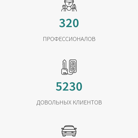
320
ПРОФЕССИОНАЛОВ
5230
ДОВОЛЬНЫХ КЛИЕНТОВ