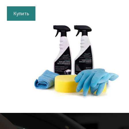
Купить