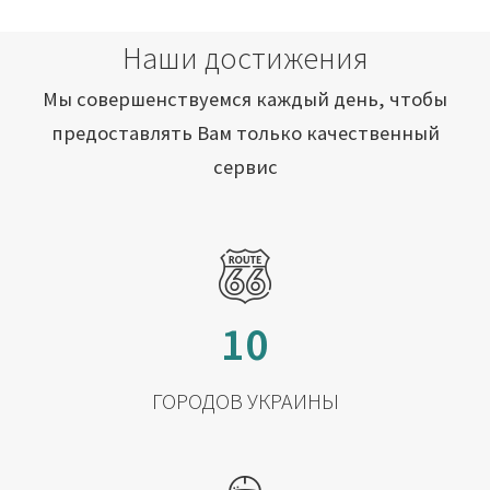
Наши достижения
Мы совершенствуемся каждый день, чтобы
предоставлять Вам только качественный
сервис
10
ГОРОДОВ УКРАИНЫ