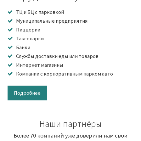
ТЦ и БЦ с парковкой
Муниципальные предприятия
Пиццерии
Таксопарки
Банки
Службы доставки еды или товаров
Интернет магазины
Компании с корпоративным парком авто
Подробнее
Наши партнёры
Более 70 компаний уже доверили нам свои