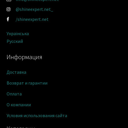
@shineexpert.net_
/shineexpert.net
Українська
Русский
Информация
Доставка
Возврат и гарантии
Оплата
О компании
Условия использования сайта