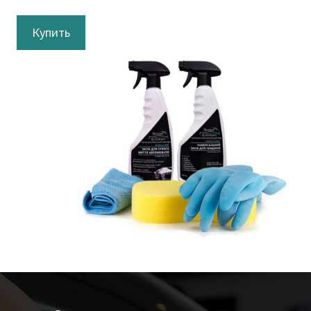
Купить