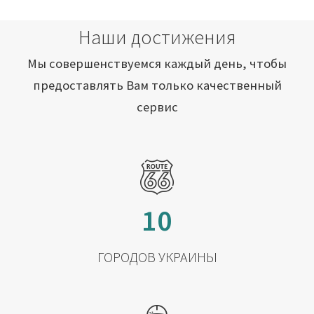
Наши достижения
Мы совершенствуемся каждый день, чтобы
предоставлять Вам только качественный
сервис
10
ГОРОДОВ УКРАИНЫ