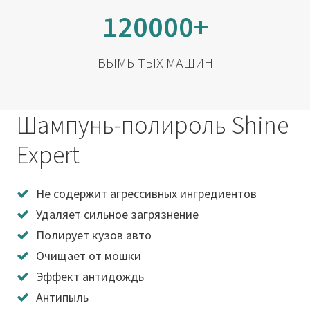
120000+
ВЫМЫТЫХ МАШИН
Шампунь-полироль Shine
Expert
Не содержит агрессивных ингредиентов
Удаляет сильное загрязнение
Полирует кузов авто
Очищает от мошки
Эффект антидождь
Антипыль