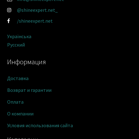
@shineexpert.net_
/shineexpert.net
Українська
Русский
Информация
Доставка
Возврат и гарантии
Оплата
О компании
Условия использования сайта