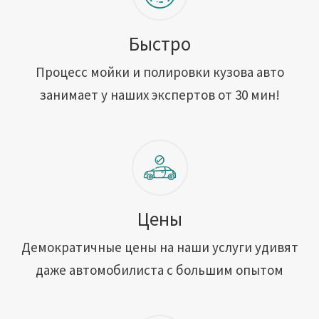
Быстро
Процесс мойки и полировки кузова авто
занимает у наших экспертов от 30 мин!
Цены
Демократичные цены на наши услуги удивят
даже автомобилиста с большим опытом