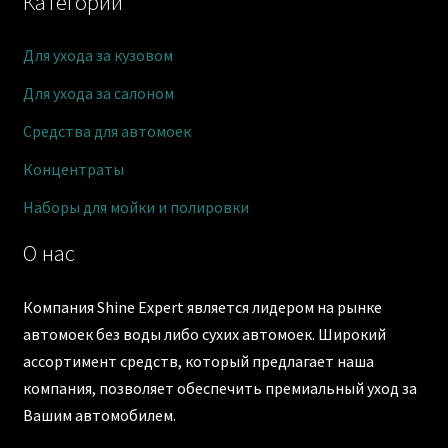
Категории
Для ухода за кузовом
Для ухода за салоном
Средства для автомоек
Концентраты
Наборы для мойки и полировки
О нас
Компания Shine Expert является лидером на рынке
автомоек без воды либо сухих автомоек. Широкий
ассортимент средств, который предлагает наша
компания, позволяет обеспечить премиальный уход за
Вашим автомобилем.