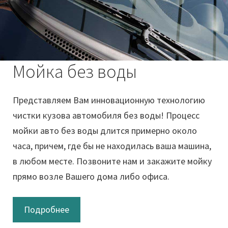
Мойка без воды
Представляем Вам инновационную технологию
чистки кузова автомобиля без воды! Процесс
мойки авто без воды длится примерно около
часа, причем, где бы не находилась ваша машина,
в любом месте. Позвоните нам и закажите мойку
прямо возле Вашего дома либо офиса.
Подробнее