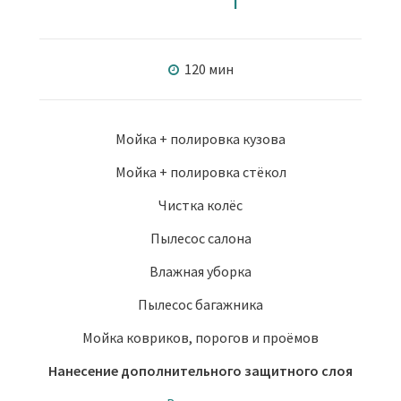
120 мин
Мойка + полировка кузова
Мойка + полировка стёкол
Чистка колёс
Пылесос салона
Влажная уборка
Пылесос багажника
Мойка ковриков, порогов и проёмов
Нанесение дополнительного защитного слоя