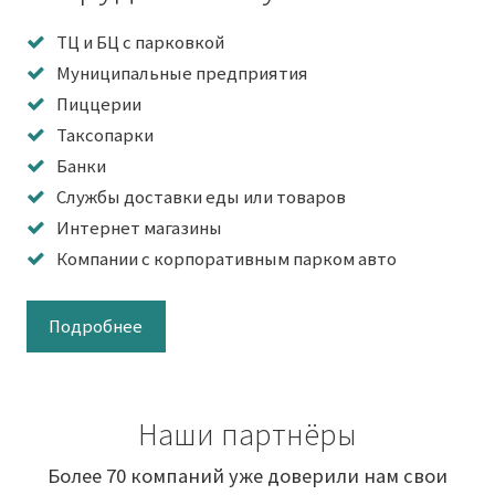
ТЦ и БЦ с парковкой
Муниципальные предприятия
Пиццерии
Таксопарки
Банки
Службы доставки еды или товаров
Интернет магазины
Компании с корпоративным парком авто
Подробнее
Наши партнёры
Более 70 компаний уже доверили нам свои