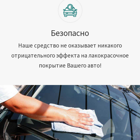
Безопасно
Наше средство не оказывает никакого
отрицательного эффекта на лакокрасочное
покрытие Вашего авто!