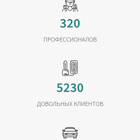
320
ПРОФЕССИОНАЛОВ
5230
ДОВОЛЬНЫХ КЛИЕНТОВ