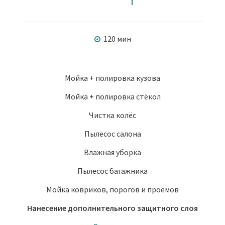
120 мин
Мойка + полировка кузова
Мойка + полировка стёкол
Чистка колёс
Пылесос салона
Влажная уборка
Пылесос багажника
Мойка ковриков, порогов и проёмов
Нанесение дополнительного защитного слоя