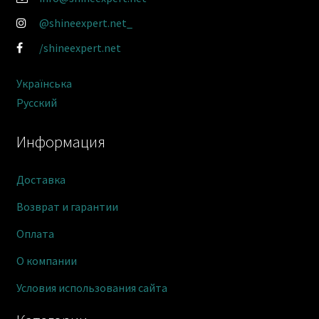
@shineexpert.net_
/shineexpert.net
Українська
Русский
Информация
Доставка
Возврат и гарантии
Оплата
О компании
Условия использования сайта