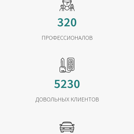
320
ПРОФЕССИОНАЛОВ
5230
ДОВОЛЬНЫХ КЛИЕНТОВ