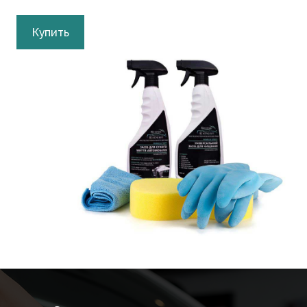
Купить