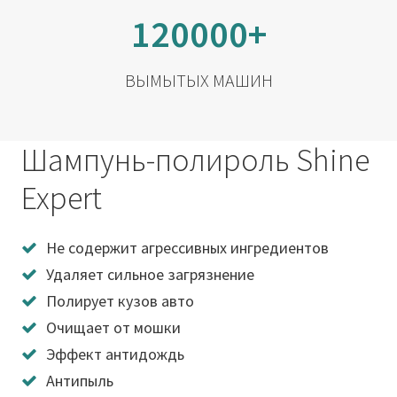
120000+
ВЫМЫТЫХ МАШИН
Шампунь-полироль Shine
Expert
Не содержит агрессивных ингредиентов
Удаляет сильное загрязнение
Полирует кузов авто
Очищает от мошки
Эффект антидождь
Антипыль