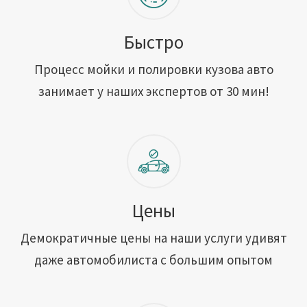
Быстро
Процесс мойки и полировки кузова авто
занимает у наших экспертов от 30 мин!
Цены
Демократичные цены на наши услуги удивят
даже автомобилиста с большим опытом