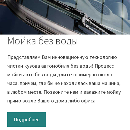
Мойка без воды
Представляем Вам инновационную технологию
чистки кузова автомобиля без воды! Процесс
мойки авто без воды длится примерно около
часа, причем, где бы не находилась ваша машина,
в любом месте. Позвоните нам и закажите мойку
прямо возле Вашего дома либо офиса.
Подробнее