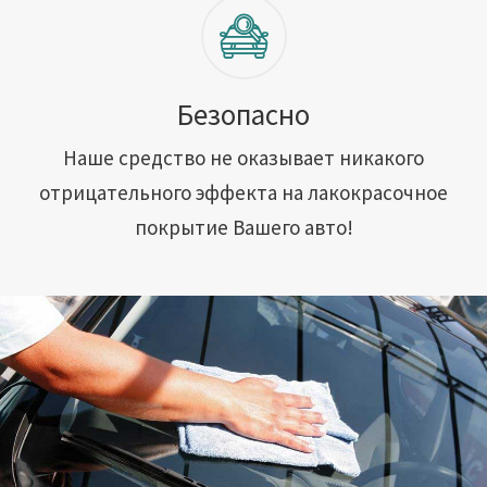
Безопасно
Наше средство не оказывает никакого
отрицательного эффекта на лакокрасочное
покрытие Вашего авто!