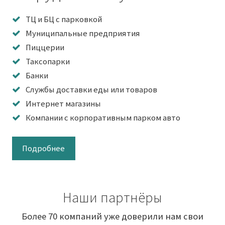
ТЦ и БЦ с парковкой
Муниципальные предприятия
Пиццерии
Таксопарки
Банки
Службы доставки еды или товаров
Интернет магазины
Компании с корпоративным парком авто
Подробнее
Наши партнёры
Более 70 компаний уже доверили нам свои