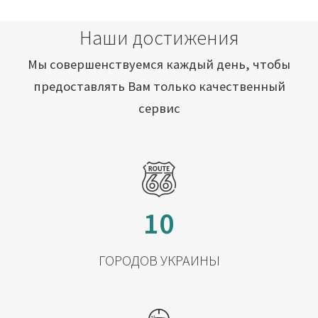
Наши достижения
Мы совершенствуемся каждый день, чтобы
предоставлять Вам только качественный
сервис
10
ГОРОДОВ УКРАИНЫ