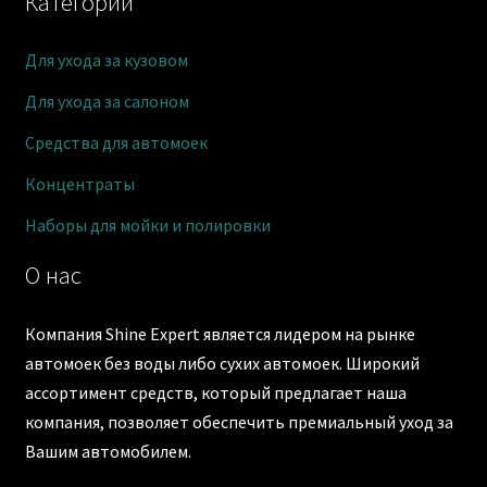
Категории
Для ухода за кузовом
Для ухода за салоном
Средства для автомоек
Концентраты
Наборы для мойки и полировки
О нас
Компания Shine Expert является лидером на рынке
автомоек без воды либо сухих автомоек. Широкий
ассортимент средств, который предлагает наша
компания, позволяет обеспечить премиальный уход за
Вашим автомобилем.