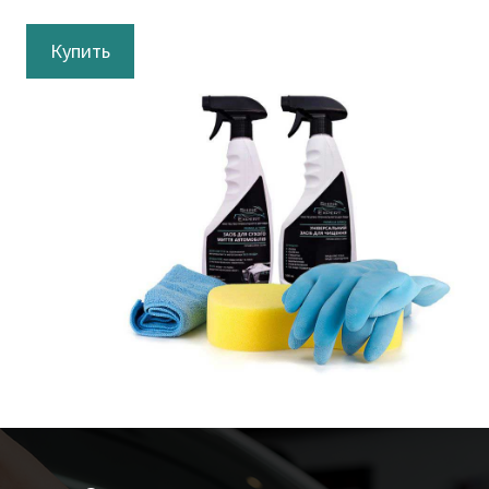
Купить