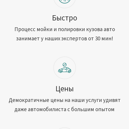
Быстро
Процесс мойки и полировки кузова авто
занимает у наших экспертов от 30 мин!
Цены
Демократичные цены на наши услуги удивят
даже автомобилиста с большим опытом