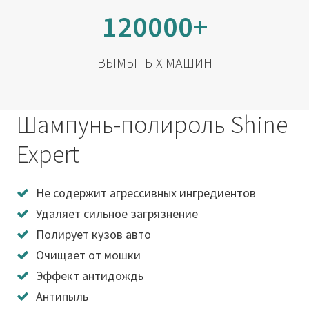
120000+
ВЫМЫТЫХ МАШИН
Шампунь-полироль Shine
Expert
Не содержит агрессивных ингредиентов
Удаляет сильное загрязнение
Полирует кузов авто
Очищает от мошки
Эффект антидождь
Антипыль