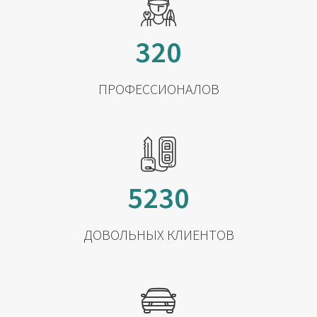
320
ПРОФЕССИОНАЛОВ
5230
ДОВОЛЬНЫХ КЛИЕНТОВ