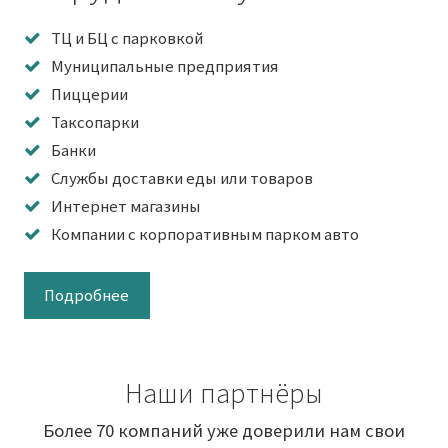
ТЦ и БЦ с парковкой
Муниципальные предприятия
Пиццерии
Таксопарки
Банки
Службы доставки еды или товаров
Интернет магазины
Компании с корпоративным парком авто
Подробнее
Наши партнёры
Более 70 компаний уже доверили нам свои