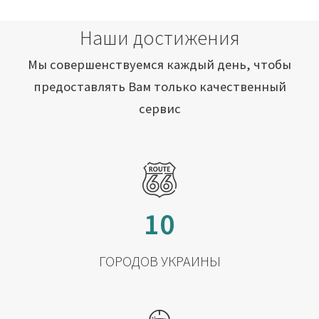
Наши достижения
Мы совершенствуемся каждый день, чтобы
предоставлять Вам только качественный
сервис
10
ГОРОДОВ УКРАИНЫ