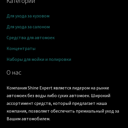
Категории
Для ухода за кузовом
Для ухода за салоном
Средства для автомоек
Концентраты
Наборы для мойки и полировки
О нас
Компания Shine Expert является лидером на рынке
автомоек без воды либо сухих автомоек. Широкий
ассортимент средств, который предлагает наша
компания, позволяет обеспечить премиальный уход за
Вашим автомобилем.