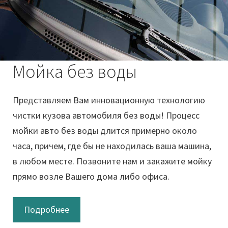
Мойка без воды
Представляем Вам инновационную технологию
чистки кузова автомобиля без воды! Процесс
мойки авто без воды длится примерно около
часа, причем, где бы не находилась ваша машина,
в любом месте. Позвоните нам и закажите мойку
прямо возле Вашего дома либо офиса.
Подробнее