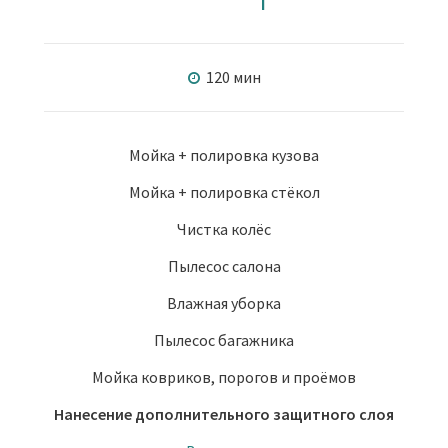
120 мин
Мойка + полировка кузова
Мойка + полировка стёкол
Чистка колёс
Пылесос салона
Влажная уборка
Пылесос багажника
Мойка ковриков, порогов и проёмов
Нанесение дополнительного защитного слоя