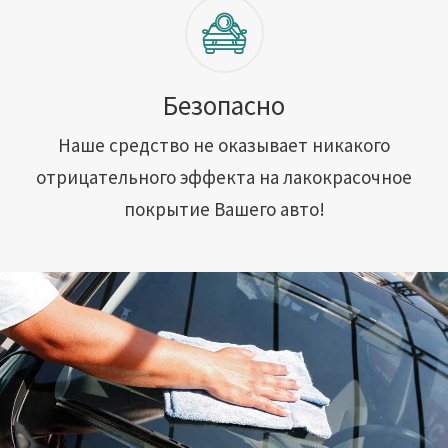
Безопасно
Наше средство не оказывает никакого
отрицательного эффекта на лакокрасочное
покрытие Вашего авто!