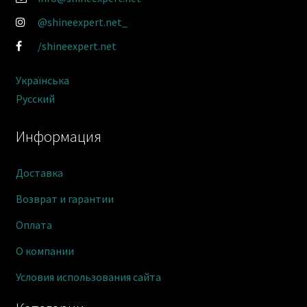
@shineexpert.net_
/shineexpert.net
Українська
Русский
Информация
Доставка
Возврат и гарантии
Оплата
О компании
Условия использования сайта