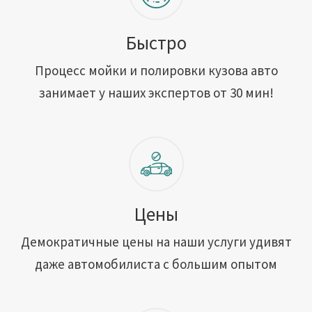
Быстро
Процесс мойки и полировки кузова авто
занимает у наших экспертов от 30 мин!
Цены
Демократичные цены на наши услуги удивят
даже автомобилиста с большим опытом