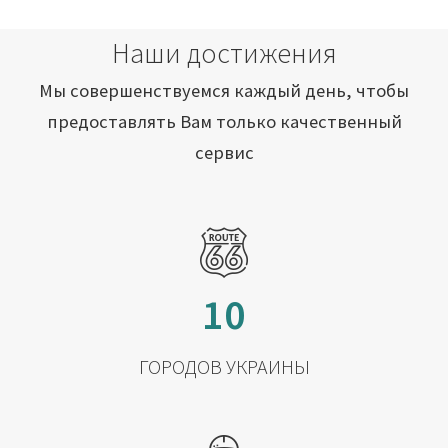
Наши достижения
Мы совершенствуемся каждый день, чтобы
предоставлять Вам только качественный
сервис
10
ГОРОДОВ УКРАИНЫ