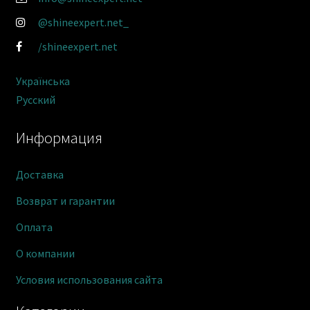
@shineexpert.net_
/shineexpert.net
Українська
Русский
Информация
Доставка
Возврат и гарантии
Оплата
О компании
Условия использования сайта