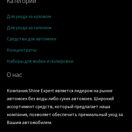
Категории
Для ухода за кузовом
Для ухода за салоном
Средства для автомоек
Концентраты
Наборы для мойки и полировки
О нас
Компания Shine Expert является лидером на рынке
автомоек без воды либо сухих автомоек. Широкий
ассортимент средств, который предлагает наша
компания, позволяет обеспечить премиальный уход за
Вашим автомобилем.