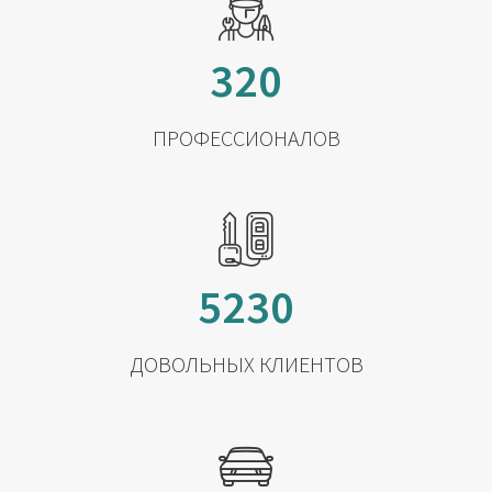
320
ПРОФЕССИОНАЛОВ
5230
ДОВОЛЬНЫХ КЛИЕНТОВ