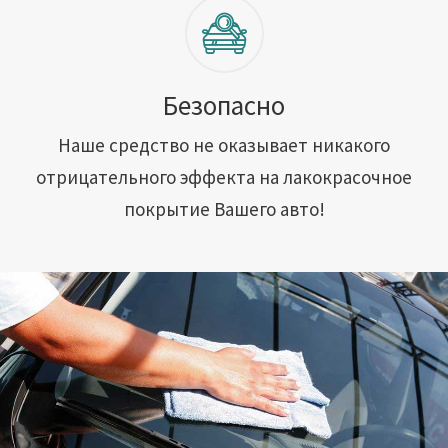
Безопасно
Наше средство не оказывает никакого
отрицательного эффекта на лакокрасочное
покрытие Вашего авто!