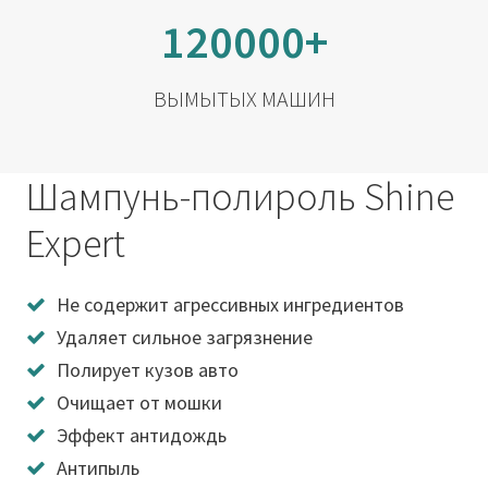
120000+
ВЫМЫТЫХ МАШИН
Шампунь-полироль Shine
Expert
Не содержит агрессивных ингредиентов
Удаляет сильное загрязнение
Полирует кузов авто
Очищает от мошки
Эффект антидождь
Антипыль