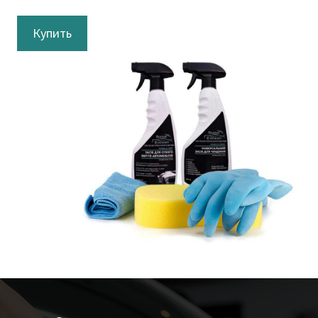
Купить