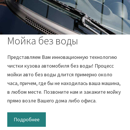
Мойка без воды
Представляем Вам инновационную технологию
чистки кузова автомобиля без воды! Процесс
мойки авто без воды длится примерно около
часа, причем, где бы не находилась ваша машина,
в любом месте. Позвоните нам и закажите мойку
прямо возле Вашего дома либо офиса.
Подробнее