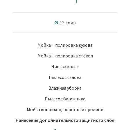
120 мин
Мойка + полировка кузова
Мойка + полировка стёкол
Чистка колёс
Пылесос салона
Влажная уборка
Пылесос багажника
Мойка ковриков, порогов и проёмов
Нанесение дополнительного защитного слоя