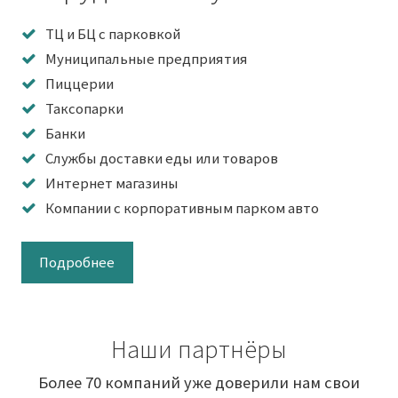
ТЦ и БЦ с парковкой
Муниципальные предприятия
Пиццерии
Таксопарки
Банки
Службы доставки еды или товаров
Интернет магазины
Компании с корпоративным парком авто
Подробнее
Наши партнёры
Более 70 компаний уже доверили нам свои