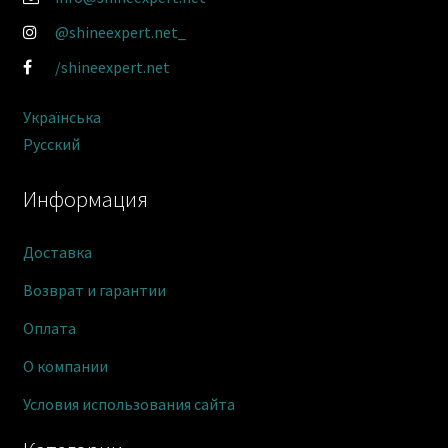
@shineexpert.net_
/shineexpert.net
Українська
Русский
Информация
Доставка
Возврат и гарантии
Оплата
О компании
Условия использования сайта