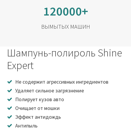
120000+
ВЫМЫТЫХ МАШИН
Шампунь-полироль Shine
Expert
Не содержит агрессивных ингредиентов
Удаляет сильное загрязнение
Полирует кузов авто
Очищает от мошки
Эффект антидождь
Антипыль