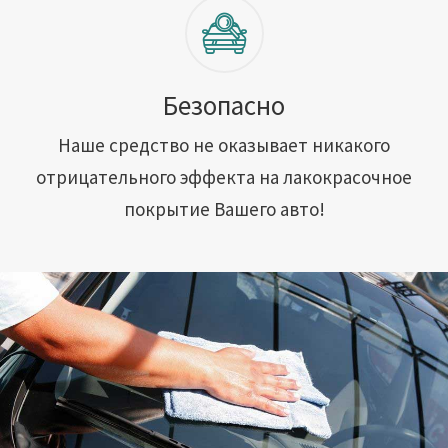
Безопасно
Наше средство не оказывает никакого
отрицательного эффекта на лакокрасочное
покрытие Вашего авто!