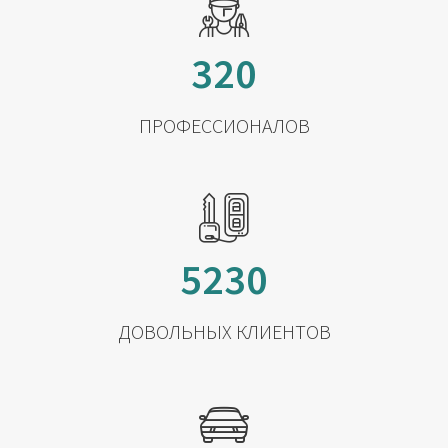
320
ПРОФЕССИОНАЛОВ
5230
ДОВОЛЬНЫХ КЛИЕНТОВ