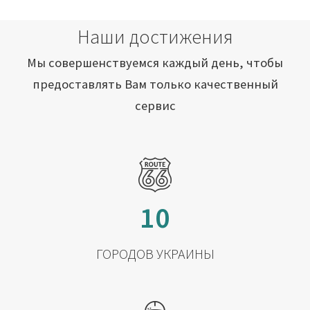
Наши достижения
Мы совершенствуемся каждый день, чтобы
предоставлять Вам только качественный
сервис
10
ГОРОДОВ УКРАИНЫ