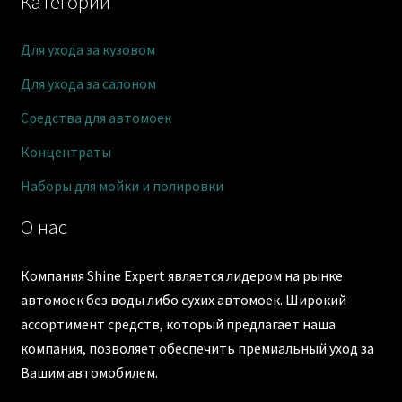
Категории
Для ухода за кузовом
Для ухода за салоном
Средства для автомоек
Концентраты
Наборы для мойки и полировки
О нас
Компания Shine Expert является лидером на рынке
автомоек без воды либо сухих автомоек. Широкий
ассортимент средств, который предлагает наша
компания, позволяет обеспечить премиальный уход за
Вашим автомобилем.