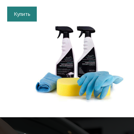
Купить