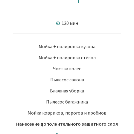
120 мин
Мойка + полировка кузова
Мойка + полировка стёкол
Чистка колёс
Пылесос салона
Влажная уборка
Пылесос багажника
Мойка ковриков, порогов и проёмов
Нанесение дополнительного защитного слоя