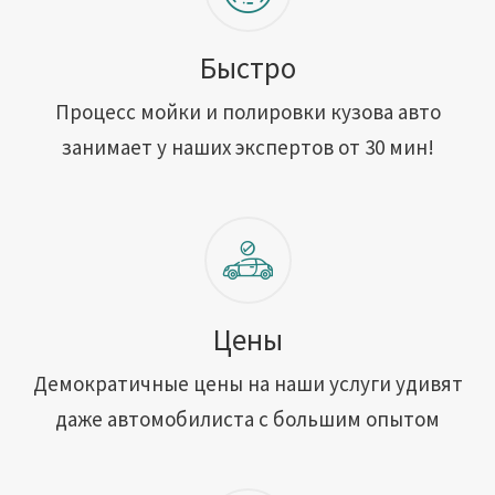
Быстро
Процесс мойки и полировки кузова авто
занимает у наших экспертов от 30 мин!
Цены
Демократичные цены на наши услуги удивят
даже автомобилиста с большим опытом