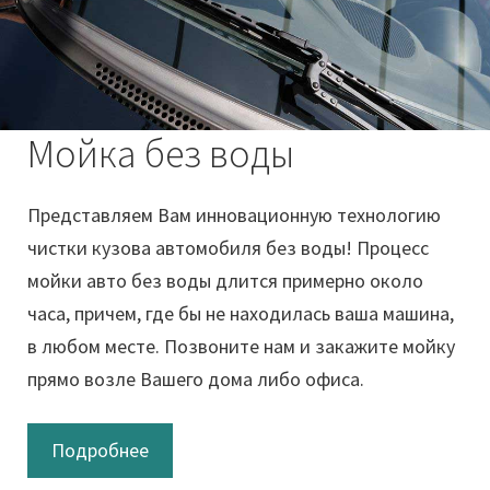
Мойка без воды
Представляем Вам инновационную технологию
чистки кузова автомобиля без воды! Процесс
мойки авто без воды длится примерно около
часа, причем, где бы не находилась ваша машина,
в любом месте. Позвоните нам и закажите мойку
прямо возле Вашего дома либо офиса.
Подробнее