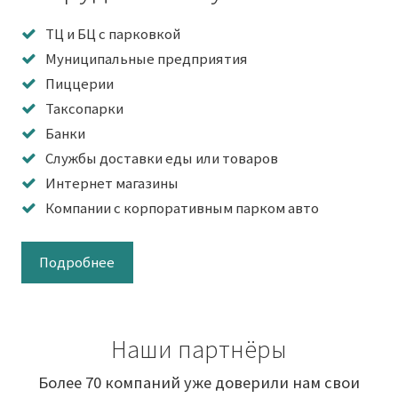
ТЦ и БЦ с парковкой
Муниципальные предприятия
Пиццерии
Таксопарки
Банки
Службы доставки еды или товаров
Интернет магазины
Компании с корпоративным парком авто
Подробнее
Наши партнёры
Более 70 компаний уже доверили нам свои