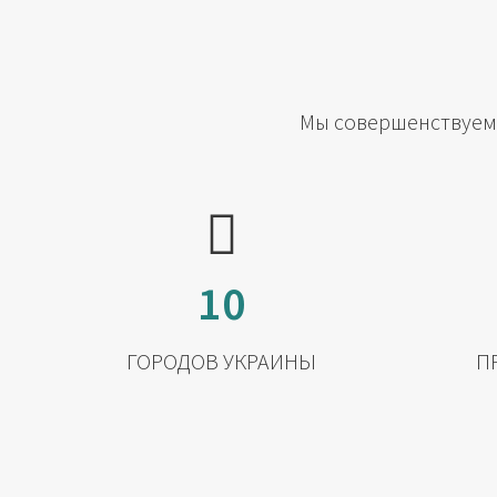
Мы совершенствуемс
10
ГОРОДОВ УКРАИНЫ
П