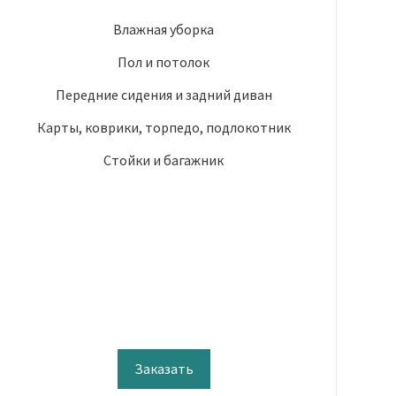
Влажная уборка
Пол и потолок
Передние сидения и задний диван
Карты, коврики, торпедо, подлокотник
Стойки и багажник
Заказать