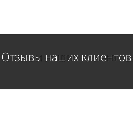
Отзывы наших клиентов