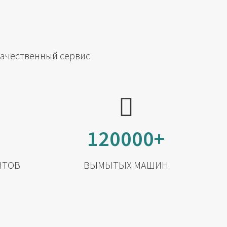
качественный сервис
120000+
НТОВ
ВЫМЫТЫХ МАШИН