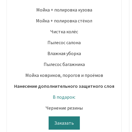
Мойка + полировка кузова
Мойка + полировка стёкол
Чистка колёс
Пылесос салона
Влажная уборка
Пылесос багажника
Мойка ковриков, порогов и проёмов
Нанесение дополнительного защитного слоя
В подарок:
Чернение резины
Заказать