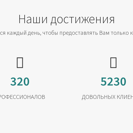
Наши достижения
я каждый день, чтобы предоставлять Вам только 
320
5230
РОФЕССИОНАЛОВ
ДОВОЛЬНЫХ КЛИЕ