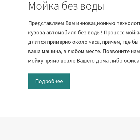
Мойка без воды
Представляем Вам инновационную технолог
кузова автомобиля без воды! Процесс мойки
длится примерно около часа, причем, где бы
ваша машина, в любом месте. Позвоните нам
мойку прямо возле Вашего дома либо офиса
Подробнее