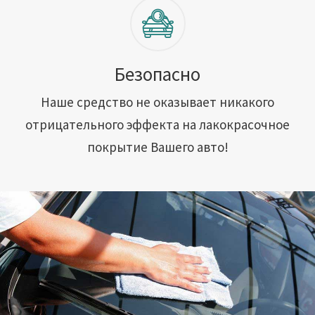
Безопасно
Наше средство не оказывает никакого
отрицательного эффекта на лакокрасочное
покрытие Вашего авто!