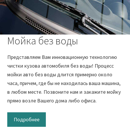
Мойка без воды
Представляем Вам инновационную технологию
чистки кузова автомобиля без воды! Процесс
мойки авто без воды длится примерно около
часа, причем, где бы не находилась ваша машина,
в любом месте. Позвоните нам и закажите мойку
прямо возле Вашего дома либо офиса.
Подробнее