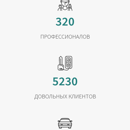
320
ПРОФЕССИОНАЛОВ
5230
ДОВОЛЬНЫХ КЛИЕНТОВ