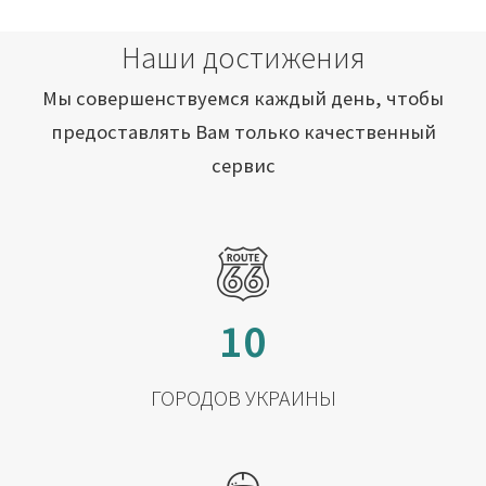
Наши достижения
Мы совершенствуемся каждый день, чтобы
предоставлять Вам только качественный
сервис
10
ГОРОДОВ УКРАИНЫ