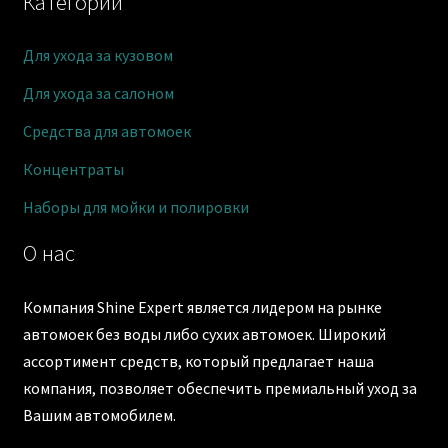
Категории
Для ухода за кузовом
Для ухода за салоном
Средства для автомоек
Концентраты
Наборы для мойки и полировки
О нас
Компания Shine Expert является лидером на рынке
автомоек без воды либо сухих автомоек. Широкий
ассортимент средств, который предлагает наша
компания, позволяет обеспечить премиальный уход за
Вашим автомобилем.