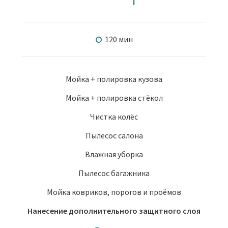
120 мин
Мойка + полировка кузова
Мойка + полировка стёкол
Чистка колёс
Пылесос салона
Влажная уборка
Пылесос багажника
Мойка ковриков, порогов и проёмов
Нанесение дополнительного защитного слоя