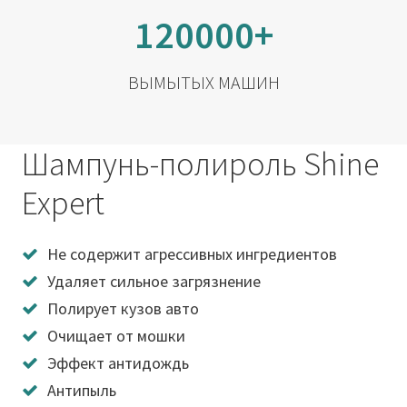
120000+
ВЫМЫТЫХ МАШИН
Шампунь-полироль Shine
Expert
Не содержит агрессивных ингредиентов
Удаляет сильное загрязнение
Полирует кузов авто
Очищает от мошки
Эффект антидождь
Антипыль