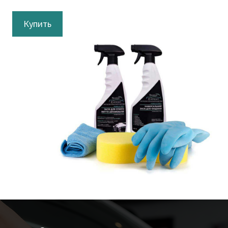
Купить