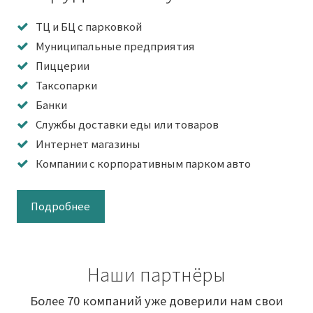
ТЦ и БЦ с парковкой
Муниципальные предприятия
Пиццерии
Таксопарки
Банки
Службы доставки еды или товаров
Интернет магазины
Компании с корпоративным парком авто
Подробнее
Наши партнёры
Более 70 компаний уже доверили нам свои