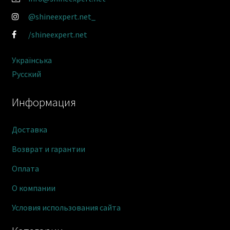
@shineexpert.net_
/shineexpert.net
Українська
Русский
Информация
Доставка
Возврат и гарантии
Оплата
О компании
Условия использования сайта