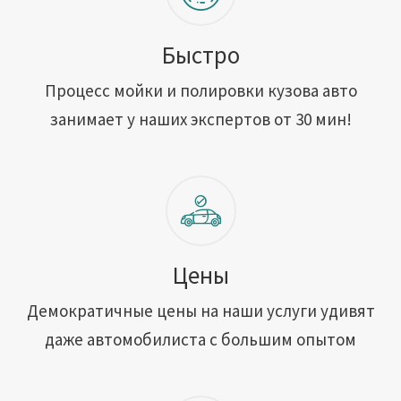
Быстро
Процесс мойки и полировки кузова авто
занимает у наших экспертов от 30 мин!
Цены
Демократичные цены на наши услуги удивят
даже автомобилиста с большим опытом