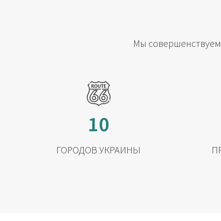
Мы совершенствуемс
10
ГОРОДОВ УКРАИНЫ
П