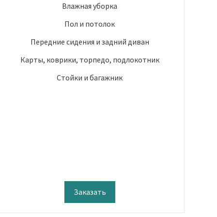
Влажная уборка
Пол и потолок
Передние сидения и задний диван
Карты, коврики, торпедо, подлокотник
Стойки и багажник
Заказать