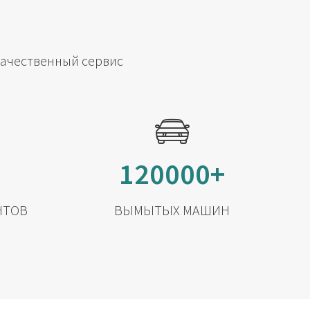
качественный сервис
120000+
НТОВ
ВЫМЫТЫХ МАШИН