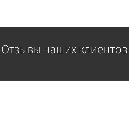
Отзывы наших клиентов