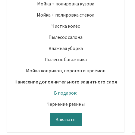
Мойка + полировка кузова
Мойка + полировка стёкол
Чистка колёс
Пылесос салона
Влажная уборка
Пылесос багажника
Мойка ковриков, порогов и проёмов
Нанесение дополнительного защитного слоя
В подарок:
Чернение резины
Заказать