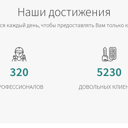
Наши достижения
я каждый день, чтобы предоставлять Вам только 
320
5230
РОФЕССИОНАЛОВ
ДОВОЛЬНЫХ КЛИЕ