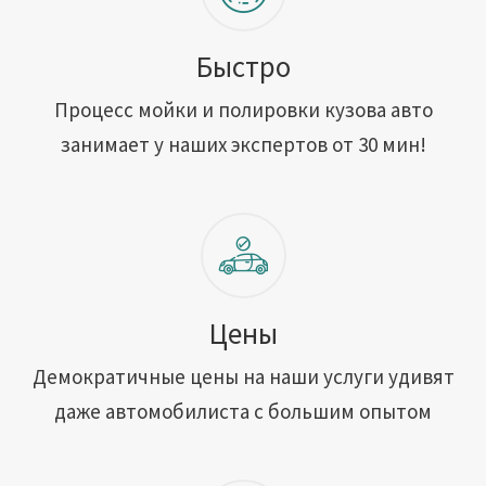
Быстро
Процесс мойки и полировки кузова авто
занимает у наших экспертов от 30 мин!
Цены
Демократичные цены на наши услуги удивят
даже автомобилиста с большим опытом