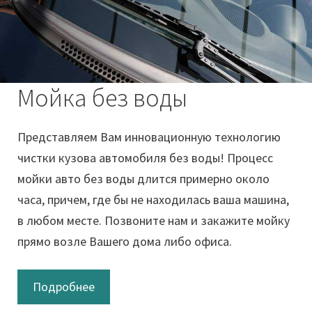
Мойка без воды
Представляем Вам инновационную технологию
чистки кузова автомобиля без воды! Процесс
мойки авто без воды длится примерно около
часа, причем, где бы не находилась ваша машина,
в любом месте. Позвоните нам и закажите мойку
прямо возле Вашего дома либо офиса.
Подробнее