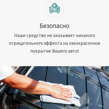
Безопасно
Наше средство не оказывает никакого
отрицательного эффекта на лакокрасочное
покрытие Вашего авто!