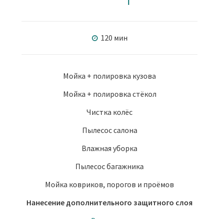
120 мин
Мойка + полировка кузова
Мойка + полировка стёкол
Чистка колёс
Пылесос салона
Влажная уборка
Пылесос багажника
Мойка ковриков, порогов и проёмов
Нанесение дополнительного защитного слоя