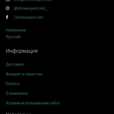
@shineexpert.net_
/shineexpert.net
Українська
Русский
Информация
Доставка
Возврат и гарантии
Оплата
О компании
Условия использования сайта