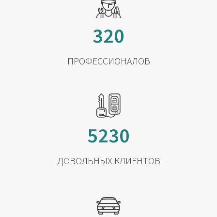
320
ПРОФЕССИОНАЛОВ
5230
ДОВОЛЬНЫХ КЛИЕНТОВ