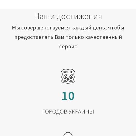
Наши достижения
Мы совершенствуемся каждый день, чтобы
предоставлять Вам только качественный
сервис
10
ГОРОДОВ УКРАИНЫ