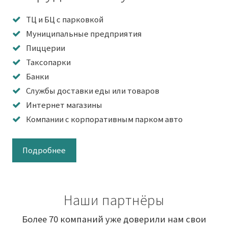
ТЦ и БЦ с парковкой
Муниципальные предприятия
Пиццерии
Таксопарки
Банки
Службы доставки еды или товаров
Интернет магазины
Компании с корпоративным парком авто
Подробнее
Наши партнёры
Более 70 компаний уже доверили нам свои