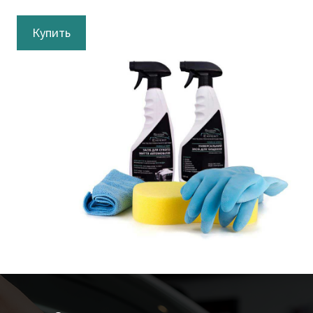
Купить