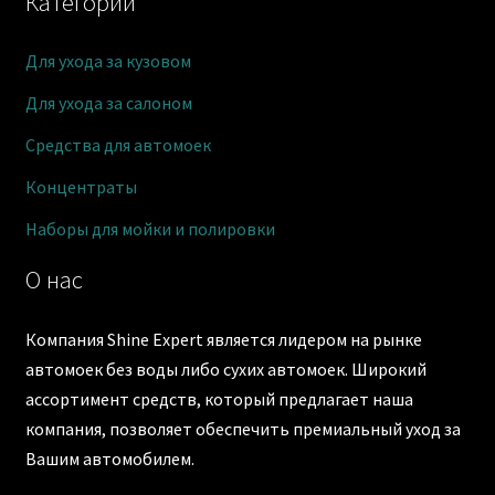
Категории
Для ухода за кузовом
Для ухода за салоном
Средства для автомоек
Концентраты
Наборы для мойки и полировки
О нас
Компания Shine Expert является лидером на рынке
автомоек без воды либо сухих автомоек. Широкий
ассортимент средств, который предлагает наша
компания, позволяет обеспечить премиальный уход за
Вашим автомобилем.