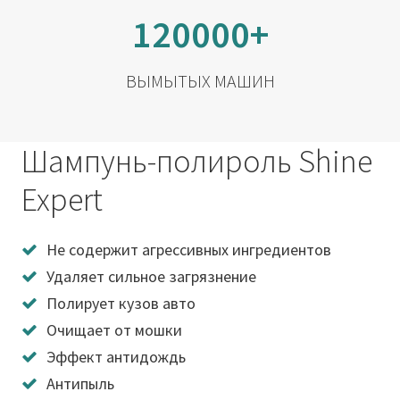
120000+
ВЫМЫТЫХ МАШИН
Шампунь-полироль Shine
Expert
Не содержит агрессивных ингредиентов
Удаляет сильное загрязнение
Полирует кузов авто
Очищает от мошки
Эффект антидождь
Антипыль