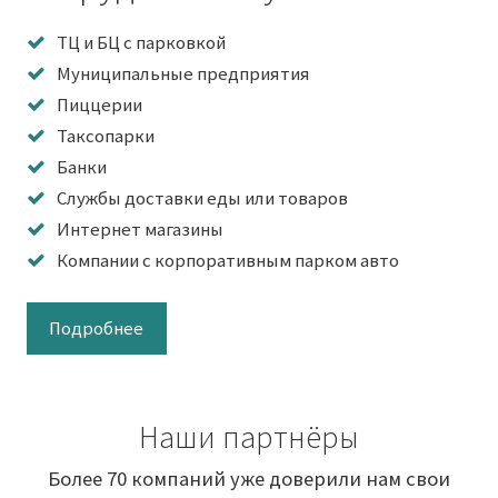
ТЦ и БЦ с парковкой
Муниципальные предприятия
Пиццерии
Таксопарки
Банки
Службы доставки еды или товаров
Интернет магазины
Компании с корпоративным парком авто
Подробнее
Наши партнёры
Более 70 компаний уже доверили нам свои