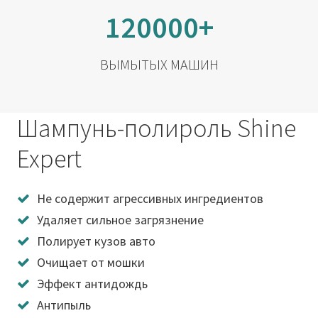
120000+
ВЫМЫТЫХ МАШИН
Шампунь-полироль Shine
Expert
Не содержит агрессивных ингредиентов
Удаляет сильное загрязнение
Полирует кузов авто
Очищает от мошки
Эффект антидождь
Антипыль