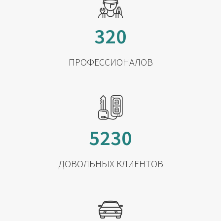
320
ПРОФЕССИОНАЛОВ
5230
ДОВОЛЬНЫХ КЛИЕНТОВ