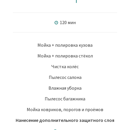
120 мин
Мойка + полировка кузова
Мойка + полировка стёкол
Чистка колёс
Пылесос салона
Влажная уборка
Пылесос багажника
Мойка ковриков, порогов и проёмов
Нанесение дополнительного защитного слоя