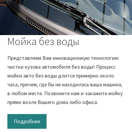
Мойка без воды
Представляем Вам инновационную технологию
чистки кузова автомобиля без воды! Процесс
мойки авто без воды длится примерно около
часа, причем, где бы не находилась ваша машина,
в любом месте. Позвоните нам и закажите мойку
прямо возле Вашего дома либо офиса.
Подробнее