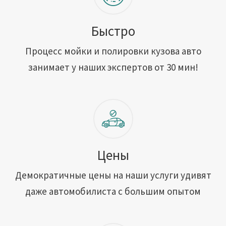
Быстро
Процесс мойки и полировки кузова авто
занимает у наших экспертов от 30 мин!
Цены
Демократичные цены на наши услуги удивят
даже автомобилиста с большим опытом