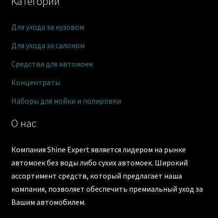
Категории
Для ухода за кузовом
Для ухода за салоном
Средства для автомоек
Концентраты
Наборы для мойки и полировки
О нас
Компания Shine Expert является лидером на рынке
автомоек без воды либо сухих автомоек. Широкий
ассортимент средств, который предлагает наша
компания, позволяет обеспечить премиальный уход за
Вашим автомобилем.