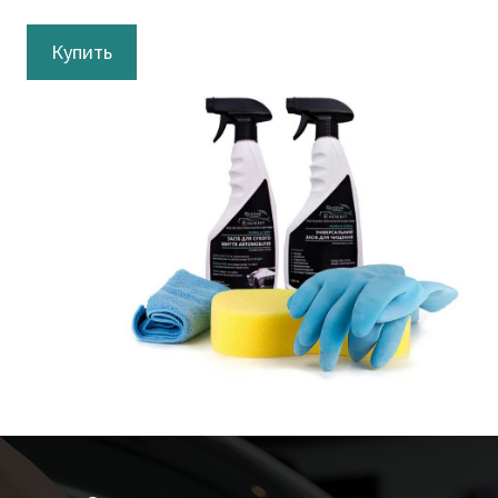
Купить