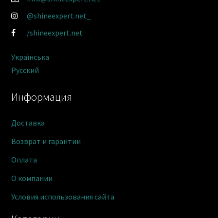
@shineexpert.net_
/shineexpert.net
Українська
Русский
Информация
Доставка
Возврат и гарантии
Оплата
О компании
Условия использования сайта