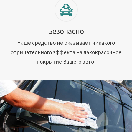
Безопасно
Наше средство не оказывает никакого
отрицательного эффекта на лакокрасочное
покрытие Вашего авто!