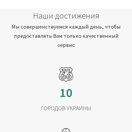
Наши достижения
Мы совершенствуемся каждый день, чтобы
предоставлять Вам только качественный
сервис
10
ГОРОДОВ УКРАИНЫ