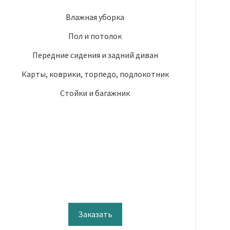
Влажная уборка
Пол и потолок
Передние сидения и задний диван
Карты, коврики, торпедо, подлокотник
Стойки и багажник
Заказать