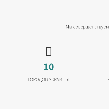
Мы совершенствуемс
10
ГОРОДОВ УКРАИНЫ
П