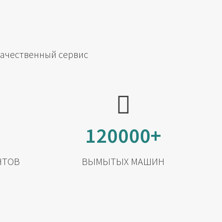
качественный сервис
120000+
НТОВ
ВЫМЫТЫХ МАШИН