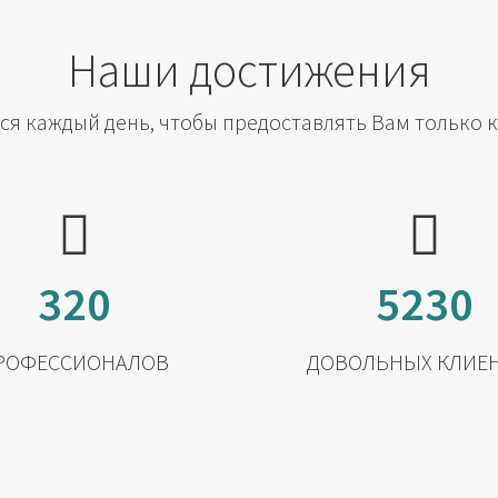
Наши достижения
я каждый день, чтобы предоставлять Вам только 
320
5230
РОФЕССИОНАЛОВ
ДОВОЛЬНЫХ КЛИЕ