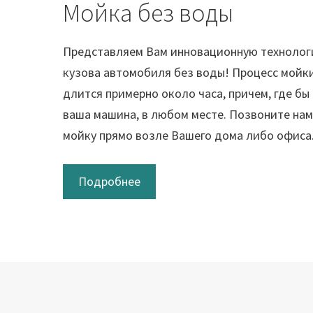
Мойка без воды
Представляем Вам инновационную технолог
кузова автомобиля без воды! Процесс мойки
длится примерно около часа, причем, где бы
ваша машина, в любом месте. Позвоните нам
мойку прямо возле Вашего дома либо офиса
Подробнее