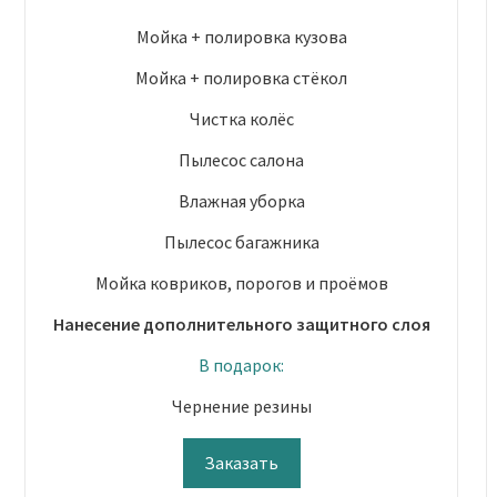
Мойка + полировка кузова
Мойка + полировка стёкол
Чистка колёс
Пылесос салона
Влажная уборка
Пылесос багажника
Мойка ковриков, порогов и проёмов
Нанесение дополнительного защитного слоя
В подарок:
Чернение резины
Заказать