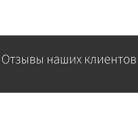
Отзывы наших клиентов