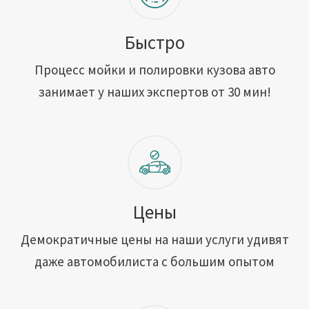
Быстро
Процесс мойки и полировки кузова авто
занимает у наших экспертов от 30 мин!
Цены
Демократичные цены на наши услуги удивят
даже автомобилиста с большим опытом