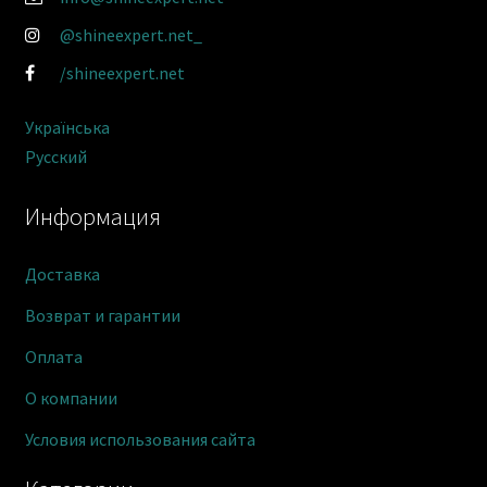
@shineexpert.net_
/shineexpert.net
Українська
Русский
Информация
Доставка
Возврат и гарантии
Оплата
О компании
Условия использования сайта