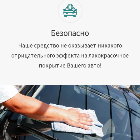
Безопасно
Наше средство не оказывает никакого
отрицательного эффекта на лакокрасочное
покрытие Вашего авто!