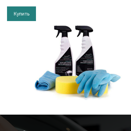
Купить