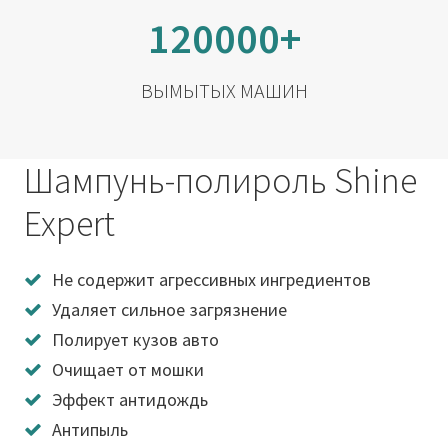
120000+
ВЫМЫТЫХ МАШИН
Шампунь-полироль Shine
Expert
Не содержит агрессивных ингредиентов
Удаляет сильное загрязнение
Полирует кузов авто
Очищает от мошки
Эффект антидождь
Антипыль