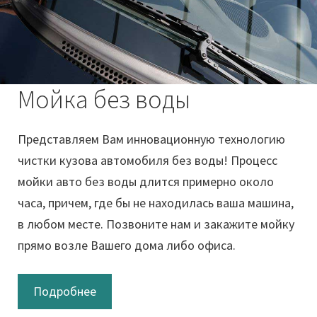
Мойка без воды
Представляем Вам инновационную технологию
чистки кузова автомобиля без воды! Процесс
мойки авто без воды длится примерно около
часа, причем, где бы не находилась ваша машина,
в любом месте. Позвоните нам и закажите мойку
прямо возле Вашего дома либо офиса.
Подробнее