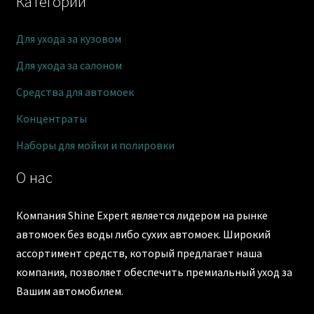
Категории
Для ухода за кузовом
Для ухода за салоном
Средства для автомоек
Концентраты
Наборы для мойки и полировки
О нас
Компания Shine Expert является лидером на рынке
автомоек без воды либо сухих автомоек. Широкий
ассортимент средств, который предлагает наша
компания, позволяет обеспечить премиальный уход за
Вашим автомобилем.