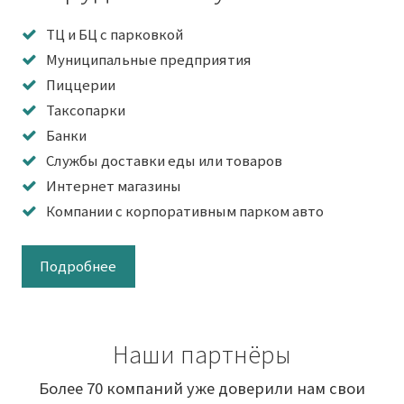
ТЦ и БЦ с парковкой
Муниципальные предприятия
Пиццерии
Таксопарки
Банки
Службы доставки еды или товаров
Интернет магазины
Компании с корпоративным парком авто
Подробнее
Наши партнёры
Более 70 компаний уже доверили нам свои