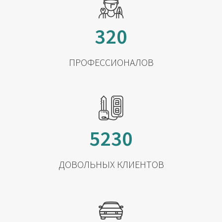
320
ПРОФЕССИОНАЛОВ
5230
ДОВОЛЬНЫХ КЛИЕНТОВ