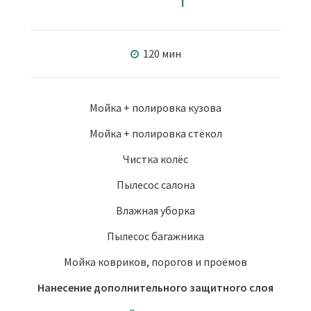
120 мин
Мойка + полировка кузова
Мойка + полировка стёкол
Чистка колёс
Пылесос салона
Влажная уборка
Пылесос багажника
Мойка ковриков, порогов и проёмов
Нанесение дополнительного защитного слоя