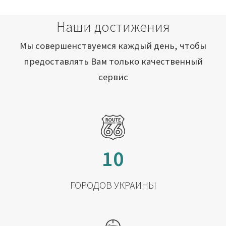
Наши достижения
Мы совершенствуемся каждый день, чтобы
предоставлять Вам только качественный
сервис
10
ГОРОДОВ УКРАИНЫ