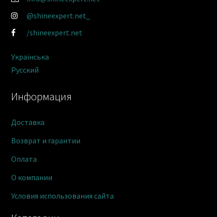
@shineexpert.net_
/shineexpert.net
Українська
Русский
Информация
Доставка
Возврат и гарантии
Оплата
О компании
Условия использования сайта