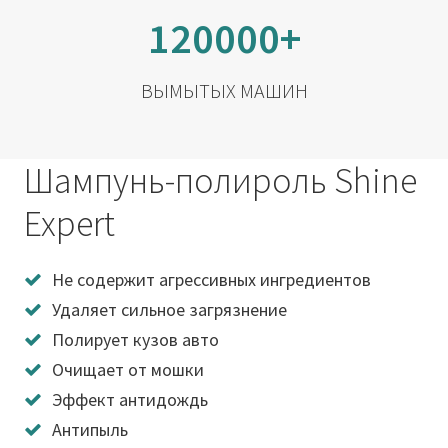
120000+
ВЫМЫТЫХ МАШИН
Шампунь-полироль Shine
Expert
Не содержит агрессивных ингредиентов
Удаляет сильное загрязнение
Полирует кузов авто
Очищает от мошки
Эффект антидождь
Антипыль