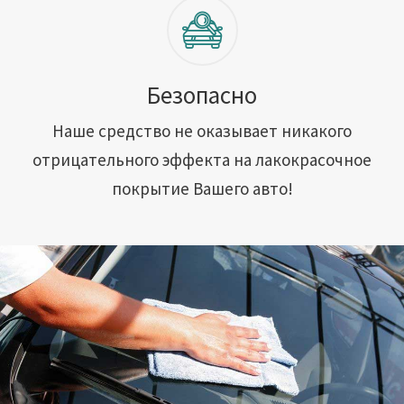
Безопасно
Наше средство не оказывает никакого
отрицательного эффекта на лакокрасочное
покрытие Вашего авто!