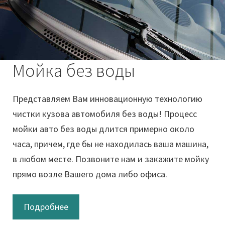
Мойка без воды
Представляем Вам инновационную технологию
чистки кузова автомобиля без воды! Процесс
мойки авто без воды длится примерно около
часа, причем, где бы не находилась ваша машина,
в любом месте. Позвоните нам и закажите мойку
прямо возле Вашего дома либо офиса.
Подробнее