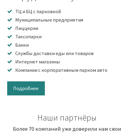
ТЦ и БЦ с парковкой
Муниципальные предприятия
Пиццерии
Таксопарки
Банки
Службы доставки еды или товаров
Интернет магазины
Компании с корпоративным парком авто
Подробнее
Наши партнёры
Более 70 компаний уже доверили нам свои