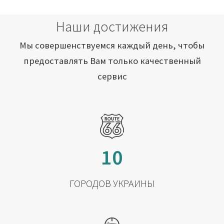
Наши достижения
Мы совершенствуемся каждый день, чтобы
предоставлять Вам только качественный
сервис
10
ГОРОДОВ УКРАИНЫ