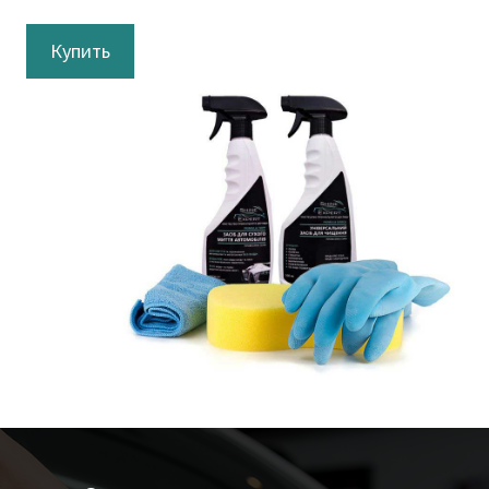
Купить