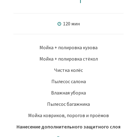
120 мин
Мойка + полировка кузова
Мойка + полировка стёкол
Чистка колёс
Пылесос салона
Влажная уборка
Пылесос багажника
Мойка ковриков, порогов и проёмов
Нанесение дополнительного защитного слоя