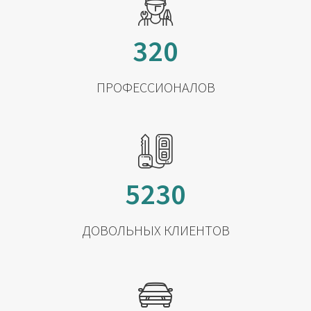
320
ПРОФЕССИОНАЛОВ
5230
ДОВОЛЬНЫХ КЛИЕНТОВ