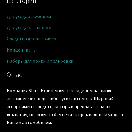
Категории
Для ухода за кузовом
Для ухода за салоном
Средства для автомоек
Концентраты
Наборы для мойки и полировки
О нас
Компания Shine Expert является лидером на рынке
автомоек без воды либо сухих автомоек. Широкий
ассортимент средств, который предлагает наша
компания, позволяет обеспечить премиальный уход за
Вашим автомобилем.