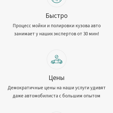
Быстро
Процесс мойки и полировки кузова авто
занимает у наших экспертов от 30 мин!
Цены
Демократичные цены на наши услуги удивят
даже автомобилиста с большим опытом