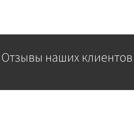
Отзывы наших клиентов