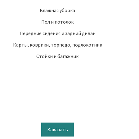
Влажная уборка
Пол и потолок
Передние сидения и задний диван
Карты, коврики, торпедо, подлокотник
Стойки и багажник
Заказать