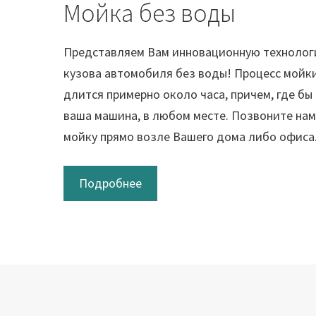
Мойка без воды
Представляем Вам инновационную технолог
кузова автомобиля без воды! Процесс мойки
длится примерно около часа, причем, где бы
ваша машина, в любом месте. Позвоните нам
мойку прямо возле Вашего дома либо офиса
Подробнее