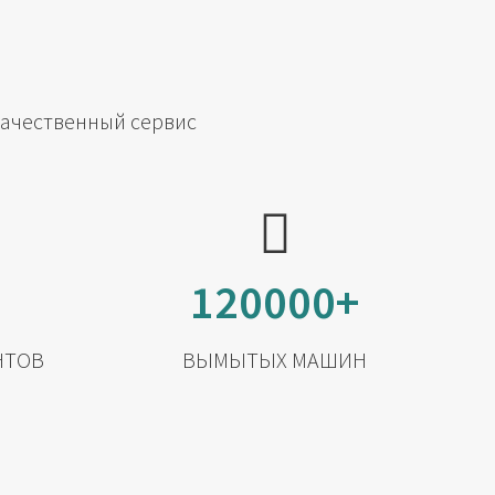
качественный сервис
120000+
НТОВ
ВЫМЫТЫХ МАШИН