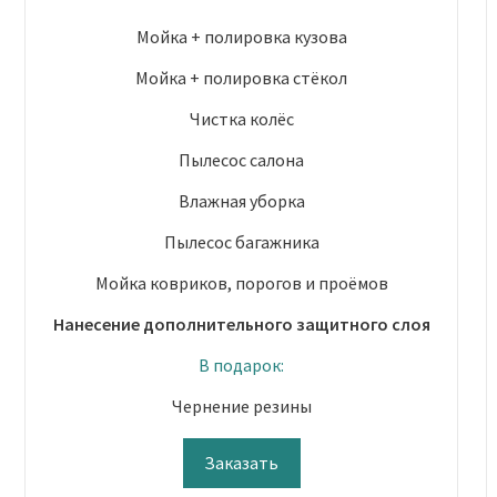
Мойка + полировка кузова
Мойка + полировка стёкол
Чистка колёс
Пылесос салона
Влажная уборка
Пылесос багажника
Мойка ковриков, порогов и проёмов
Нанесение дополнительного защитного слоя
В подарок:
Чернение резины
Заказать