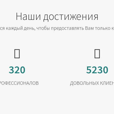
Наши достижения
я каждый день, чтобы предоставлять Вам только 
320
5230
РОФЕССИОНАЛОВ
ДОВОЛЬНЫХ КЛИЕ