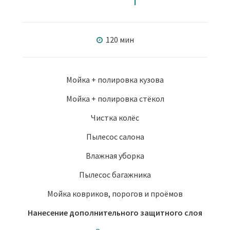
120 мин
Мойка + полировка кузова
Мойка + полировка стёкол
Чистка колёс
Пылесос салона
Влажная уборка
Пылесос багажника
Мойка ковриков, порогов и проёмов
Нанесение дополнительного защитного слоя