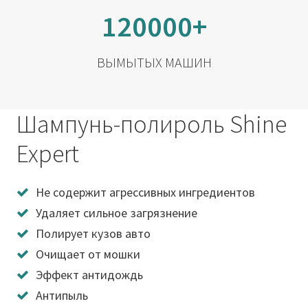
120000+
ВЫМЫТЫХ МАШИН
Шампунь-полироль Shine
Expert
Не содержит агрессивных ингредиентов
Удаляет сильное загрязнение
Полирует кузов авто
Очищает от мошки
Эффект антидождь
Антипыль