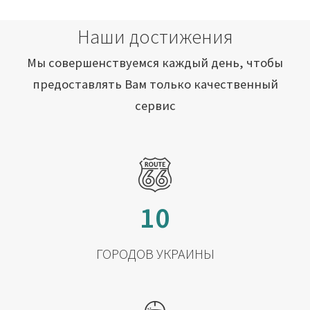
Наши достижения
Мы совершенствуемся каждый день, чтобы
предоставлять Вам только качественный
сервис
10
ГОРОДОВ УКРАИНЫ