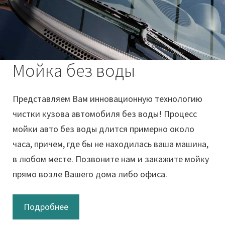
Мойка без воды
Представляем Вам инновационную технологию
чистки кузова автомобиля без воды! Процесс
мойки авто без воды длится примерно около
часа, причем, где бы не находилась ваша машина,
в любом месте. Позвоните нам и закажите мойку
прямо возле Вашего дома либо офиса.
Подробнее