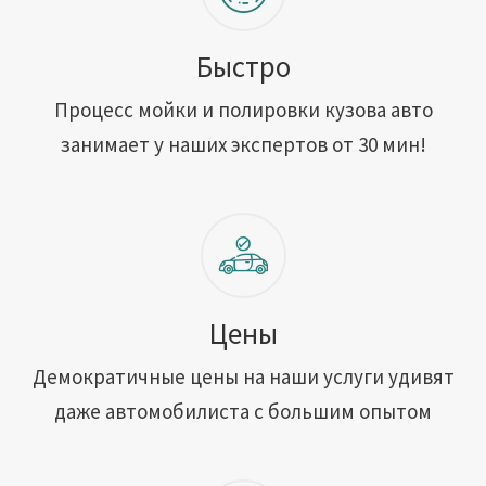
Быстро
Процесс мойки и полировки кузова авто
занимает у наших экспертов от 30 мин!
Цены
Демократичные цены на наши услуги удивят
даже автомобилиста с большим опытом