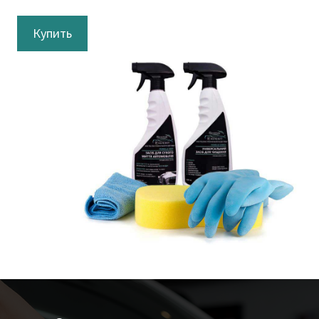
Купить