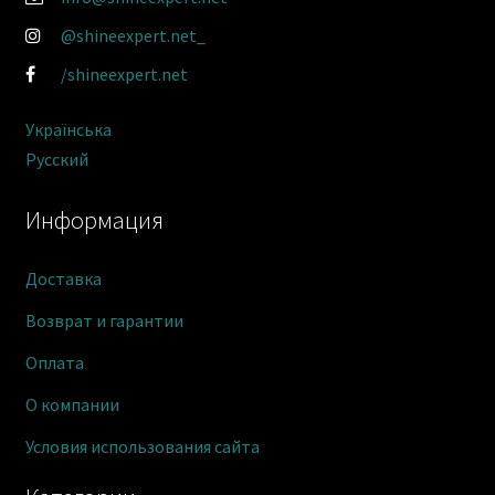
@shineexpert.net_
/shineexpert.net
Українська
Русский
Информация
Доставка
Возврат и гарантии
Оплата
О компании
Условия использования сайта