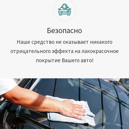
Безопасно
Наше средство не оказывает никакого
отрицательного эффекта на лакокрасочное
покрытие Вашего авто!