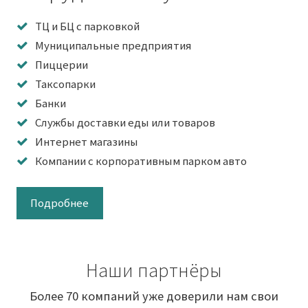
ТЦ и БЦ с парковкой
Муниципальные предприятия
Пиццерии
Таксопарки
Банки
Службы доставки еды или товаров
Интернет магазины
Компании с корпоративным парком авто
Подробнее
Наши партнёры
Более 70 компаний уже доверили нам свои