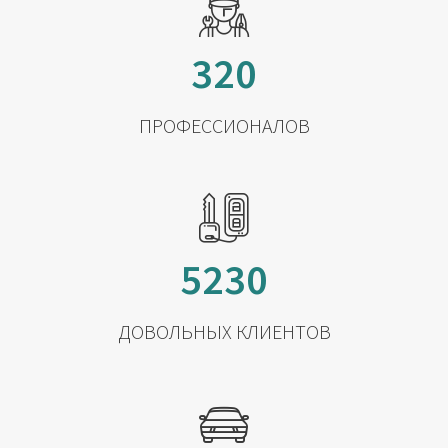
320
ПРОФЕССИОНАЛОВ
5230
ДОВОЛЬНЫХ КЛИЕНТОВ