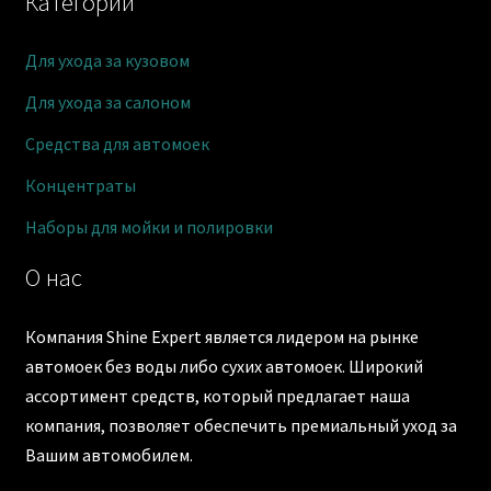
Категории
Для ухода за кузовом
Для ухода за салоном
Средства для автомоек
Концентраты
Наборы для мойки и полировки
О нас
Компания Shine Expert является лидером на рынке
автомоек без воды либо сухих автомоек. Широкий
ассортимент средств, который предлагает наша
компания, позволяет обеспечить премиальный уход за
Вашим автомобилем.