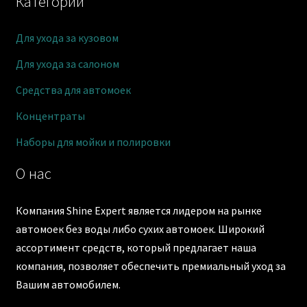
Категории
Для ухода за кузовом
Для ухода за салоном
Средства для автомоек
Концентраты
Наборы для мойки и полировки
О нас
Компания Shine Expert является лидером на рынке
автомоек без воды либо сухих автомоек. Широкий
ассортимент средств, который предлагает наша
компания, позволяет обеспечить премиальный уход за
Вашим автомобилем.