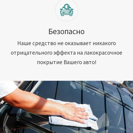
Безопасно
Наше средство не оказывает никакого
отрицательного эффекта на лакокрасочное
покрытие Вашего авто!