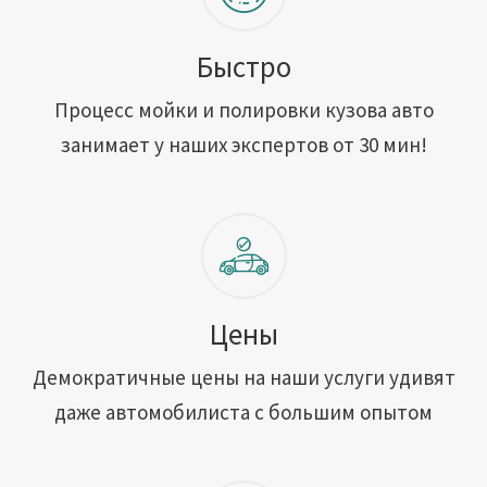
Быстро
Процесс мойки и полировки кузова авто
занимает у наших экспертов от 30 мин!
Цены
Демократичные цены на наши услуги удивят
даже автомобилиста с большим опытом