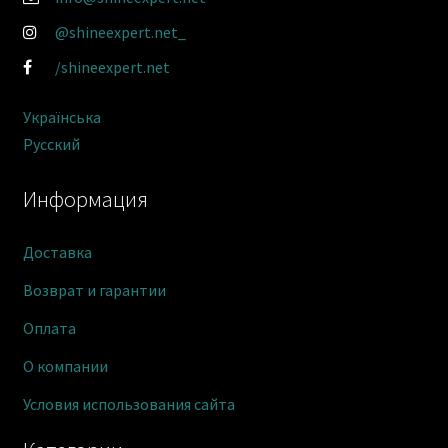
@shineexpert.net_
/shineexpert.net
Українська
Русский
Информация
Доставка
Возврат и гарантии
Оплата
О компании
Условия использования сайта