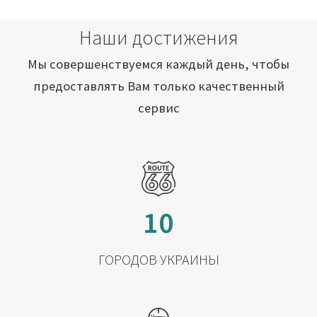
Наши достижения
Мы совершенствуемся каждый день, чтобы
предоставлять Вам только качественный
сервис
10
ГОРОДОВ УКРАИНЫ