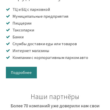
ТЦ и БЦ с парковкой
Муниципальные предприятия
Пиццерии
Таксопарки
Банки
Службы доставки еды или товаров
Интернет магазины
Компании с корпоративным парком авто
Подробнее
Наши партнёры
Более 70 компаний уже доверили нам свои