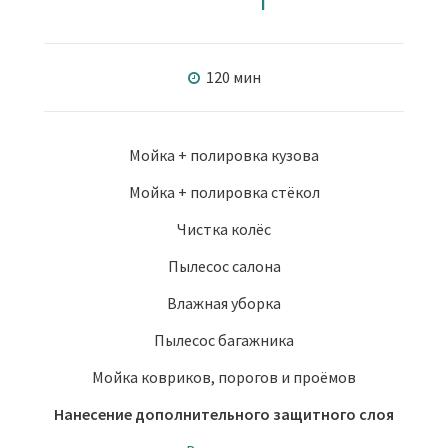
120 мин
Мойка + полировка кузова
Мойка + полировка стёкол
Чистка колёс
Пылесос салона
Влажная уборка
Пылесос багажника
Мойка ковриков, порогов и проёмов
Нанесение дополнительного защитного слоя