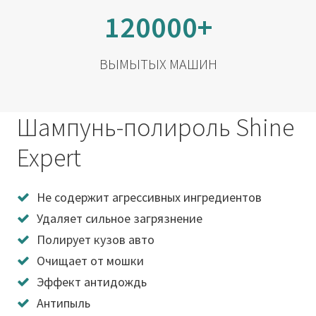
120000+
ВЫМЫТЫХ МАШИН
Шампунь-полироль Shine
Expert
Не содержит агрессивных ингредиентов
Удаляет сильное загрязнение
Полирует кузов авто
Очищает от мошки
Эффект антидождь
Антипыль