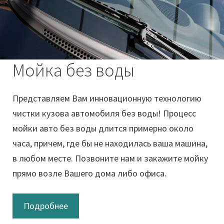
Мойка без воды
Представляем Вам инновационную технологию
чистки кузова автомобиля без воды! Процесс
мойки авто без воды длится примерно около
часа, причем, где бы не находилась ваша машина,
в любом месте. Позвоните нам и закажите мойку
прямо возле Вашего дома либо офиса.
Подробнее