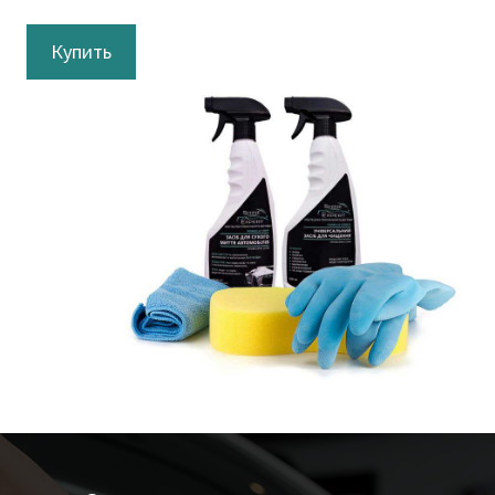
Купить