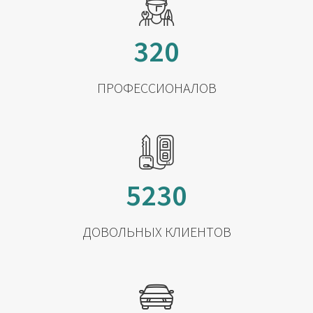
320
ПРОФЕССИОНАЛОВ
5230
ДОВОЛЬНЫХ КЛИЕНТОВ