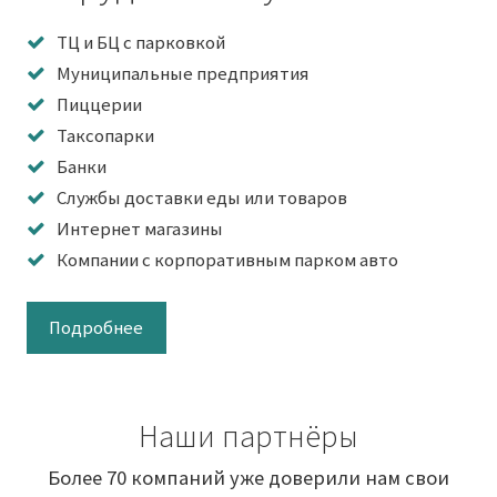
ТЦ и БЦ с парковкой
Муниципальные предприятия
Пиццерии
Таксопарки
Банки
Службы доставки еды или товаров
Интернет магазины
Компании с корпоративным парком авто
Подробнее
Наши партнёры
Более 70 компаний уже доверили нам свои