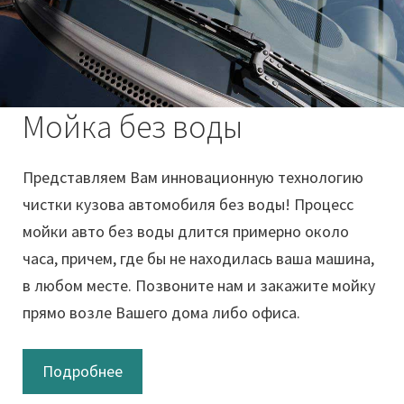
Мойка без воды
Представляем Вам инновационную технологию
чистки кузова автомобиля без воды! Процесс
мойки авто без воды длится примерно около
часа, причем, где бы не находилась ваша машина,
в любом месте. Позвоните нам и закажите мойку
прямо возле Вашего дома либо офиса.
Подробнее