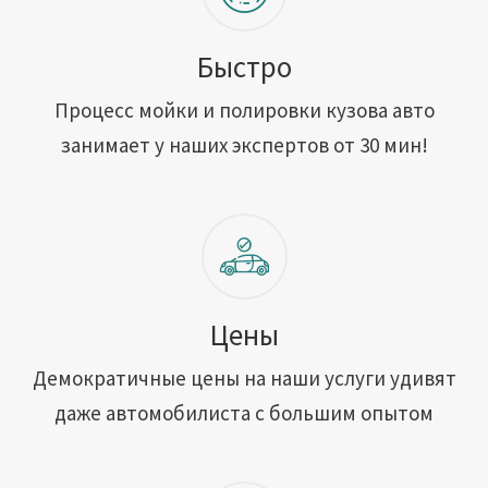
Быстро
Процесс мойки и полировки кузова авто
занимает у наших экспертов от 30 мин!
Цены
Демократичные цены на наши услуги удивят
даже автомобилиста с большим опытом