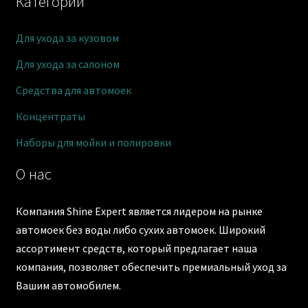
Категории
Для ухода за кузовом
Для ухода за салоном
Средства для автомоек
Концентраты
Наборы для мойки и полировки
О нас
Компания Shine Expert является лидером на рынке
автомоек без воды либо сухих автомоек. Широкий
ассортимент средств, который предлагает наша
компания, позволяет обеспечить премиальный уход за
Вашим автомобилем.