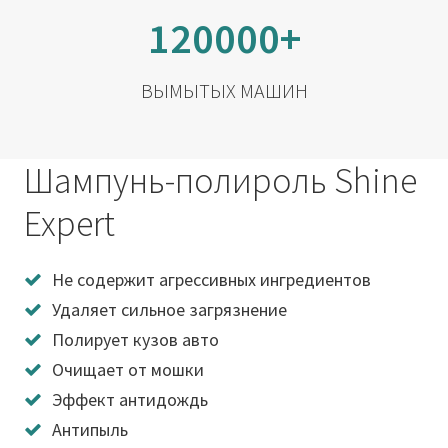
120000+
ВЫМЫТЫХ МАШИН
Шампунь-полироль Shine
Expert
Не содержит агрессивных ингредиентов
Удаляет сильное загрязнение
Полирует кузов авто
Очищает от мошки
Эффект антидождь
Антипыль