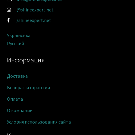
@shineexpert.net_
/shineexpert.net
Українська
Русский
Информация
Доставка
Возврат и гарантии
Оплата
О компании
Условия использования сайта