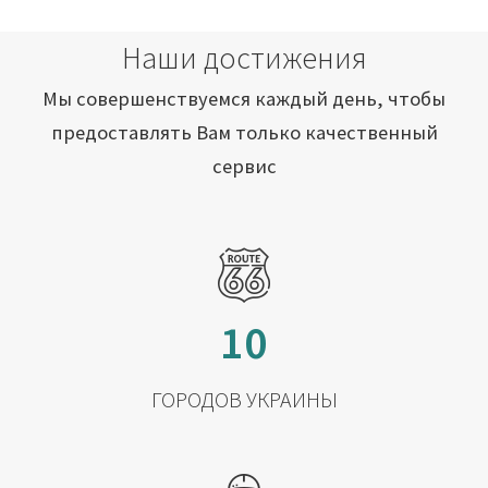
Наши достижения
Мы совершенствуемся каждый день, чтобы
предоставлять Вам только качественный
сервис
10
ГОРОДОВ УКРАИНЫ