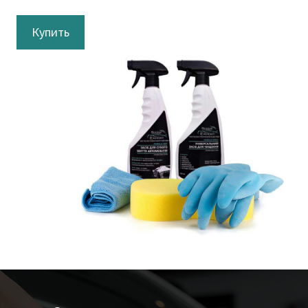
Купить