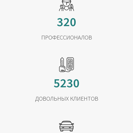
320
ПРОФЕССИОНАЛОВ
5230
ДОВОЛЬНЫХ КЛИЕНТОВ