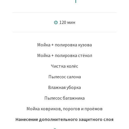
120 мин
Мойка + полировка кузова
Мойка + полировка стёкол
Чистка колёс
Пылесос салона
Влажная уборка
Пылесос багажника
Мойка ковриков, порогов и проёмов
Нанесение дополнительного защитного слоя