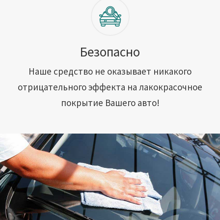
Безопасно
Наше средство не оказывает никакого
отрицательного эффекта на лакокрасочное
покрытие Вашего авто!