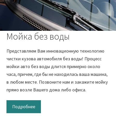
Мойка без воды
Представляем Вам инновационную технологию
чистки кузова автомобиля без воды! Процесс
мойки авто без воды длится примерно около
часа, причем, где бы не находилась ваша машина,
в любом месте. Позвоните нам и закажите мойку
прямо возле Вашего дома либо офиса.
Подробнее