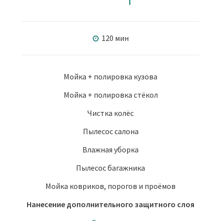
120 мин
Мойка + полировка кузова
Мойка + полировка стёкол
Чистка колёс
Пылесос салона
Влажная уборка
Пылесос багажника
Мойка ковриков, порогов и проёмов
Нанесение дополнительного защитного слоя