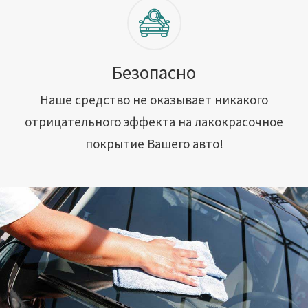
Безопасно
Наше средство не оказывает никакого
отрицательного эффекта на лакокрасочное
покрытие Вашего авто!