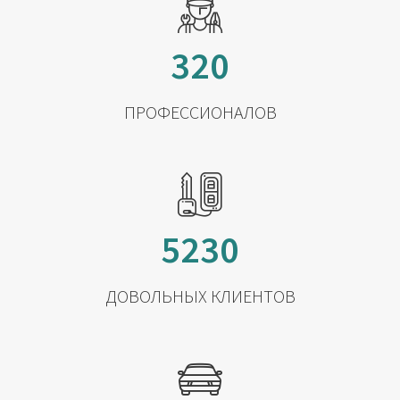
320
ПРОФЕССИОНАЛОВ
5230
ДОВОЛЬНЫХ КЛИЕНТОВ