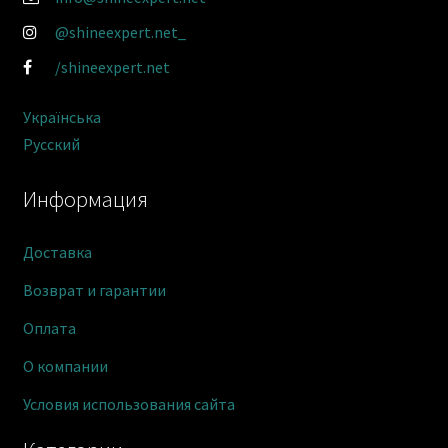
@shineexpert.net_
/shineexpert.net
Українська
Русский
Информация
Доставка
Возврат и гарантии
Оплата
О компании
Условия использования сайта