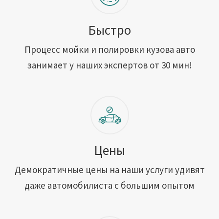
Быстро
Процесс мойки и полировки кузова авто
занимает у наших экспертов от 30 мин!
Цены
Демократичные цены на наши услуги удивят
даже автомобилиста с большим опытом