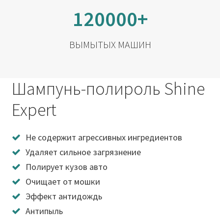
120000+
ВЫМЫТЫХ МАШИН
Шампунь-полироль Shine
Expert
Не содержит агрессивных ингредиентов
Удаляет сильное загрязнение
Полирует кузов авто
Очищает от мошки
Эффект антидождь
Антипыль