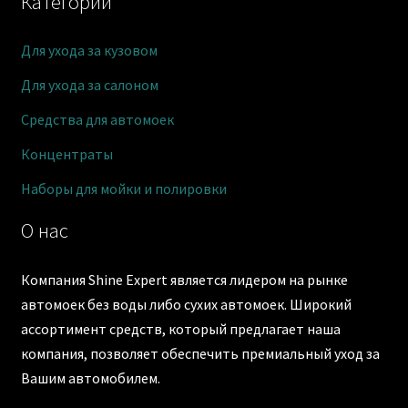
Категории
Для ухода за кузовом
Для ухода за салоном
Средства для автомоек
Концентраты
Наборы для мойки и полировки
О нас
Компания Shine Expert является лидером на рынке
автомоек без воды либо сухих автомоек. Широкий
ассортимент средств, который предлагает наша
компания, позволяет обеспечить премиальный уход за
Вашим автомобилем.