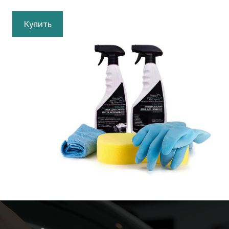
Купить