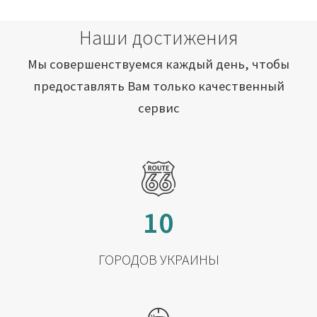
Наши достижения
Мы совершенствуемся каждый день, чтобы
предоставлять Вам только качественный
сервис
10
ГОРОДОВ УКРАИНЫ