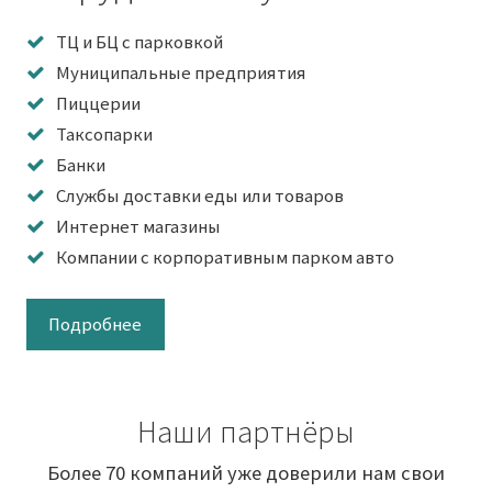
ТЦ и БЦ с парковкой
Муниципальные предприятия
Пиццерии
Таксопарки
Банки
Службы доставки еды или товаров
Интернет магазины
Компании с корпоративным парком авто
Подробнее
Наши партнёры
Более 70 компаний уже доверили нам свои