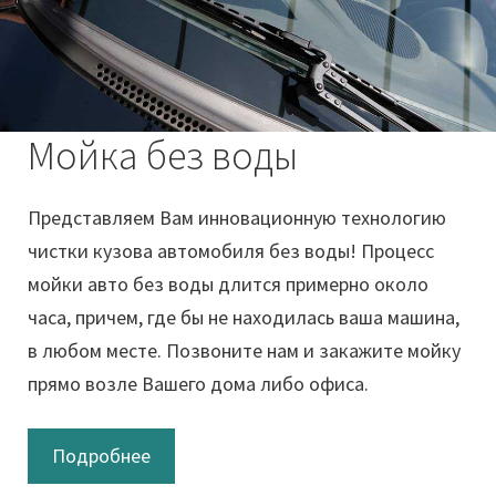
Мойка без воды
Представляем Вам инновационную технологию
чистки кузова автомобиля без воды! Процесс
мойки авто без воды длится примерно около
часа, причем, где бы не находилась ваша машина,
в любом месте. Позвоните нам и закажите мойку
прямо возле Вашего дома либо офиса.
Подробнее