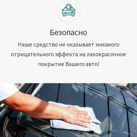
Безопасно
Наше средство не оказывает никакого
отрицательного эффекта на лакокрасочное
покрытие Вашего авто!