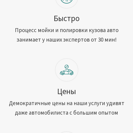
Быстро
Процесс мойки и полировки кузова авто
занимает у наших экспертов от 30 мин!
Цены
Демократичные цены на наши услуги удивят
даже автомобилиста с большим опытом