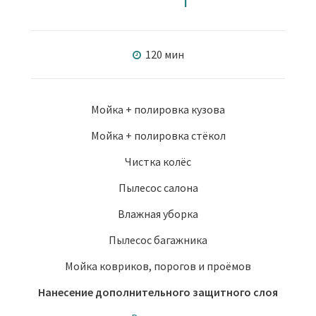
120 мин
Мойка + полировка кузова
Мойка + полировка стёкол
Чистка колёс
Пылесос салона
Влажная уборка
Пылесос багажника
Мойка ковриков, порогов и проёмов
Нанесение дополнительного защитного слоя