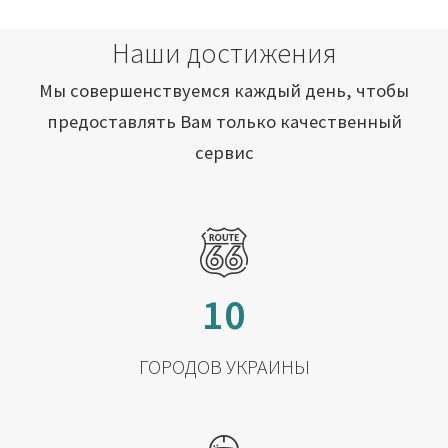
Наши достижения
Мы совершенствуемся каждый день, чтобы
предоставлять Вам только качественный
сервис
10
ГОРОДОВ УКРАИНЫ