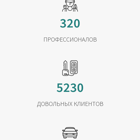
320
ПРОФЕССИОНАЛОВ
5230
ДОВОЛЬНЫХ КЛИЕНТОВ