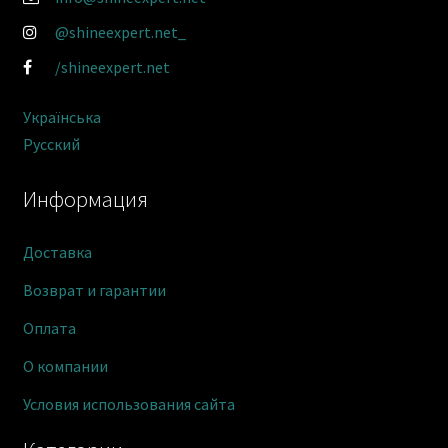
@shineexpert.net_
/shineexpert.net
Українська
Русский
Информация
Доставка
Возврат и гарантии
Оплата
О компании
Условия использования сайта