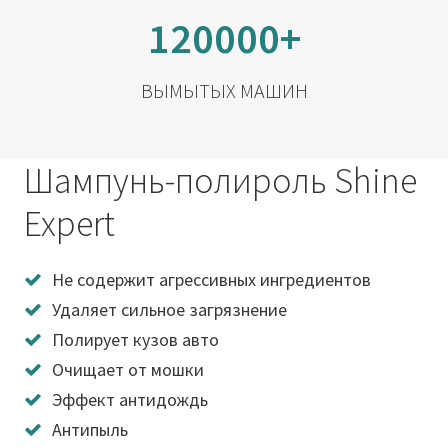
120000+
ВЫМЫТЫХ МАШИН
Шампунь-полироль Shine
Expert
Не содержит агрессивных ингредиентов
Удаляет сильное загрязнение
Полирует кузов авто
Очищает от мошки
Эффект антидождь
Антипыль