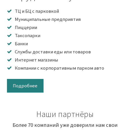
ТЦ и БЦ с парковкой
Муниципальные предприятия
Пиццерии
Таксопарки
Банки
Службы доставки еды или товаров
Интернет магазины
Компании с корпоративным парком авто
Подробнее
Наши партнёры
Более 70 компаний уже доверили нам свои