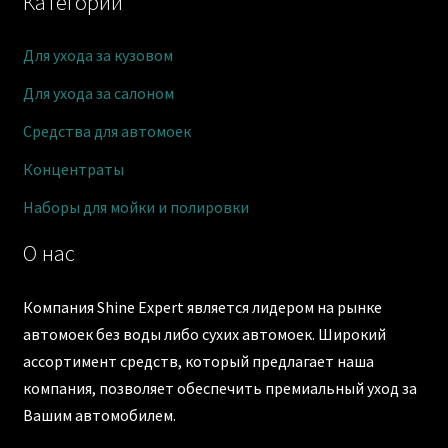
Категории
Для ухода за кузовом
Для ухода за салоном
Средства для автомоек
Концентраты
Наборы для мойки и полировки
О нас
Компания Shine Expert является лидером на рынке
автомоек без воды либо сухих автомоек. Широкий
ассортимент средств, который предлагает наша
компания, позволяет обеспечить премиальный уход за
Вашим автомобилем.