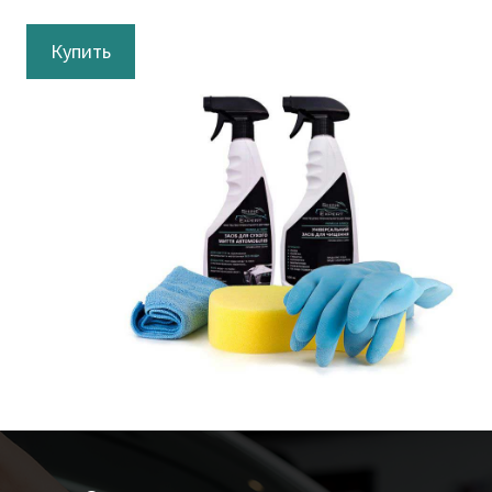
Купить