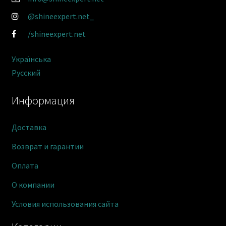
@shineexpert.net_
/shineexpert.net
Українська
Русский
Информация
Доставка
Возврат и гарантии
Оплата
О компании
Условия использования сайта