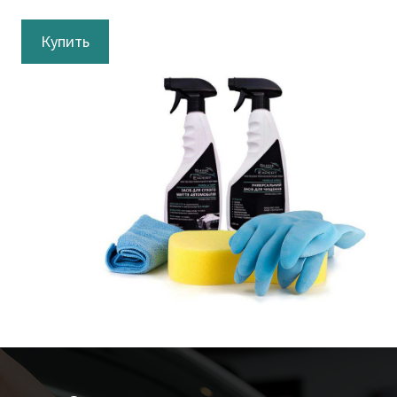
Купить