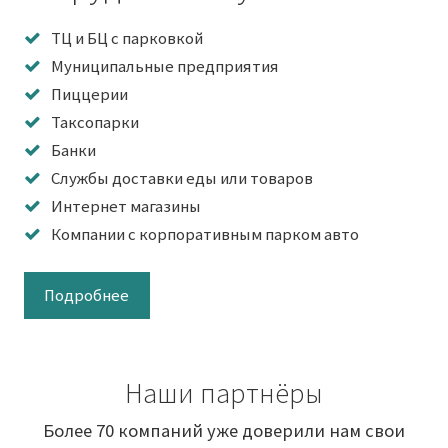
ТЦ и БЦ с парковкой
Муниципальные предприятия
Пиццерии
Таксопарки
Банки
Службы доставки еды или товаров
Интернет магазины
Компании с корпоративным парком авто
Подробнее
Наши партнёры
Более 70 компаний уже доверили нам свои