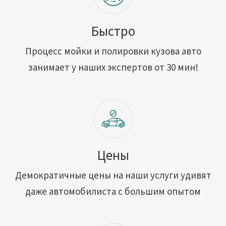
Быстро
Процесс мойки и полировки кузова авто
занимает у наших экспертов от 30 мин!
Цены
Демократичные цены на наши услуги удивят
даже автомобилиста с большим опытом