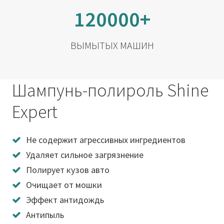
120000+
ВЫМЫТЫХ МАШИН
Шампунь-полироль Shine
Expert
Не содержит агрессивных ингредиентов
Удаляет сильное загрязнение
Полирует кузов авто
Очищает от мошки
Эффект антидождь
Антипыль