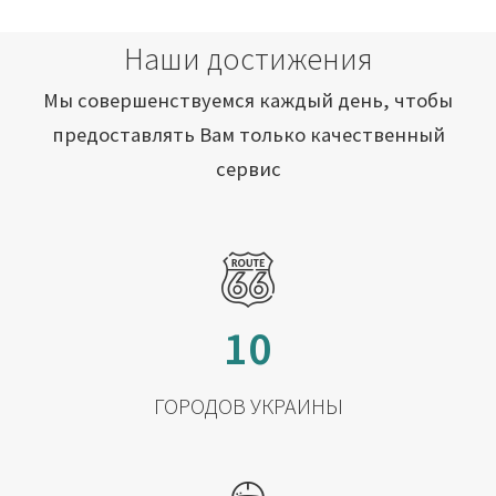
Наши достижения
Мы совершенствуемся каждый день, чтобы
предоставлять Вам только качественный
сервис
10
ГОРОДОВ УКРАИНЫ