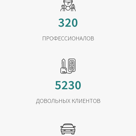
320
ПРОФЕССИОНАЛОВ
5230
ДОВОЛЬНЫХ КЛИЕНТОВ