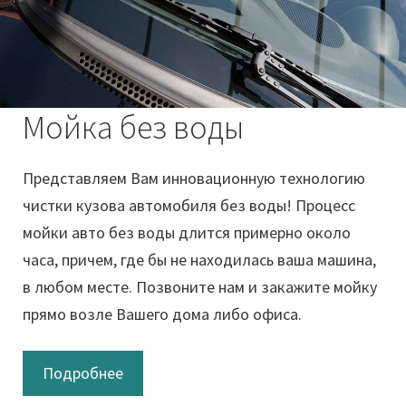
Мойка без воды
Представляем Вам инновационную технологию
чистки кузова автомобиля без воды! Процесс
мойки авто без воды длится примерно около
часа, причем, где бы не находилась ваша машина,
в любом месте. Позвоните нам и закажите мойку
прямо возле Вашего дома либо офиса.
Подробнее