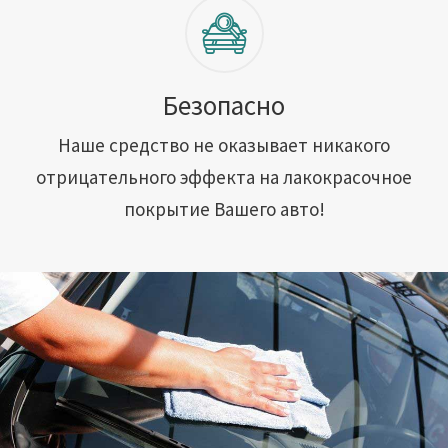
Безопасно
Наше средство не оказывает никакого
отрицательного эффекта на лакокрасочное
покрытие Вашего авто!