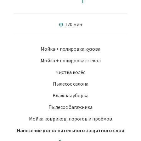
120 мин
Мойка + полировка кузова
Мойка + полировка стёкол
Чистка колёс
Пылесос салона
Влажная уборка
Пылесос багажника
Мойка ковриков, порогов и проёмов
Нанесение дополнительного защитного слоя