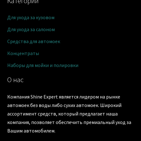
Категории
Для ухода за кузовом
Для ухода за салоном
Средства для автомоек
Концентраты
Наборы для мойки и полировки
О нас
Компания Shine Expert является лидером на рынке
автомоек без воды либо сухих автомоек. Широкий
ассортимент средств, который предлагает наша
компания, позволяет обеспечить премиальный уход за
Вашим автомобилем.