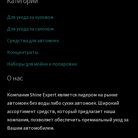
Категории
Для ухода за кузовом
Для ухода за салоном
Средства для автомоек
Концентраты
Наборы для мойки и полировки
О нас
Компания Shine Expert является лидером на рынке
автомоек без воды либо сухих автомоек. Широкий
ассортимент средств, который предлагает наша
компания, позволяет обеспечить премиальный уход за
Вашим автомобилем.