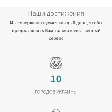
Наши достижения
Мы совершенствуемся каждый день, чтобы
предоставлять Вам только качественный
сервис
10
ГОРОДОВ УКРАИНЫ