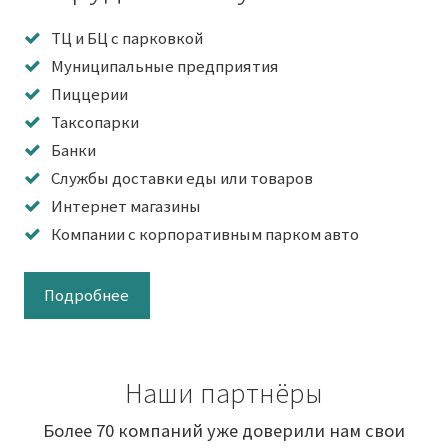
ТЦ и БЦ с парковкой
Муниципальные предприятия
Пиццерии
Таксопарки
Банки
Службы доставки еды или товаров
Интернет магазины
Компании с корпоративным парком авто
Подробнее
Наши партнёры
Более 70 компаний уже доверили нам свои