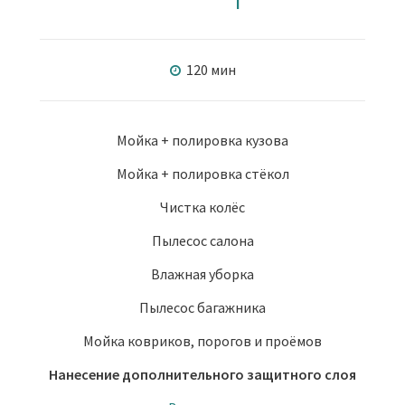
120 мин
Мойка + полировка кузова
Мойка + полировка стёкол
Чистка колёс
Пылесос салона
Влажная уборка
Пылесос багажника
Мойка ковриков, порогов и проёмов
Нанесение дополнительного защитного слоя