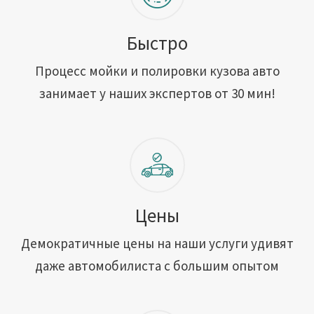
Быстро
Процесс мойки и полировки кузова авто
занимает у наших экспертов от 30 мин!
Цены
Демократичные цены на наши услуги удивят
даже автомобилиста с большим опытом