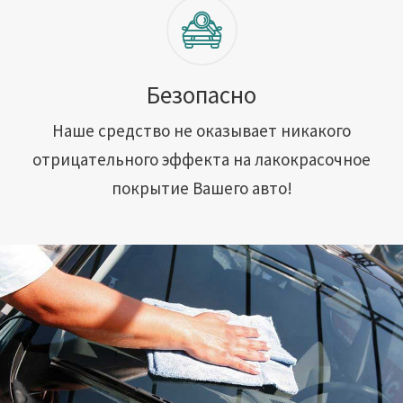
Безопасно
Наше средство не оказывает никакого
отрицательного эффекта на лакокрасочное
покрытие Вашего авто!