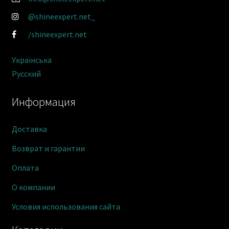
@shineexpert.net_
/shineexpert.net
Українська
Русский
Информация
Доставка
Возврат и гарантии
Оплата
О компании
Условия использования сайта