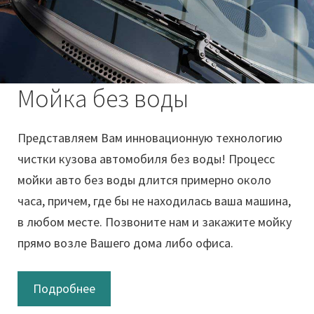
Мойка без воды
Представляем Вам инновационную технологию
чистки кузова автомобиля без воды! Процесс
мойки авто без воды длится примерно около
часа, причем, где бы не находилась ваша машина,
в любом месте. Позвоните нам и закажите мойку
прямо возле Вашего дома либо офиса.
Подробнее