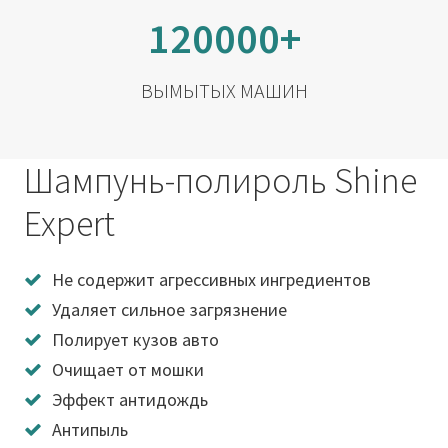
120000+
ВЫМЫТЫХ МАШИН
Шампунь-полироль Shine
Expert
Не содержит агрессивных ингредиентов
Удаляет сильное загрязнение
Полирует кузов авто
Очищает от мошки
Эффект антидождь
Антипыль