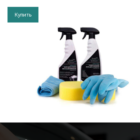
Купить