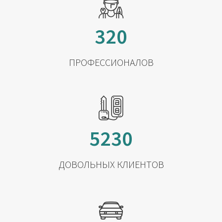
320
ПРОФЕССИОНАЛОВ
5230
ДОВОЛЬНЫХ КЛИЕНТОВ