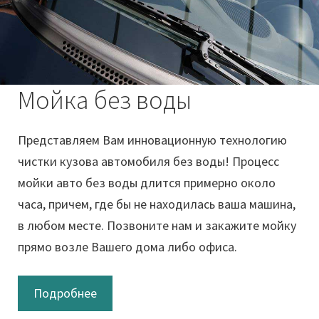
Мойка без воды
Представляем Вам инновационную технологию
чистки кузова автомобиля без воды! Процесс
мойки авто без воды длится примерно около
часа, причем, где бы не находилась ваша машина,
в любом месте. Позвоните нам и закажите мойку
прямо возле Вашего дома либо офиса.
Подробнее