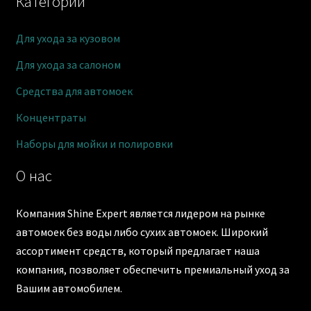
Категории
Для ухода за кузовом
Для ухода за салоном
Средства для автомоек
Концентраты
Наборы для мойки и полировки
О нас
Компания Shine Expert является лидером на рынке
автомоек без воды либо сухих автомоек. Широкий
ассортимент средств, который предлагает наша
компания, позволяет обеспечить премиальный уход за
Вашим автомобилем.