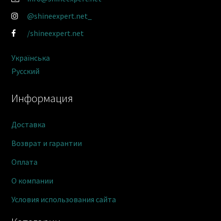
@shineexpert.net_
/shineexpert.net
Українська
Русский
Информация
Доставка
Возврат и гарантии
Оплата
О компании
Условия использования сайта