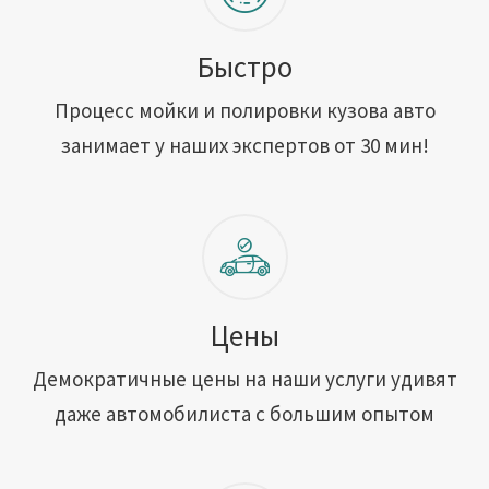
Быстро
Процесс мойки и полировки кузова авто
занимает у наших экспертов от 30 мин!
Цены
Демократичные цены на наши услуги удивят
даже автомобилиста с большим опытом