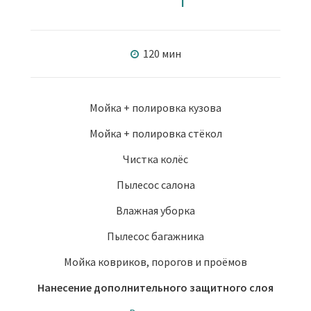
120 мин
Мойка + полировка кузова
Мойка + полировка стёкол
Чистка колёс
Пылесос салона
Влажная уборка
Пылесос багажника
Мойка ковриков, порогов и проёмов
Нанесение дополнительного защитного слоя