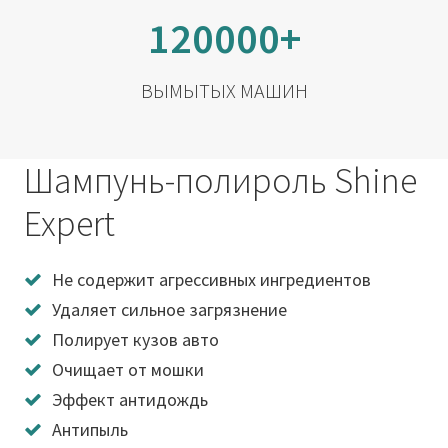
120000+
ВЫМЫТЫХ МАШИН
Шампунь-полироль Shine
Expert
Не содержит агрессивных ингредиентов
Удаляет сильное загрязнение
Полирует кузов авто
Очищает от мошки
Эффект антидождь
Антипыль