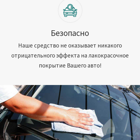
Безопасно
Наше средство не оказывает никакого
отрицательного эффекта на лакокрасочное
покрытие Вашего авто!