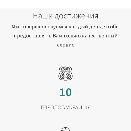
Наши достижения
Мы совершенствуемся каждый день, чтобы
предоставлять Вам только качественный
сервис
10
ГОРОДОВ УКРАИНЫ