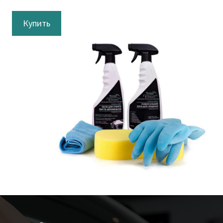
Купить