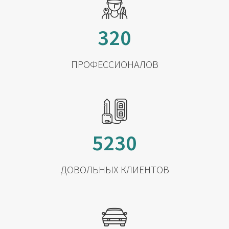
320
ПРОФЕССИОНАЛОВ
5230
ДОВОЛЬНЫХ КЛИЕНТОВ