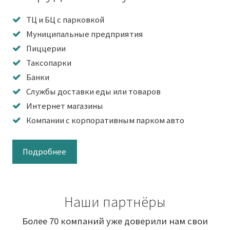
ТЦ и БЦ с парковкой
Муниципальные предприятия
Пиццерии
Таксопарки
Банки
Службы доставки еды или товаров
Интернет магазины
Компании с корпоративным парком авто
Подробнее
Наши партнёры
Более 70 компаний уже доверили нам свои