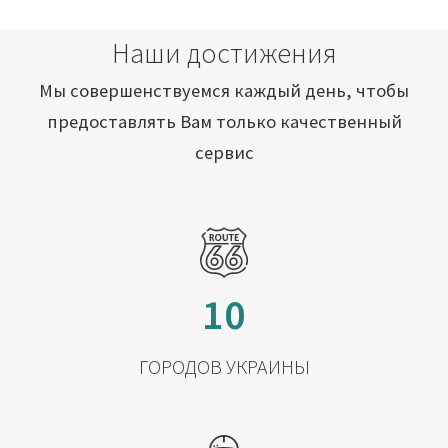
Наши достижения
Мы совершенствуемся каждый день, чтобы
предоставлять Вам только качественный
сервис
10
ГОРОДОВ УКРАИНЫ