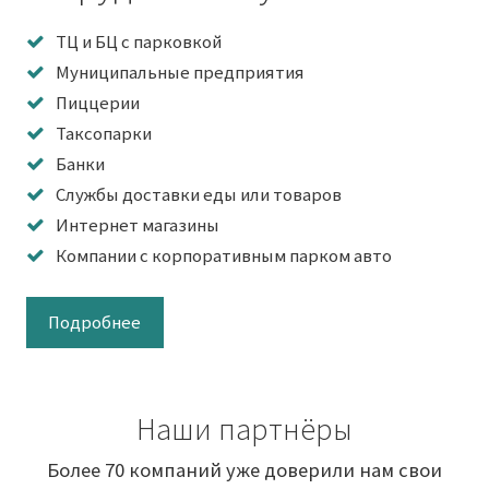
ТЦ и БЦ с парковкой
Муниципальные предприятия
Пиццерии
Таксопарки
Банки
Службы доставки еды или товаров
Интернет магазины
Компании с корпоративным парком авто
Подробнее
Наши партнёры
Более 70 компаний уже доверили нам свои