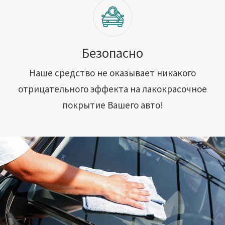
Безопасно
Наше средство не оказывает никакого
отрицательного эффекта на лакокрасочное
покрытие Вашего авто!