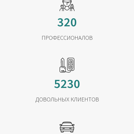
320
ПРОФЕССИОНАЛОВ
5230
ДОВОЛЬНЫХ КЛИЕНТОВ