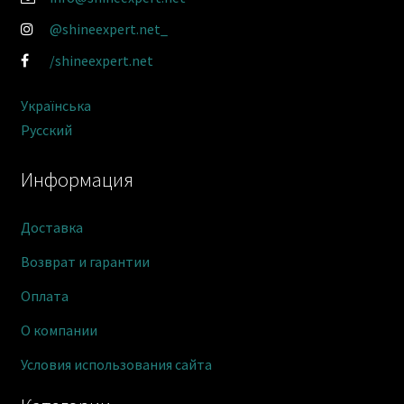
@shineexpert.net_
/shineexpert.net
Українська
Русский
Информация
Доставка
Возврат и гарантии
Оплата
О компании
Условия использования сайта