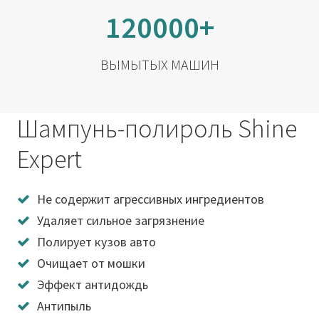
120000+
ВЫМЫТЫХ МАШИН
Шампунь-полироль Shine
Expert
Не содержит агрессивных ингредиентов
Удаляет сильное загрязнение
Полирует кузов авто
Очищает от мошки
Эффект антидождь
Антипыль