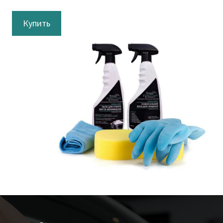
Купить