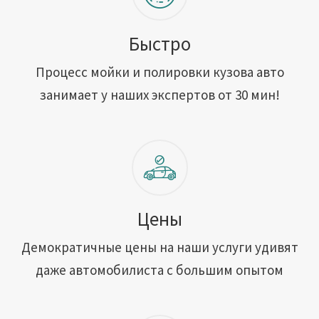
Быстро
Процесс мойки и полировки кузова авто
занимает у наших экспертов от 30 мин!
Цены
Демократичные цены на наши услуги удивят
даже автомобилиста с большим опытом