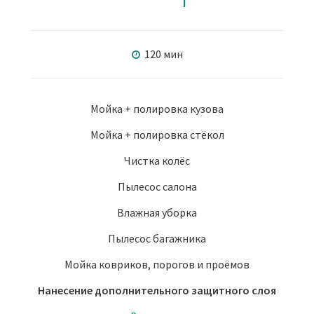
120 мин
Мойка + полировка кузова
Мойка + полировка стёкол
Чистка колёс
Пылесос салона
Влажная уборка
Пылесос багажника
Мойка ковриков, порогов и проёмов
Нанесение дополнительного защитного слоя