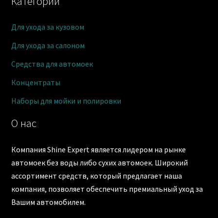
Категории
Для ухода за кузовом
Для ухода за салоном
Средства для автомоек
Концентраты
Наборы для мойки и полировки
О нас
Компания Shine Expert является лидером на рынке
автомоек без воды либо сухих автомоек. Широкий
ассортимент средств, который предлагает наша
компания, позволяет обеспечить премиальный уход за
Вашим автомобилем.