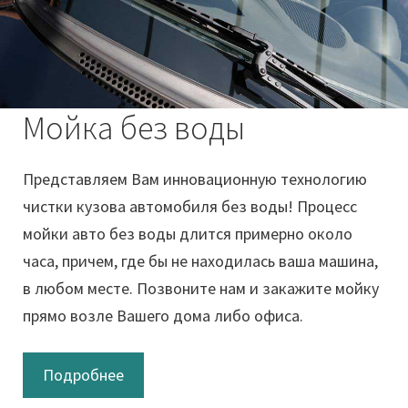
Мойка без воды
Представляем Вам инновационную технологию
чистки кузова автомобиля без воды! Процесс
мойки авто без воды длится примерно около
часа, причем, где бы не находилась ваша машина,
в любом месте. Позвоните нам и закажите мойку
прямо возле Вашего дома либо офиса.
Подробнее