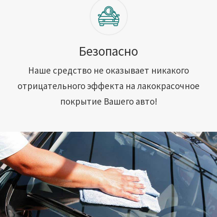
Безопасно
Наше средство не оказывает никакого
отрицательного эффекта на лакокрасочное
покрытие Вашего авто!