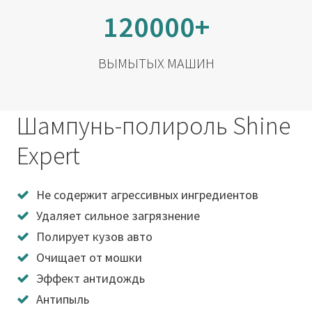
120000+
ВЫМЫТЫХ МАШИН
Шампунь-полироль Shine
Expert
Не содержит агрессивных ингредиентов
Удаляет сильное загрязнение
Полирует кузов авто
Очищает от мошки
Эффект антидождь
Антипыль