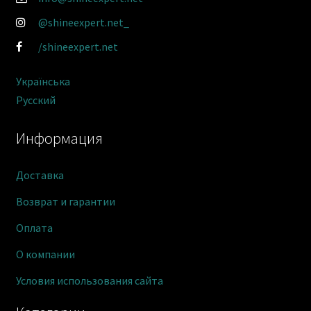
@shineexpert.net_
/shineexpert.net
Українська
Русский
Информация
Доставка
Возврат и гарантии
Оплата
О компании
Условия использования сайта