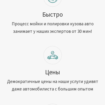
Быстро
Процесс мойки и полировки кузова авто
занимает у наших экспертов от 30 мин!
Цены
Демократичные цены на наши услуги удивят
даже автомобилиста с большим опытом