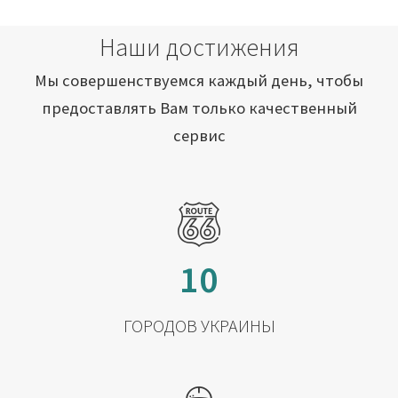
Наши достижения
Мы совершенствуемся каждый день, чтобы
предоставлять Вам только качественный
сервис
10
ГОРОДОВ УКРАИНЫ