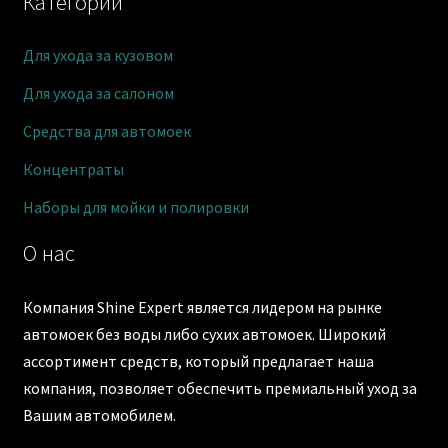
Категории
Для ухода за кузовом
Для ухода за салоном
Средства для автомоек
Концентраты
Наборы для мойки и полировки
О нас
Компания Shine Expert является лидером на рынке
автомоек без воды либо сухих автомоек. Широкий
ассортимент средств, который предлагает наша
компания, позволяет обеспечить премиальный уход за
Вашим автомобилем.