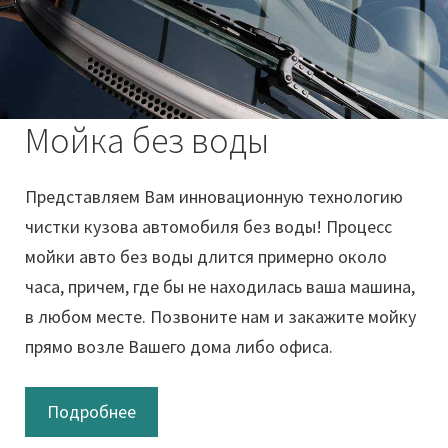
Мойка без воды
Представляем Вам инновационную технологию
чистки кузова автомобиля без воды! Процесс
мойки авто без воды длится примерно около
часа, причем, где бы не находилась ваша машина,
в любом месте. Позвоните нам и закажите мойку
прямо возле Вашего дома либо офиса.
Подробнее