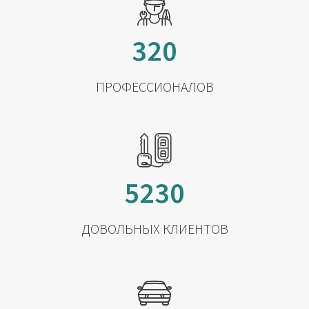
320
ПРОФЕССИОНАЛОВ
5230
ДОВОЛЬНЫХ КЛИЕНТОВ