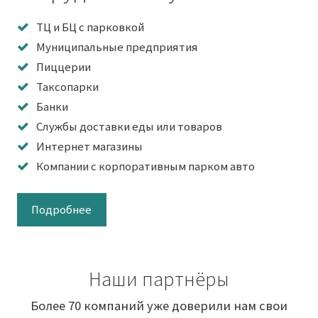
ТЦ и БЦ с парковкой
Муниципальные предприятия
Пиццерии
Таксопарки
Банки
Службы доставки еды или товаров
Интернет магазины
Компании с корпоративным парком авто
Подробнее
Наши партнёры
Более 70 компаний уже доверили нам свои