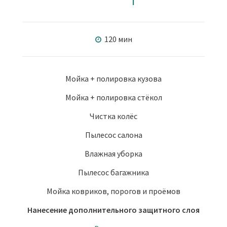
120 мин
Мойка + полировка кузова
Мойка + полировка стёкол
Чистка колёс
Пылесос салона
Влажная уборка
Пылесос багажника
Мойка ковриков, порогов и проёмов
Нанесение дополнительного защитного слоя