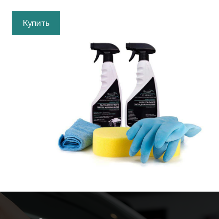
Купить