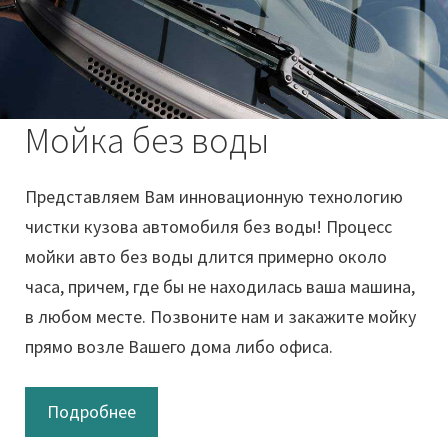
Мойка без воды
Представляем Вам инновационную технологию
чистки кузова автомобиля без воды! Процесс
мойки авто без воды длится примерно около
часа, причем, где бы не находилась ваша машина,
в любом месте. Позвоните нам и закажите мойку
прямо возле Вашего дома либо офиса.
Подробнее