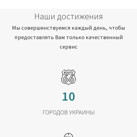
Наши достижения
Мы совершенствуемся каждый день, чтобы
предоставлять Вам только качественный
сервис
10
ГОРОДОВ УКРАИНЫ