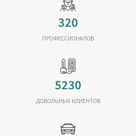
320
ПРОФЕССИОНАЛОВ
5230
ДОВОЛЬНЫХ КЛИЕНТОВ