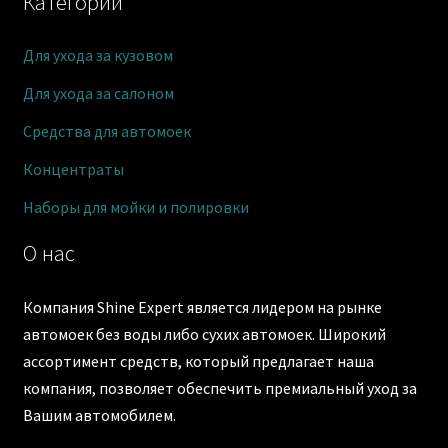
Категории
Для ухода за кузовом
Для ухода за салоном
Средства для автомоек
Концентраты
Наборы для мойки и полировки
О нас
Компания Shine Expert является лидером на рынке
автомоек без воды либо сухих автомоек. Широкий
ассортимент средств, который предлагает наша
компания, позволяет обеспечить премиальный уход за
Вашим автомобилем.