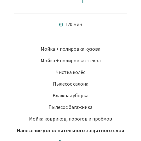
120 мин
Мойка + полировка кузова
Мойка + полировка стёкол
Чистка колёс
Пылесос салона
Влажная уборка
Пылесос багажника
Мойка ковриков, порогов и проёмов
Нанесение дополнительного защитного слоя