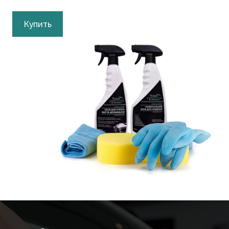
Купить