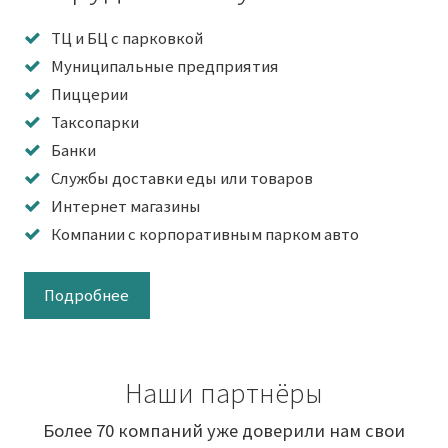
ТЦ и БЦ с парковкой
Муниципальные предприятия
Пиццерии
Таксопарки
Банки
Службы доставки еды или товаров
Интернет магазины
Компании с корпоративным парком авто
Подробнее
Наши партнёры
Более 70 компаний уже доверили нам свои