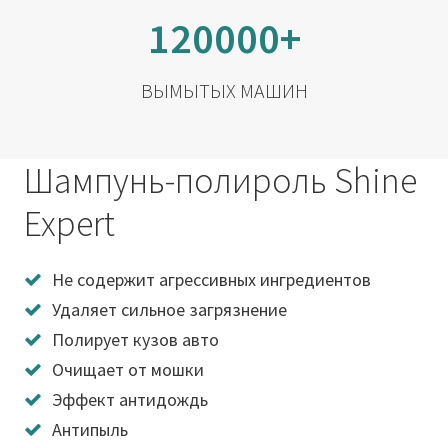
120000+
ВЫМЫТЫХ МАШИН
Шампунь-полироль Shine
Expert
Не содержит агрессивных ингредиентов
Удаляет сильное загрязнение
Полирует кузов авто
Очищает от мошки
Эффект антидождь
Антипыль