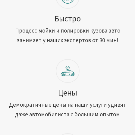
Быстро
Процесс мойки и полировки кузова авто
занимает у наших экспертов от 30 мин!
Цены
Демократичные цены на наши услуги удивят
даже автомобилиста с большим опытом