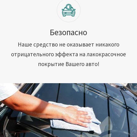
Безопасно
Наше средство не оказывает никакого
отрицательного эффекта на лакокрасочное
покрытие Вашего авто!