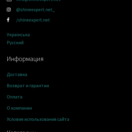
@shineexpert.net_
/shineexpert.net
Українська
Русский
Информация
Доставка
Возврат и гарантии
Оплата
О компании
Условия использования сайта