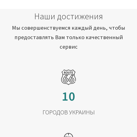
Наши достижения
Мы совершенствуемся каждый день, чтобы
предоставлять Вам только качественный
сервис
10
ГОРОДОВ УКРАИНЫ