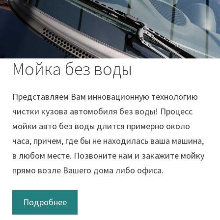
Мойка без воды
Представляем Вам инновационную технологию
чистки кузова автомобиля без воды! Процесс
мойки авто без воды длится примерно около
часа, причем, где бы не находилась ваша машина,
в любом месте. Позвоните нам и закажите мойку
прямо возле Вашего дома либо офиса.
Подробнее