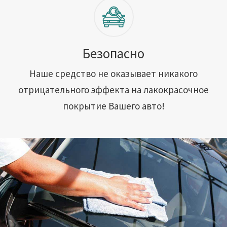
Безопасно
Наше средство не оказывает никакого
отрицательного эффекта на лакокрасочное
покрытие Вашего авто!