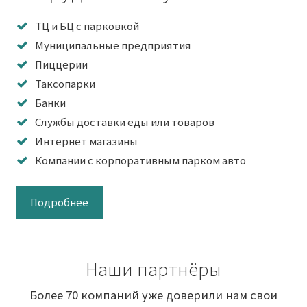
ТЦ и БЦ с парковкой
Муниципальные предприятия
Пиццерии
Таксопарки
Банки
Службы доставки еды или товаров
Интернет магазины
Компании с корпоративным парком авто
Подробнее
Наши партнёры
Более 70 компаний уже доверили нам свои