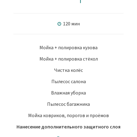
120 мин
Мойка + полировка кузова
Мойка + полировка стёкол
Чистка колёс
Пылесос салона
Влажная уборка
Пылесос багажника
Мойка ковриков, порогов и проёмов
Нанесение дополнительного защитного слоя