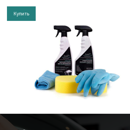
Купить