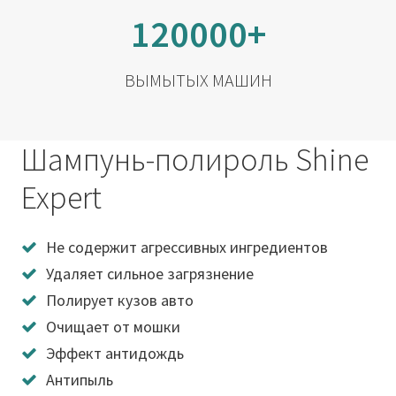
120000+
ВЫМЫТЫХ МАШИН
Шампунь-полироль Shine
Expert
Не содержит агрессивных ингредиентов
Удаляет сильное загрязнение
Полирует кузов авто
Очищает от мошки
Эффект антидождь
Антипыль