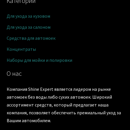
Категории
Для ухода за кузовом
Для ухода за салоном
Средства для автомоек
Концентраты
Наборы для мойки и полировки
О нас
Компания Shine Expert является лидером на рынке
автомоек без воды либо сухих автомоек. Широкий
ассортимент средств, который предлагает наша
компания, позволяет обеспечить премиальный уход за
Вашим автомобилем.