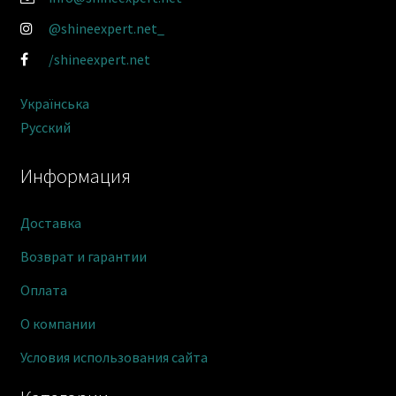
@shineexpert.net_
/shineexpert.net
Українська
Русский
Информация
Доставка
Возврат и гарантии
Оплата
О компании
Условия использования сайта