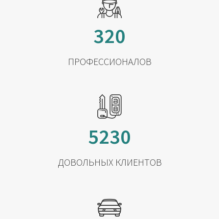
320
ПРОФЕССИОНАЛОВ
5230
ДОВОЛЬНЫХ КЛИЕНТОВ