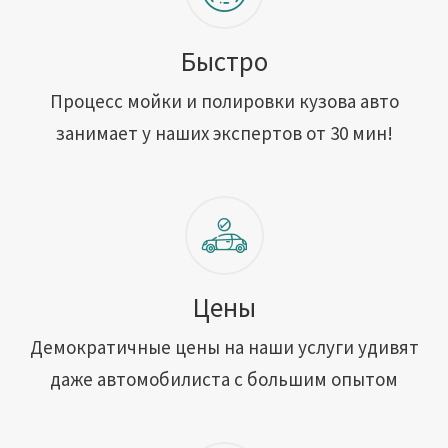
Быстро
Процесс мойки и полировки кузова авто
занимает у наших экспертов от 30 мин!
Цены
Демократичные цены на наши услуги удивят
даже автомобилиста с большим опытом