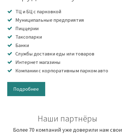
ТЦ и БЦ с парковкой
Муниципальные предприятия
Пиццерии
Таксопарки
Банки
Службы доставки еды или товаров
Интернет магазины
Компании с корпоративным парком авто
Подробнее
Наши партнёры
Более 70 компаний уже доверили нам свои