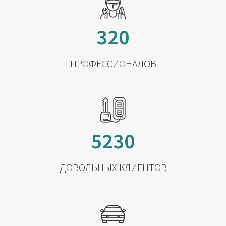
320
ПРОФЕССИОНАЛОВ
5230
ДОВОЛЬНЫХ КЛИЕНТОВ