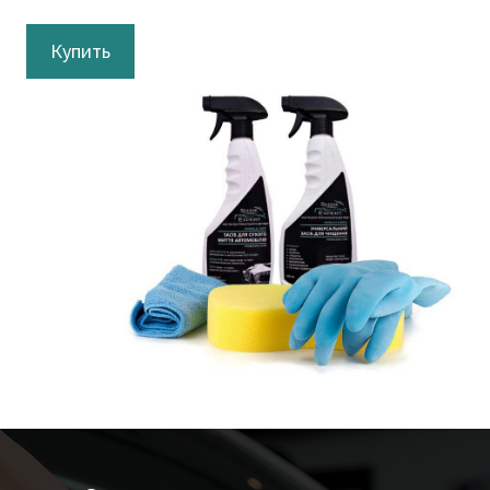
Купить