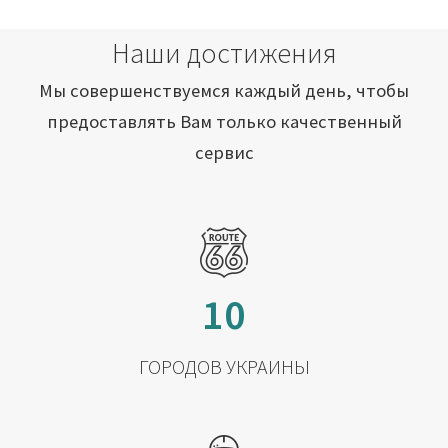
Наши достижения
Мы совершенствуемся каждый день, чтобы
предоставлять Вам только качественный
сервис
10
ГОРОДОВ УКРАИНЫ