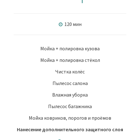
120 мин
Мойка + полировка кузова
Мойка + полировка стёкол
Чистка колёс
Пылесос салона
Влажная уборка
Пылесос багажника
Мойка ковриков, порогов и проёмов
Нанесение дополнительного защитного слоя