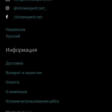
@shineexpert.net_
/shineexpert.net
Українська
Русский
Информация
Доставка
Возврат и гарантии
Оплата
О компании
Условия использования сайта