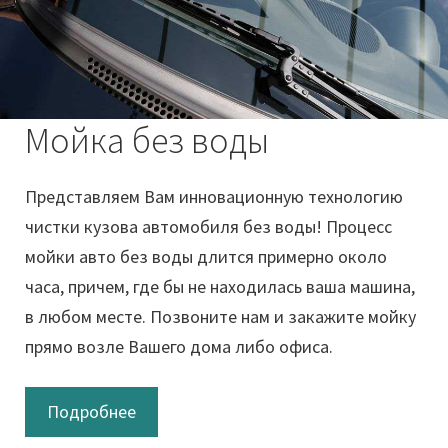
Мойка без воды
Представляем Вам инновационную технологию
чистки кузова автомобиля без воды! Процесс
мойки авто без воды длится примерно около
часа, причем, где бы не находилась ваша машина,
в любом месте. Позвоните нам и закажите мойку
прямо возле Вашего дома либо офиса.
Подробнее