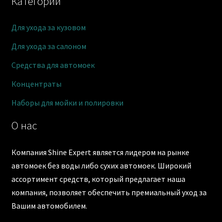
Категории
Для ухода за кузовом
Для ухода за салоном
Средства для автомоек
Концентраты
Наборы для мойки и полировки
О нас
Компания Shine Expert является лидером на рынке
автомоек без воды либо сухих автомоек. Широкий
ассортимент средств, который предлагает наша
компания, позволяет обеспечить премиальный уход за
Вашим автомобилем.