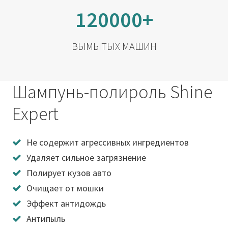
120000+
ВЫМЫТЫХ МАШИН
Шампунь-полироль Shine
Expert
Не содержит агрессивных ингредиентов
Удаляет сильное загрязнение
Полирует кузов авто
Очищает от мошки
Эффект антидождь
Антипыль