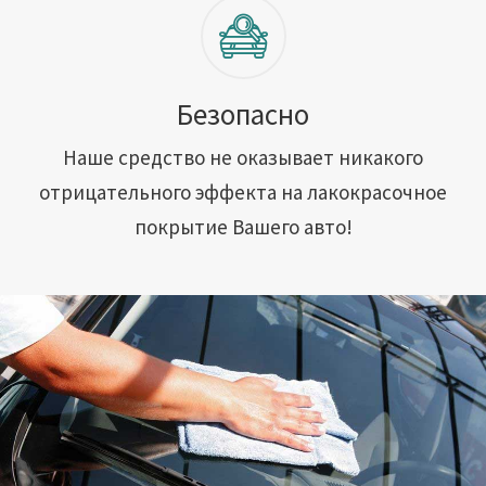
Безопасно
Наше средство не оказывает никакого
отрицательного эффекта на лакокрасочное
покрытие Вашего авто!