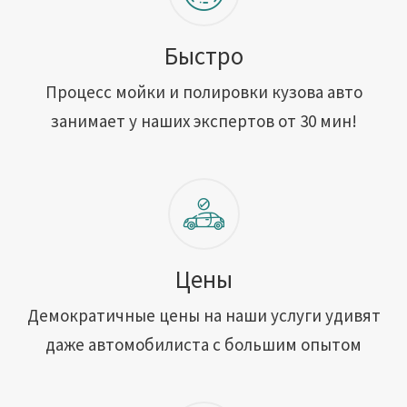
Быстро
Процесс мойки и полировки кузова авто
занимает у наших экспертов от 30 мин!
Цены
Демократичные цены на наши услуги удивят
даже автомобилиста с большим опытом