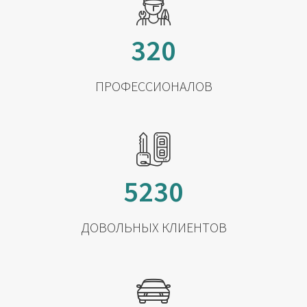
320
ПРОФЕССИОНАЛОВ
5230
ДОВОЛЬНЫХ КЛИЕНТОВ