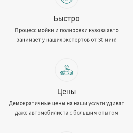
Быстро
Процесс мойки и полировки кузова авто
занимает у наших экспертов от 30 мин!
Цены
Демократичные цены на наши услуги удивят
даже автомобилиста с большим опытом