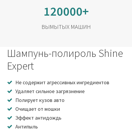
120000+
ВЫМЫТЫХ МАШИН
Шампунь-полироль Shine
Expert
Не содержит агрессивных ингредиентов
Удаляет сильное загрязнение
Полирует кузов авто
Очищает от мошки
Эффект антидождь
Антипыль