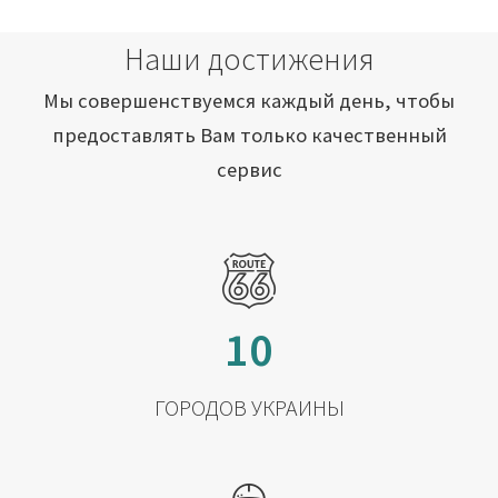
Наши достижения
Мы совершенствуемся каждый день, чтобы
предоставлять Вам только качественный
сервис
10
ГОРОДОВ УКРАИНЫ