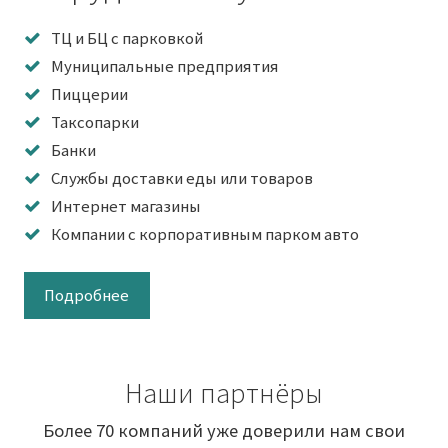
ТЦ и БЦ с парковкой
Муниципальные предприятия
Пиццерии
Таксопарки
Банки
Службы доставки еды или товаров
Интернет магазины
Компании с корпоративным парком авто
Подробнее
Наши партнёры
Более 70 компаний уже доверили нам свои