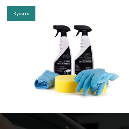
Купить