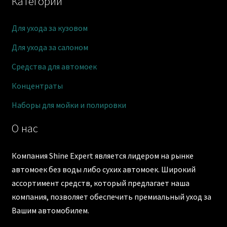
Категории
Для ухода за кузовом
Для ухода за салоном
Средства для автомоек
Концентраты
Наборы для мойки и полировки
О нас
Компания Shine Expert является лидером на рынке
автомоек без воды либо сухих автомоек. Широкий
ассортимент средств, который предлагает наша
компания, позволяет обеспечить премиальный уход за
Вашим автомобилем.