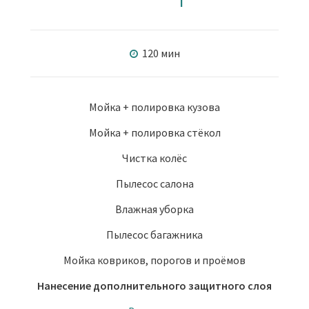
120 мин
Мойка + полировка кузова
Мойка + полировка стёкол
Чистка колёс
Пылесос салона
Влажная уборка
Пылесос багажника
Мойка ковриков, порогов и проёмов
Нанесение дополнительного защитного слоя