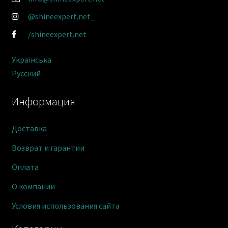
@shineexpert.net_
/shineexpert.net
Українська
Русский
Информация
Доставка
Возврат и гарантии
Оплата
О компании
Условия использования сайта