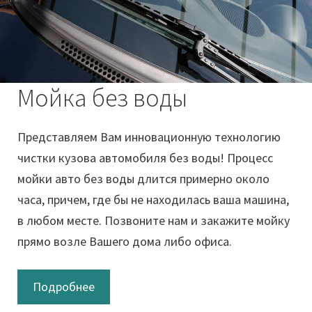
Мойка без воды
Представляем Вам инновационную технологию
чистки кузова автомобиля без воды! Процесс
мойки авто без воды длится примерно около
часа, причем, где бы не находилась ваша машина,
в любом месте. Позвоните нам и закажите мойку
прямо возле Вашего дома либо офиса.
Подробнее