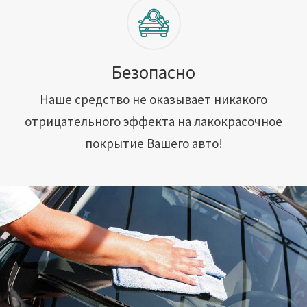
Безопасно
Наше средство не оказывает никакого
отрицательного эффекта на лакокрасочное
покрытие Вашего авто!