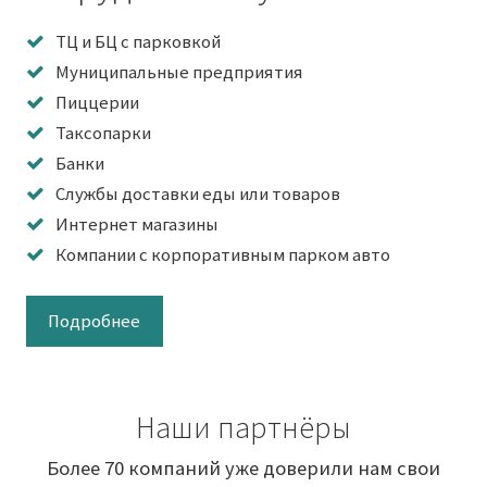
ТЦ и БЦ с парковкой
Муниципальные предприятия
Пиццерии
Таксопарки
Банки
Службы доставки еды или товаров
Интернет магазины
Компании с корпоративным парком авто
Подробнее
Наши партнёры
Более 70 компаний уже доверили нам свои