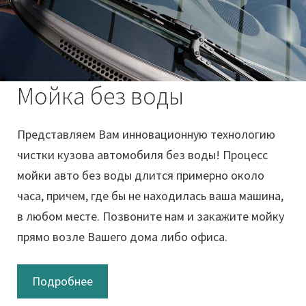
Мойка без воды
Представляем Вам инновационную технологию
чистки кузова автомобиля без воды! Процесс
мойки авто без воды длится примерно около
часа, причем, где бы не находилась ваша машина,
в любом месте. Позвоните нам и закажите мойку
прямо возле Вашего дома либо офиса.
Подробнее