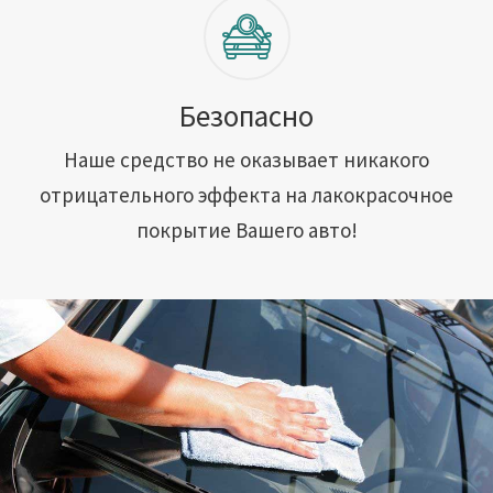
Безопасно
Наше средство не оказывает никакого
отрицательного эффекта на лакокрасочное
покрытие Вашего авто!