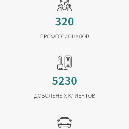
320
ПРОФЕССИОНАЛОВ
5230
ДОВОЛЬНЫХ КЛИЕНТОВ