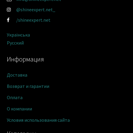
@shineexpert.net_
/shineexpert.net
Українська
Русский
Информация
Доставка
Возврат и гарантии
Оплата
О компании
Условия использования сайта