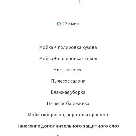
120 мин
Мойка + полировка кузова
Мойка + полировка стёкол
Чистка колёс
Пылесос салона
Влажная уборка
Пылесос багажника
Мойка ковриков, порогов и проёмов
Нанесение дополнительного защитного слоя