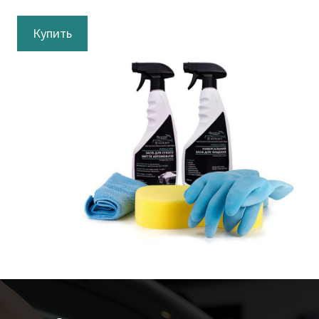
Купить