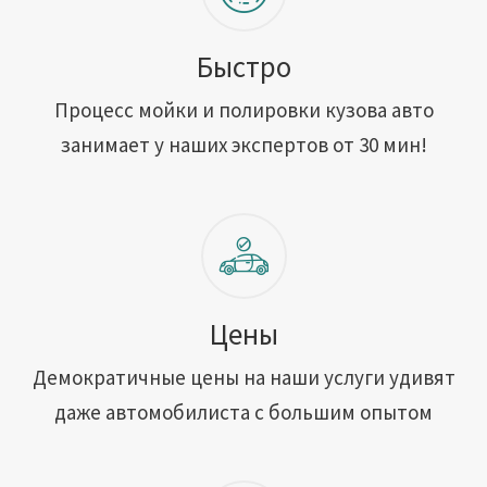
Быстро
Процесс мойки и полировки кузова авто
занимает у наших экспертов от 30 мин!
Цены
Демократичные цены на наши услуги удивят
даже автомобилиста с большим опытом