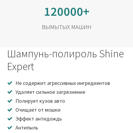
120000+
ВЫМЫТЫХ МАШИН
Шампунь-полироль Shine
Expert
Не содержит агрессивных ингредиентов
Удаляет сильное загрязнение
Полирует кузов авто
Очищает от мошки
Эффект антидождь
Антипыль