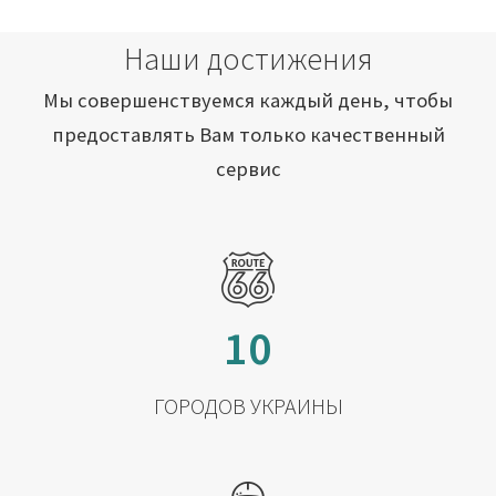
Наши достижения
Мы совершенствуемся каждый день, чтобы
предоставлять Вам только качественный
сервис
10
ГОРОДОВ УКРАИНЫ