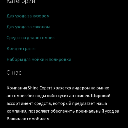
Категории
Для ухода за кузовом
Для ухода за салоном
Средства для автомоек
Концентраты
Наборы для мойки и полировки
О нас
Компания Shine Expert является лидером на рынке
автомоек без воды либо сухих автомоек. Широкий
ассортимент средств, который предлагает наша
компания, позволяет обеспечить премиальный уход за
Вашим автомобилем.