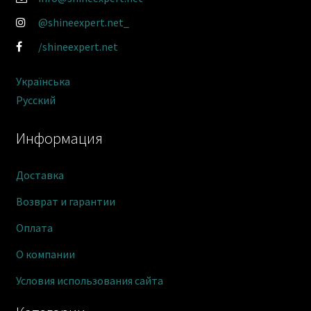
@shineexpert.net_
/shineexpert.net
Українська
Русский
Информация
Доставка
Возврат и гарантии
Оплата
О компании
Условия использования сайта