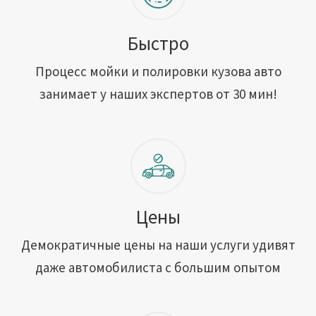
Быстро
Процесс мойки и полировки кузова авто
занимает у наших экспертов от 30 мин!
Цены
Демократичные цены на наши услуги удивят
даже автомобилиста с большим опытом