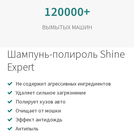
120000+
ВЫМЫТЫХ МАШИН
Шампунь-полироль Shine
Expert
Не содержит агрессивных ингредиентов
Удаляет сильное загрязнение
Полирует кузов авто
Очищает от мошки
Эффект антидождь
Антипыль