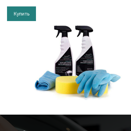
Купить