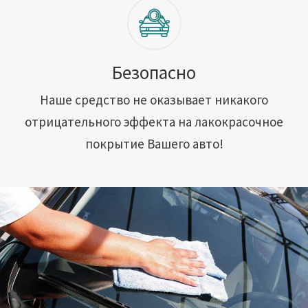
Безопасно
Наше средство не оказывает никакого
отрицательного эффекта на лакокрасочное
покрытие Вашего авто!