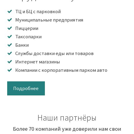
ТЦ и БЦ с парковкой
Муниципальные предприятия
Пиццерии
Таксопарки
Банки
Службы доставки еды или товаров
Интернет магазины
Компании с корпоративным парком авто
Подробнее
Наши партнёры
Более 70 компаний уже доверили нам свои