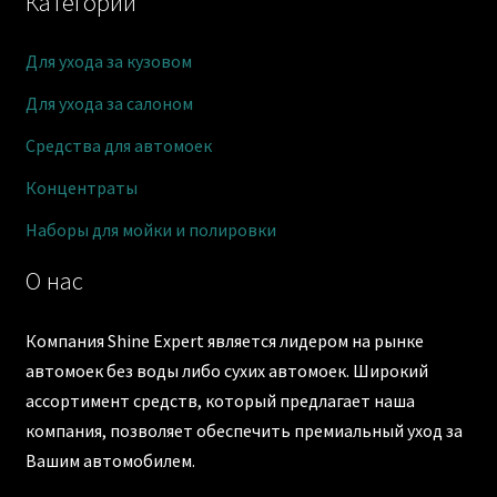
Категории
Для ухода за кузовом
Для ухода за салоном
Средства для автомоек
Концентраты
Наборы для мойки и полировки
О нас
Компания Shine Expert является лидером на рынке
автомоек без воды либо сухих автомоек. Широкий
ассортимент средств, который предлагает наша
компания, позволяет обеспечить премиальный уход за
Вашим автомобилем.