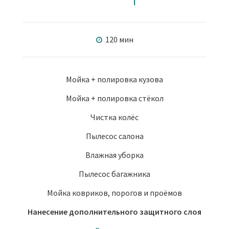
120 мин
Мойка + полировка кузова
Мойка + полировка стёкол
Чистка колёс
Пылесос салона
Влажная уборка
Пылесос багажника
Мойка ковриков, порогов и проёмов
Нанесение дополнительного защитного слоя