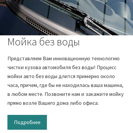
Мойка без воды
Представляем Вам инновационную технологию
чистки кузова автомобиля без воды! Процесс
мойки авто без воды длится примерно около
часа, причем, где бы не находилась ваша машина,
в любом месте. Позвоните нам и закажите мойку
прямо возле Вашего дома либо офиса.
Подробнее