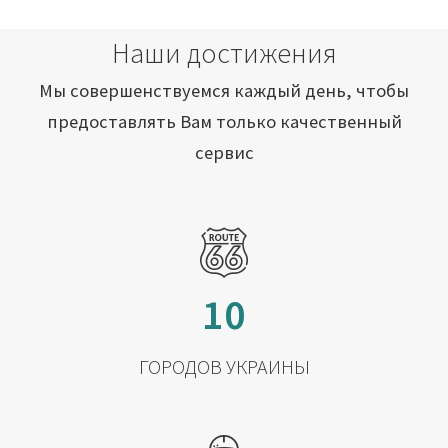
Наши достижения
Мы совершенствуемся каждый день, чтобы
предоставлять Вам только качественный
сервис
10
ГОРОДОВ УКРАИНЫ