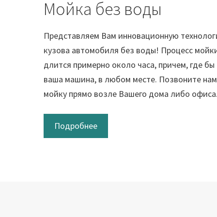
Мойка без воды
Представляем Вам инновационную технолог
кузова автомобиля без воды! Процесс мойки
длится примерно около часа, причем, где бы
ваша машина, в любом месте. Позвоните нам
мойку прямо возле Вашего дома либо офиса
Подробнее