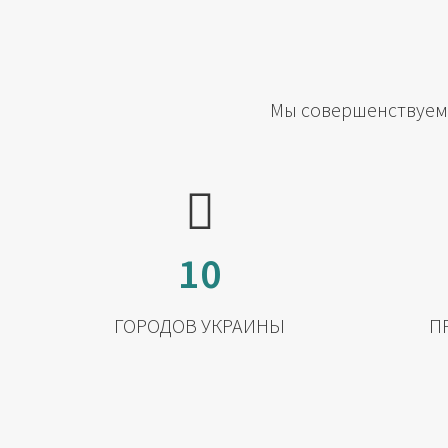
Мы совершенствуемс
10
ГОРОДОВ УКРАИНЫ
П