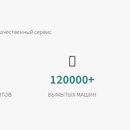
качественный сервис
120000+
НТОВ
ВЫМЫТЫХ МАШИН