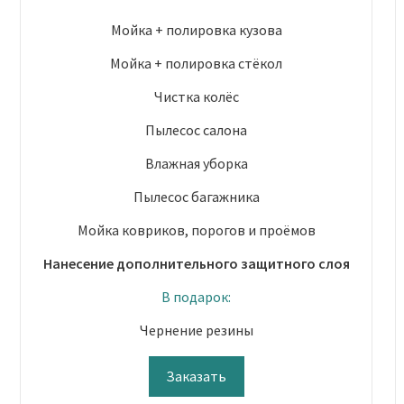
Мойка + полировка кузова
Мойка + полировка стёкол
Чистка колёс
Пылесос салона
Влажная уборка
Пылесос багажника
Мойка ковриков, порогов и проёмов
Нанесение дополнительного защитного слоя
В подарок:
Чернение резины
Заказать