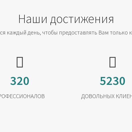
Наши достижения
я каждый день, чтобы предоставлять Вам только 
320
5230
РОФЕССИОНАЛОВ
ДОВОЛЬНЫХ КЛИЕ