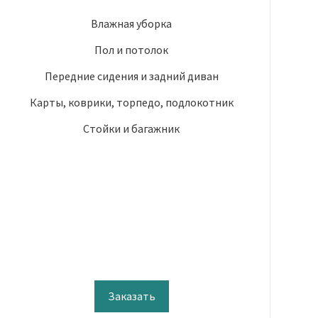
Влажная уборка
Пол и потолок
Передние сидения и задний диван
Карты, коврики, торпедо, подлокотник
Стойки и багажник
Заказать