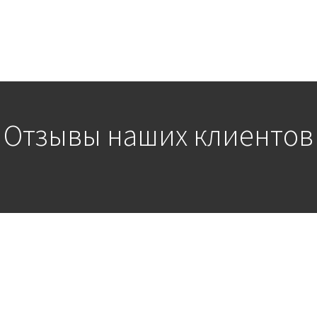
Отзывы наших клиентов