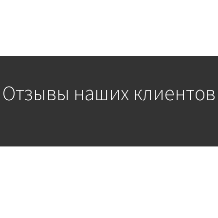
Отзывы наших клиентов