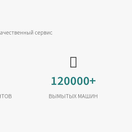
качественный сервис
120000+
НТОВ
ВЫМЫТЫХ МАШИН