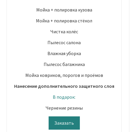
Мойка + полировка кузова
Мойка + полировка стёкол
Чистка колёс
Пылесос салона
Влажная уборка
Пылесос багажника
Мойка ковриков, порогов и проёмов
Нанесение дополнительного защитного слоя
В подарок:
Чернение резины
Заказать