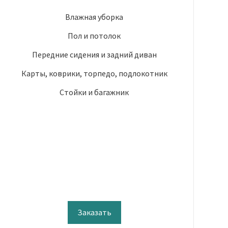
Влажная уборка
Пол и потолок
Передние сидения и задний диван
Карты, коврики, торпедо, подлокотник
Стойки и багажник
Заказать