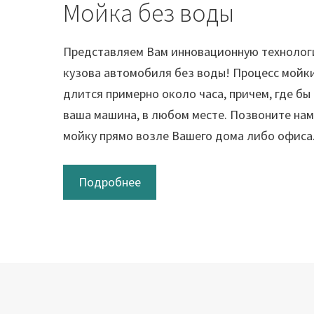
Мойка без воды
Представляем Вам инновационную технолог
кузова автомобиля без воды! Процесс мойки
длится примерно около часа, причем, где бы
ваша машина, в любом месте. Позвоните нам
мойку прямо возле Вашего дома либо офиса
Подробнее