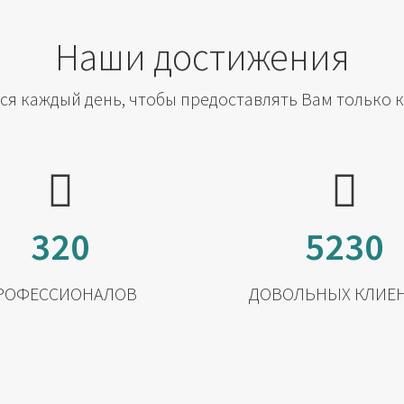
Наши достижения
я каждый день, чтобы предоставлять Вам только 
320
5230
РОФЕССИОНАЛОВ
ДОВОЛЬНЫХ КЛИЕ