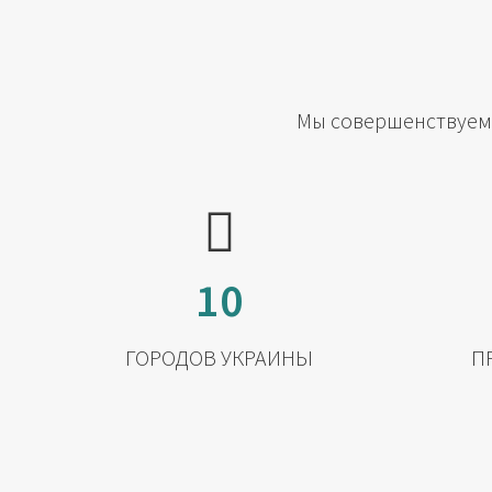
Мы совершенствуемс
10
ГОРОДОВ УКРАИНЫ
П