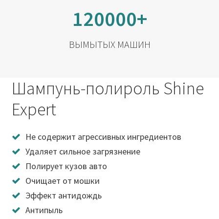
120000+
ВЫМЫТЫХ МАШИН
Шампунь-полироль Shine
Expert
Не содержит агрессивных ингредиентов
Удаляет сильное загрязнение
Полирует кузов авто
Очищает от мошки
Эффект антидождь
Антипыль