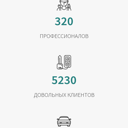
320
ПРОФЕССИОНАЛОВ
5230
ДОВОЛЬНЫХ КЛИЕНТОВ