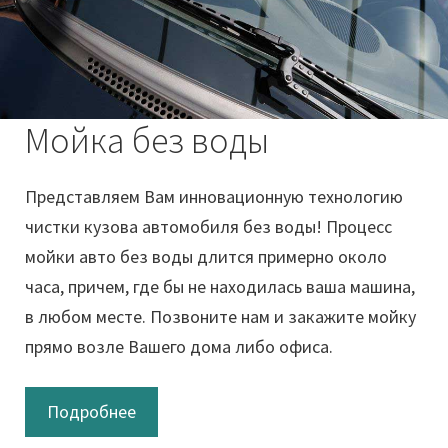
Мойка без воды
Представляем Вам инновационную технологию
чистки кузова автомобиля без воды! Процесс
мойки авто без воды длится примерно около
часа, причем, где бы не находилась ваша машина,
в любом месте. Позвоните нам и закажите мойку
прямо возле Вашего дома либо офиса.
Подробнее