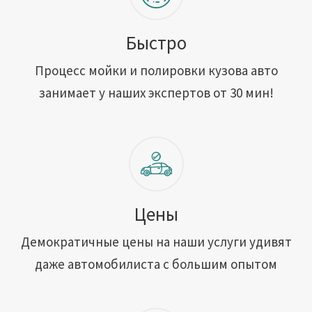
Быстро
Процесс мойки и полировки кузова авто
занимает у наших экспертов от 30 мин!
Цены
Демократичные цены на наши услуги удивят
даже автомобилиста с большим опытом