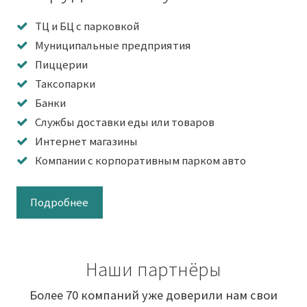
ТЦ и БЦ с парковкой
Муниципальные предприятия
Пиццерии
Таксопарки
Банки
Службы доставки еды или товаров
Интернет магазины
Компании с корпоративным парком авто
Подробнее
Наши партнёры
Более 70 компаний уже доверили нам свои