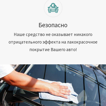
Безопасно
Наше средство не оказывает никакого
отрицательного эффекта на лакокрасочное
покрытие Вашего авто!