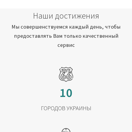
Наши достижения
Мы совершенствуемся каждый день, чтобы
предоставлять Вам только качественный
сервис
10
ГОРОДОВ УКРАИНЫ