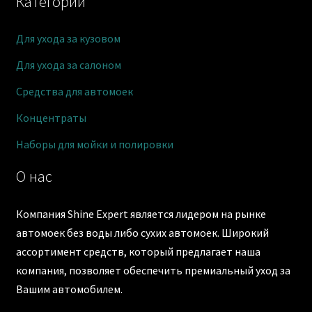
Категории
Для ухода за кузовом
Для ухода за салоном
Средства для автомоек
Концентраты
Наборы для мойки и полировки
О нас
Компания Shine Expert является лидером на рынке
автомоек без воды либо сухих автомоек. Широкий
ассортимент средств, который предлагает наша
компания, позволяет обеспечить премиальный уход за
Вашим автомобилем.