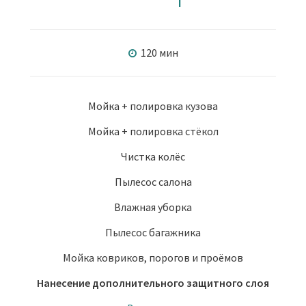
120 мин
Мойка + полировка кузова
Мойка + полировка стёкол
Чистка колёс
Пылесос салона
Влажная уборка
Пылесос багажника
Мойка ковриков, порогов и проёмов
Нанесение дополнительного защитного слоя