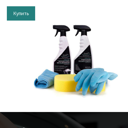
Купить