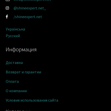
@shineexpert.net_
/shineexpert.net
Українська
Русский
Информация
Доставка
Возврат и гарантии
Оплата
О компании
Условия использования сайта