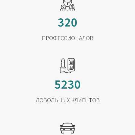
320
ПРОФЕССИОНАЛОВ
5230
ДОВОЛЬНЫХ КЛИЕНТОВ