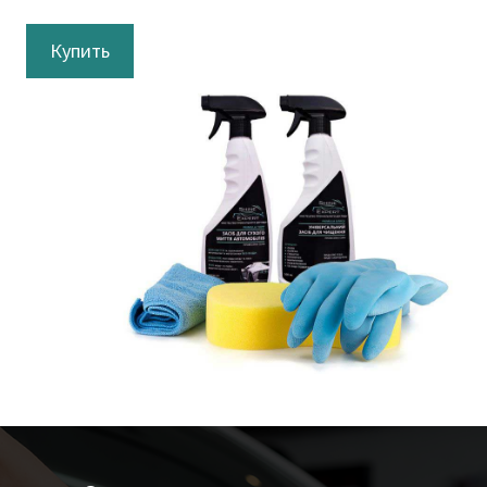
Купить