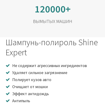
120000+
ВЫМЫТЫХ МАШИН
Шампунь-полироль Shine
Expert
Не содержит агрессивных ингредиентов
Удаляет сильное загрязнение
Полирует кузов авто
Очищает от мошки
Эффект антидождь
Антипыль