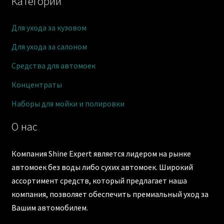
Категории
Для ухода за кузовом
Для ухода за салоном
Средства для автомоек
Концентраты
Наборы для мойки и полировки
О нас
Компания Shine Expert является лидером на рынке
автомоек без воды либо сухих автомоек. Широкий
ассортимент средств, который предлагает наша
компания, позволяет обеспечить премиальный уход за
Вашим автомобилем.