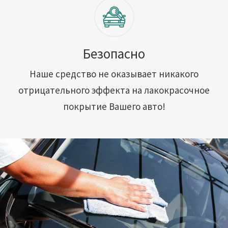
Безопасно
Наше средство не оказывает никакого
отрицательного эффекта на лакокрасочное
покрытие Вашего авто!