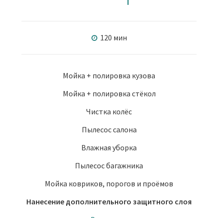
120 мин
Мойка + полировка кузова
Мойка + полировка стёкол
Чистка колёс
Пылесос салона
Влажная уборка
Пылесос багажника
Мойка ковриков, порогов и проёмов
Нанесение дополнительного защитного слоя