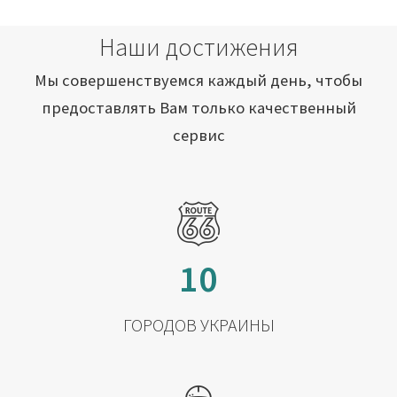
Наши достижения
Мы совершенствуемся каждый день, чтобы
предоставлять Вам только качественный
сервис
10
ГОРОДОВ УКРАИНЫ