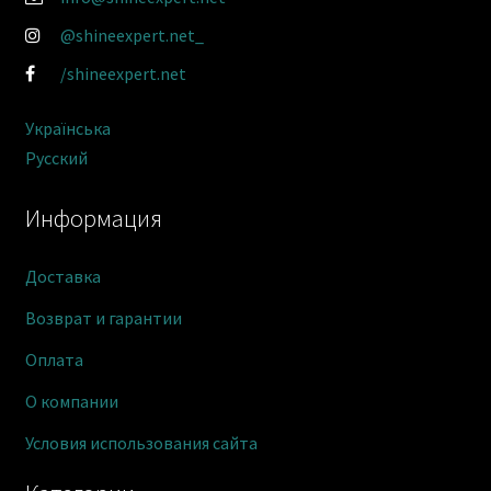
@shineexpert.net_
/shineexpert.net
Українська
Русский
Информация
Доставка
Возврат и гарантии
Оплата
О компании
Условия использования сайта