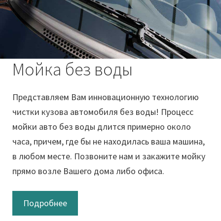
Мойка без воды
Представляем Вам инновационную технологию
чистки кузова автомобиля без воды! Процесс
мойки авто без воды длится примерно около
часа, причем, где бы не находилась ваша машина,
в любом месте. Позвоните нам и закажите мойку
прямо возле Вашего дома либо офиса.
Подробнее