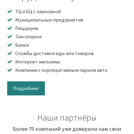
ТЦ и БЦ с парковкой
Муниципальные предприятия
Пиццерии
Таксопарки
Банки
Службы доставки еды или товаров
Интернет магазины
Компании с корпоративным парком авто
Подробнее
Наши партнёры
Более 70 компаний уже доверили нам свои