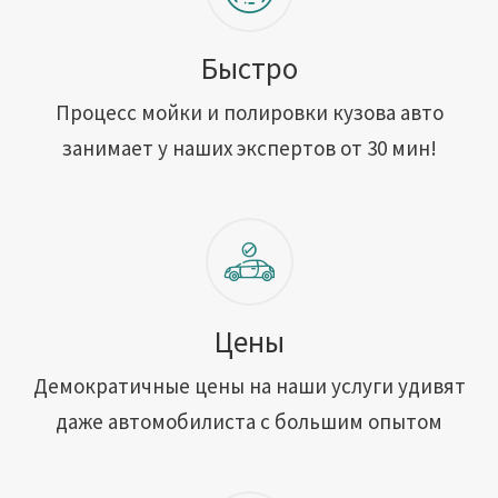
Быстро
Процесс мойки и полировки кузова авто
занимает у наших экспертов от 30 мин!
Цены
Демократичные цены на наши услуги удивят
даже автомобилиста с большим опытом