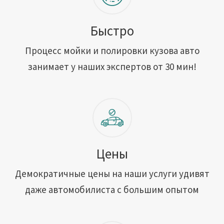
Быстро
Процесс мойки и полировки кузова авто
занимает у наших экспертов от 30 мин!
Цены
Демократичные цены на наши услуги удивят
даже автомобилиста с большим опытом