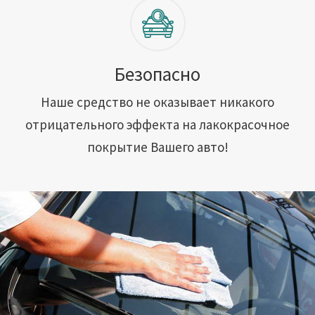
Безопасно
Наше средство не оказывает никакого
отрицательного эффекта на лакокрасочное
покрытие Вашего авто!