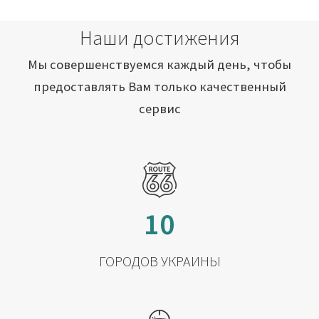
Наши достижения
Мы совершенствуемся каждый день, чтобы
предоставлять Вам только качественный
сервис
10
ГОРОДОВ УКРАИНЫ