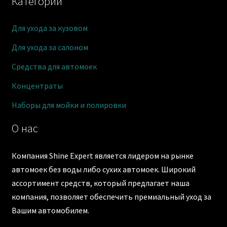
Категории
Для ухода за кузовом
Для ухода за салоном
Средства для автомоек
Концентраты
Наборы для мойки и полировки
О нас
Компания Shine Expert является лидером на рынке
автомоек без воды либо сухих автомоек. Широкий
ассортимент средств, который предлагает наша
компания, позволяет обеспечить премиальный уход за
Вашим автомобилем.