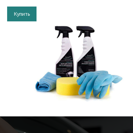
Купить