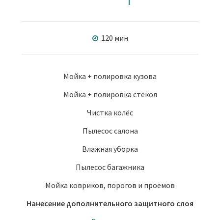
120 мин
Мойка + полировка кузова
Мойка + полировка стёкол
Чистка колёс
Пылесос салона
Влажная уборка
Пылесос багажника
Мойка ковриков, порогов и проёмов
Нанесение дополнительного защитного слоя