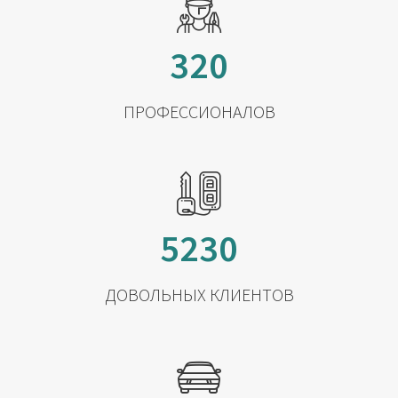
320
ПРОФЕССИОНАЛОВ
5230
ДОВОЛЬНЫХ КЛИЕНТОВ