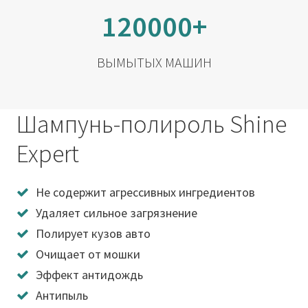
120000+
ВЫМЫТЫХ МАШИН
Шампунь-полироль Shine
Expert
Не содержит агрессивных ингредиентов
Удаляет сильное загрязнение
Полирует кузов авто
Очищает от мошки
Эффект антидождь
Антипыль