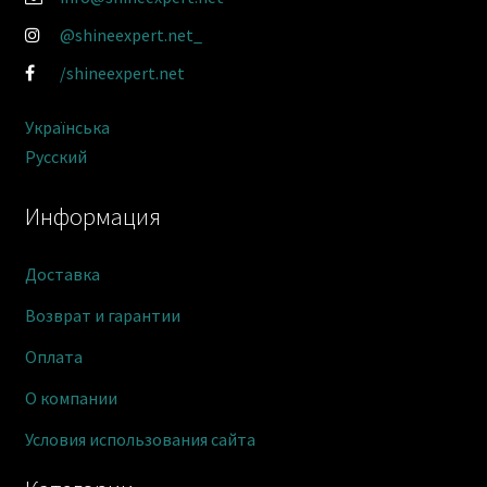
@shineexpert.net_
/shineexpert.net
Українська
Русский
Информация
Доставка
Возврат и гарантии
Оплата
О компании
Условия использования сайта