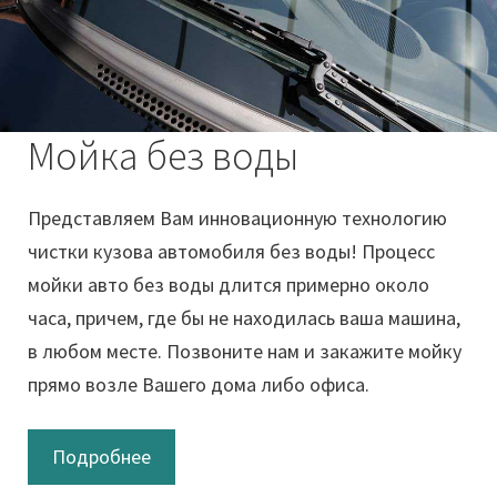
Мойка без воды
Представляем Вам инновационную технологию
чистки кузова автомобиля без воды! Процесс
мойки авто без воды длится примерно около
часа, причем, где бы не находилась ваша машина,
в любом месте. Позвоните нам и закажите мойку
прямо возле Вашего дома либо офиса.
Подробнее