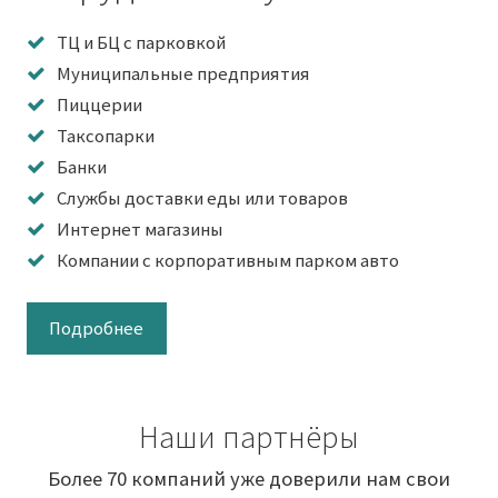
ТЦ и БЦ с парковкой
Муниципальные предприятия
Пиццерии
Таксопарки
Банки
Службы доставки еды или товаров
Интернет магазины
Компании с корпоративным парком авто
Подробнее
Наши партнёры
Более 70 компаний уже доверили нам свои