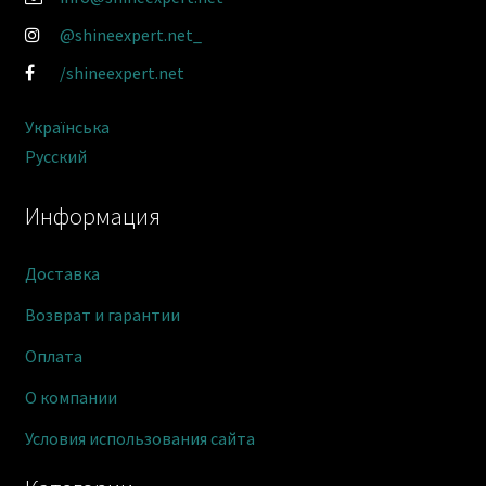
@shineexpert.net_
/shineexpert.net
Українська
Русский
Информация
Доставка
Возврат и гарантии
Оплата
О компании
Условия использования сайта