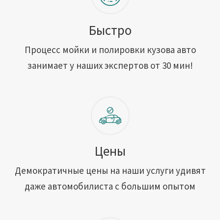
Быстро
Процесс мойки и полировки кузова авто
занимает у наших экспертов от 30 мин!
Цены
Демократичные цены на наши услуги удивят
даже автомобилиста с большим опытом