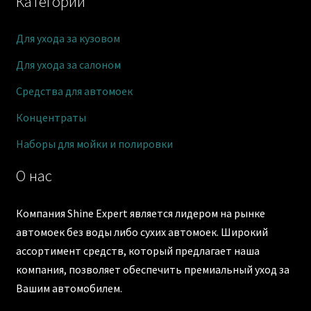
Категории
Для ухода за кузовом
Для ухода за салоном
Средства для автомоек
Концентраты
Наборы для мойки и полировки
О нас
Компания Shine Expert является лидером на рынке
автомоек без воды либо сухих автомоек. Широкий
ассортимент средств, который предлагает наша
компания, позволяет обеспечить премиальный уход за
Вашим автомобилем.