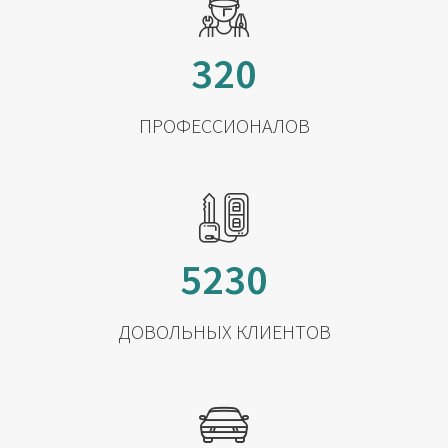
320
ПРОФЕССИОНАЛОВ
5230
ДОВОЛЬНЫХ КЛИЕНТОВ