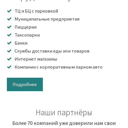
ТЦ и БЦ с парковкой
Муниципальные предприятия
Пиццерии
Таксопарки
Банки
Службы доставки еды или товаров
Интернет магазины
Компании с корпоративным парком авто
Подробнее
Наши партнёры
Более 70 компаний уже доверили нам свои