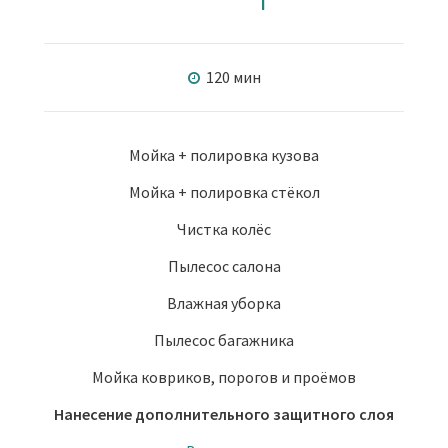
120 мин
Мойка + полировка кузова
Мойка + полировка стёкол
Чистка колёс
Пылесос салона
Влажная уборка
Пылесос багажника
Мойка ковриков, порогов и проёмов
Нанесение дополнительного защитного слоя