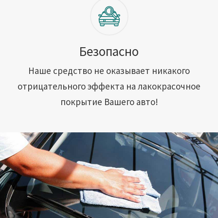
Безопасно
Наше средство не оказывает никакого
отрицательного эффекта на лакокрасочное
покрытие Вашего авто!