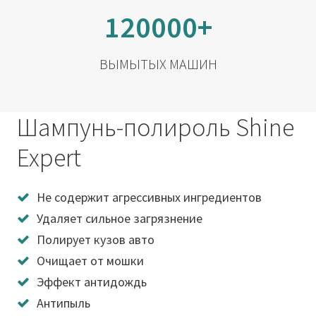
120000+
ВЫМЫТЫХ МАШИН
Шампунь-полироль Shine
Expert
Не содержит агрессивных ингредиентов
Удаляет сильное загрязнение
Полирует кузов авто
Очищает от мошки
Эффект антидождь
Антипыль