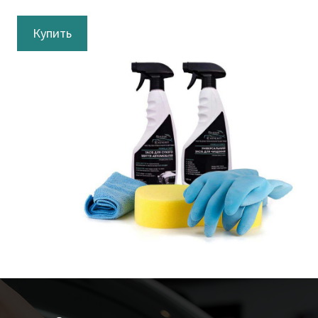
Купить