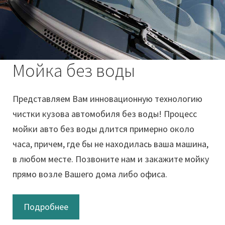
Мойка без воды
Представляем Вам инновационную технологию
чистки кузова автомобиля без воды! Процесс
мойки авто без воды длится примерно около
часа, причем, где бы не находилась ваша машина,
в любом месте. Позвоните нам и закажите мойку
прямо возле Вашего дома либо офиса.
Подробнее