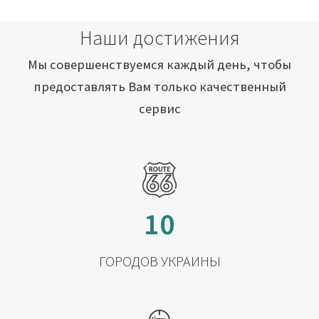
Наши достижения
Мы совершенствуемся каждый день, чтобы
предоставлять Вам только качественный
сервис
10
ГОРОДОВ УКРАИНЫ