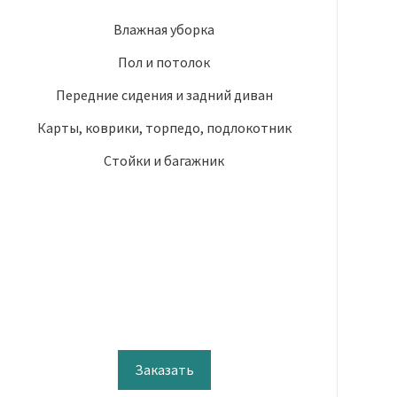
Влажная уборка
Пол и потолок
Передние сидения и задний диван
Карты, коврики, торпедо, подлокотник
Стойки и багажник
Заказать