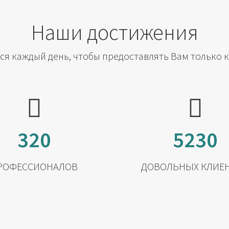
Наши достижения
я каждый день, чтобы предоставлять Вам только 
320
5230
РОФЕССИОНАЛОВ
ДОВОЛЬНЫХ КЛИЕ