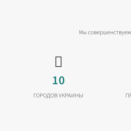
Мы совершенствуемс
10
ГОРОДОВ УКРАИНЫ
П