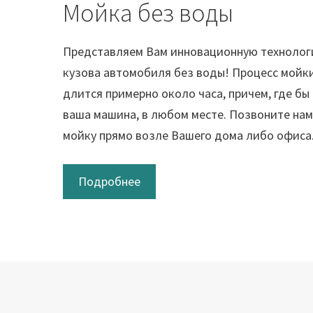
Мойка без воды
Представляем Вам инновационную технолог
кузова автомобиля без воды! Процесс мойки
длится примерно около часа, причем, где бы
ваша машина, в любом месте. Позвоните нам
мойку прямо возле Вашего дома либо офиса
Подробнее