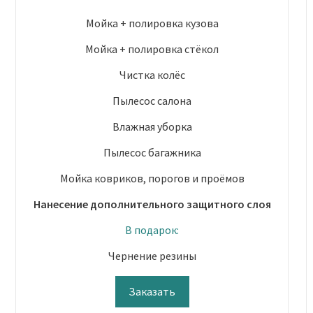
Мойка + полировка кузова
Мойка + полировка стёкол
Чистка колёс
Пылесос салона
Влажная уборка
Пылесос багажника
Мойка ковриков, порогов и проёмов
Нанесение дополнительного защитного слоя
В подарок:
Чернение резины
Заказать