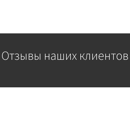
Отзывы наших клиентов