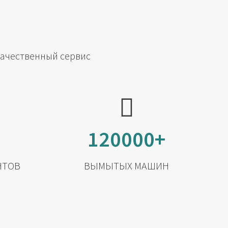
качественный сервис
120000+
НТОВ
ВЫМЫТЫХ МАШИН