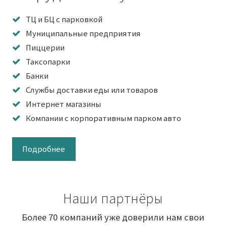
ТЦ и БЦ с парковкой
Муниципальные предприятия
Пиццерии
Таксопарки
Банки
Службы доставки еды или товаров
Интернет магазины
Компании с корпоративным парком авто
Подробнее
Наши партнёры
Более 70 компаний уже доверили нам свои