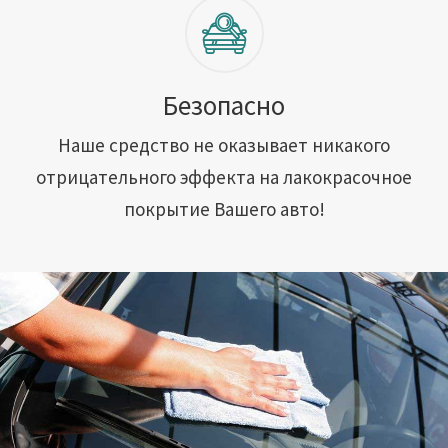
Безопасно
Наше средство не оказывает никакого
отрицательного эффекта на лакокрасочное
покрытие Вашего авто!