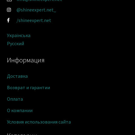
@shineexpert.net_
/shineexpert.net
Українська
Русский
Информация
Доставка
Возврат и гарантии
Оплата
О компании
Условия использования сайта