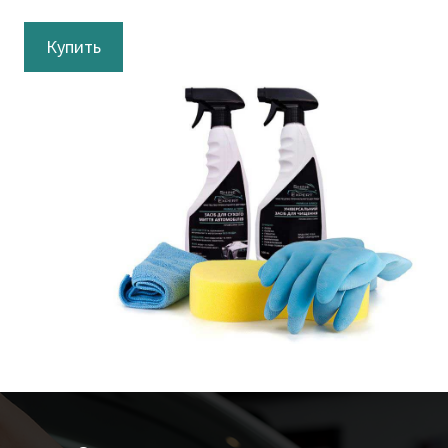
Купить