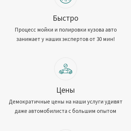
Быстро
Процесс мойки и полировки кузова авто
занимает у наших экспертов от 30 мин!
Цены
Демократичные цены на наши услуги удивят
даже автомобилиста с большим опытом