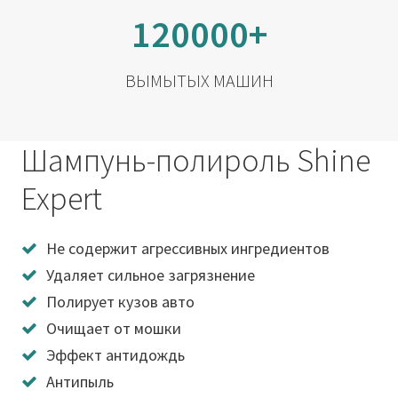
120000+
ВЫМЫТЫХ МАШИН
Шампунь-полироль Shine
Expert
Не содержит агрессивных ингредиентов
Удаляет сильное загрязнение
Полирует кузов авто
Очищает от мошки
Эффект антидождь
Антипыль