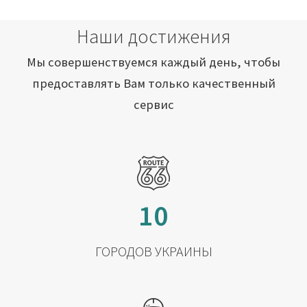
Наши достижения
Мы совершенствуемся каждый день, чтобы
предоставлять Вам только качественный
сервис
10
ГОРОДОВ УКРАИНЫ