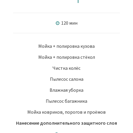
120 мин
Мойка + полировка кузова
Мойка + полировка стёкол
Чистка колёс
Пылесос салона
Влажная уборка
Пылесос багажника
Мойка ковриков, порогов и проёмов
Нанесение дополнительного защитного слоя