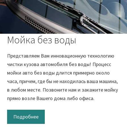
Мойка без воды
Представляем Вам инновационную технологию
чистки кузова автомобиля без воды! Процесс
мойки авто без воды длится примерно около
часа, причем, где бы не находилась ваша машина,
в любом месте. Позвоните нам и закажите мойку
прямо возле Вашего дома либо офиса.
Подробнее