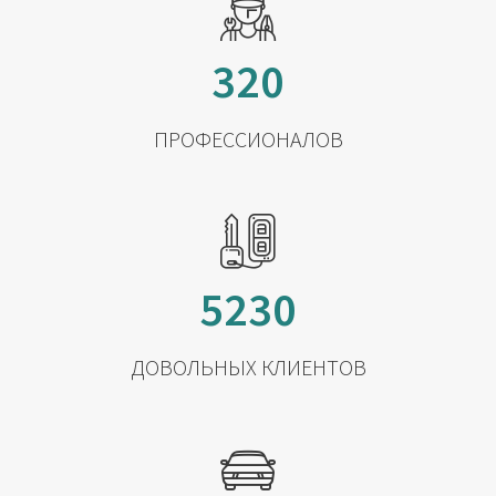
320
ПРОФЕССИОНАЛОВ
5230
ДОВОЛЬНЫХ КЛИЕНТОВ