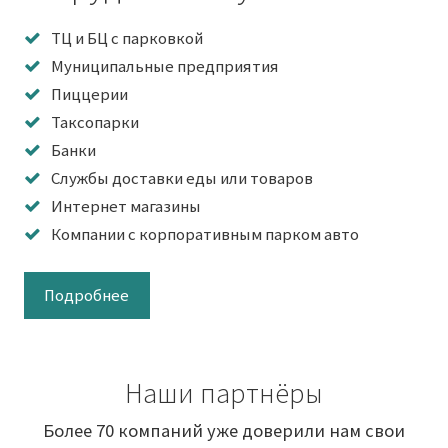
ТЦ и БЦ с парковкой
Муниципальные предприятия
Пиццерии
Таксопарки
Банки
Службы доставки еды или товаров
Интернет магазины
Компании с корпоративным парком авто
Подробнее
Наши партнёры
Более 70 компаний уже доверили нам свои