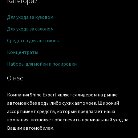
Категории
Для ухода за кузовом
Для ухода за салоном
Средства для автомоек
Концентраты
Наборы для мойки и полировки
О нас
Компания Shine Expert является лидером на рынке
автомоек без воды либо сухих автомоек. Широкий
ассортимент средств, который предлагает наша
компания, позволяет обеспечить премиальный уход за
Вашим автомобилем.